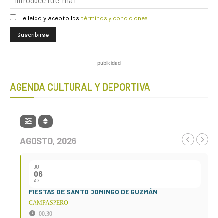
He leído y acepto los
términos y condiciones
publicidad
AGENDA CULTURAL Y DEPORTIVA
AGOSTO, 2026
JU
06
AG
FIESTAS DE SANTO DOMINGO DE GUZMÁN
CAMPASPERO
00:30