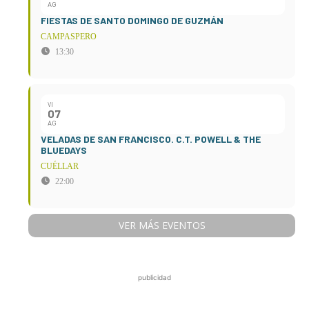
AG
FIESTAS DE SANTO DOMINGO DE GUZMÁN
CAMPASPERO
13:30
VI
07
AG
VELADAS DE SAN FRANCISCO. C.T. POWELL & THE
BLUEDAYS
CUÉLLAR
22:00
VER MÁS EVENTOS
publicidad