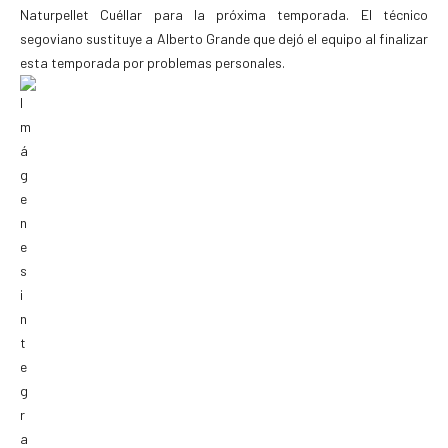
Naturpellet Cuéllar para la próxima temporada. El técnico
segoviano sustituye a Alberto Grande que dejó el equipo al finalizar
esta temporada por problemas personales.