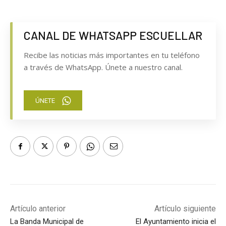
CANAL DE WHATSAPP ESCUELLAR
Recibe las noticias más importantes en tu teléfono
a través de WhatsApp. Únete a nuestro canal.
ÚNETE
Artículo anterior
Artículo siguiente
La Banda Municipal de
El Ayuntamiento inicia el