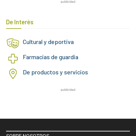
publicidad
De Interés
Cultural y deportiva
Farmacias de guardia
De productos y servicios
publicidad