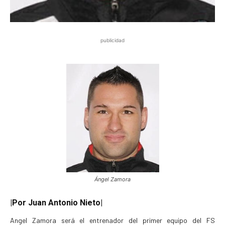
publicidad
Ángel Zamora
|Por Juan Antonio Nieto|
Angel Zamora será el entrenador del primer equipo del FS