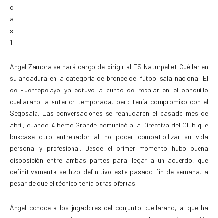
Angel Zamora se hará cargo de dirigir al FS Naturpellet Cuéllar en
su andadura en la categoría de bronce del fútbol sala nacional. El
de Fuentepelayo ya estuvo a punto de recalar en el banquillo
cuellarano la anterior temporada, pero tenía compromiso con el
Segosala. Las conversaciones se reanudaron el pasado mes de
abril, cuando Alberto Grande comunicó a la Directiva del Club que
buscase otro entrenador al no poder compatibilizar su vida
personal y profesional. Desde el primer momento hubo buena
disposición entre ambas partes para llegar a un acuerdo, que
definitivamente se hizo definitivo este pasado fin de semana, a
pesar de que el técnico tenía otras ofertas.
Ángel conoce a los jugadores del conjunto cuellarano, al que ha