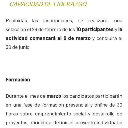
CAPACIDAD DE LIDERAZGO.
Recibidas las inscripciones, se realizará, una
selección el 28 de febrero de los
10 participantes
y
la
actividad comenzará el 6 de marzo
y concluirá el
30 de junio.
Formación
Durante el mes de
marzo
los candidatos participarán
en una fase de formación presencial y online de 30
horas sobre emprendimiento social y desarrollo de
proyectos, dirigida a definir el proyecto individual o