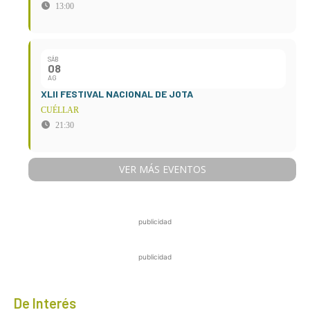
13:00
SÁB
08
AG
XLII FESTIVAL NACIONAL DE JOTA
CUÉLLAR
21:30
VER MÁS EVENTOS
publicidad
publicidad
De Interés