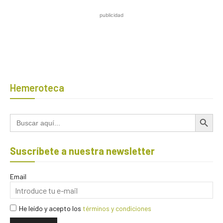
publicidad
Hemeroteca
Botón de búsqued
Buscar:
Suscríbete a nuestra newsletter
Email
He leído y acepto los
términos y condiciones