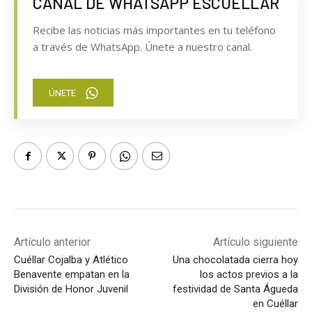
CANAL DE WHATSAPP ESCUELLAR
Recibe las noticias más importantes en tu teléfono
a través de WhatsApp. Únete a nuestro canal.
ÚNETE
Artículo anterior
Artículo siguiente
Cuéllar Cojalba y Atlético
Una chocolatada cierra hoy
Benavente empatan en la
los actos previos a la
División de Honor Juvenil
festividad de Santa Águeda
en Cuéllar