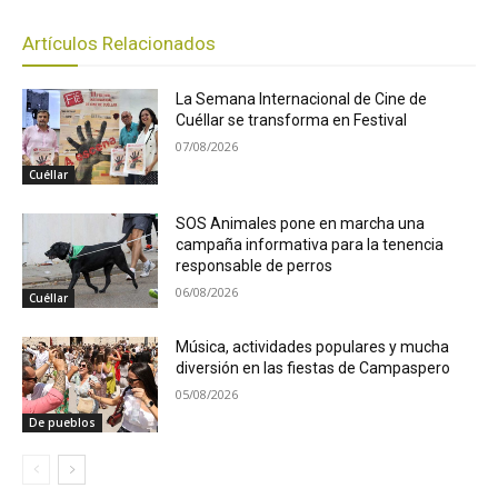
Artículos Relacionados
La Semana Internacional de Cine de
Cuéllar se transforma en Festival
07/08/2026
Cuéllar
SOS Animales pone en marcha una
campaña informativa para la tenencia
responsable de perros
06/08/2026
Cuéllar
Música, actividades populares y mucha
diversión en las fiestas de Campaspero
05/08/2026
De pueblos