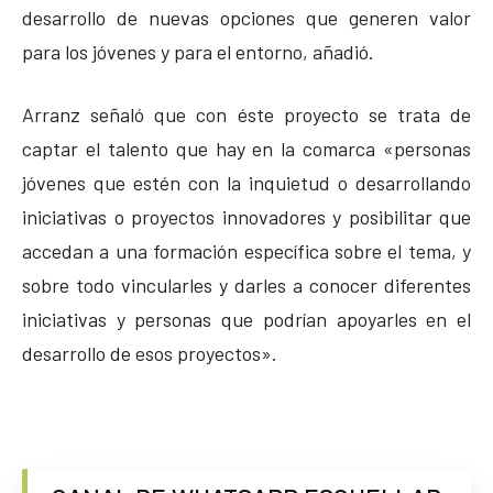
desarrollo de nuevas opciones que generen valor
para los jóvenes y para el entorno, añadió.
Arranz señaló que con éste proyecto se trata de
captar el talento que hay en la comarca «personas
jóvenes que estén con la inquietud o desarrollando
iniciativas o proyectos innovadores y posibilitar que
accedan a una formación específica sobre el tema, y
sobre todo vincularles y darles a conocer diferentes
iniciativas y personas que podrían apoyarles en el
desarrollo de esos proyectos».