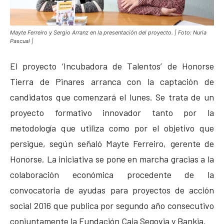
Mayte Ferreiro y Sergio Arranz en la presentación del proyecto. | Foto: Nuria
Pascual |
El proyecto ‘Incubadora de Talentos’ de Honorse
Tierra de Pinares arranca con la captación de
candidatos que comenzará el lunes. Se trata de un
proyecto formativo innovador tanto por la
metodología que utiliza como por el objetivo que
persigue, según señaló Mayte Ferreiro, gerente de
Honorse. La iniciativa se pone en marcha gracias a la
colaboración económica procedente de la
convocatoria de ayudas para proyectos de acción
social 2016 que publica por segundo año consecutivo
conjuntamente la Fundación Caja Segovia y Bankia.