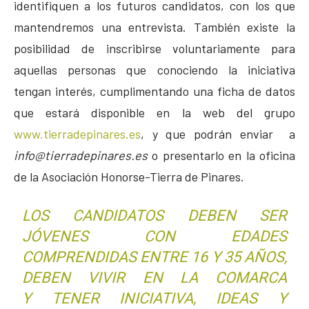
identifiquen a los futuros candidatos, con los que
mantendremos una entrevista. También existe la
posibilidad de inscribirse voluntariamente para
aquellas personas que conociendo la iniciativa
tengan interés, cumplimentando una ficha de datos
que estará disponible en la web del grupo
www.tierradepinares.es
, y que podrán enviar a
info@tierradepinares.es
o presentarlo en la oficina
de la Asociación Honorse-Tierra de Pinares.
LOS CANDIDATOS DEBEN SER
JÓVENES CON EDADES
COMPRENDIDAS ENTRE 16 Y 35 AÑOS,
DEBEN VIVIR EN LA COMARCA
Y TENER INICIATIVA, IDEAS Y