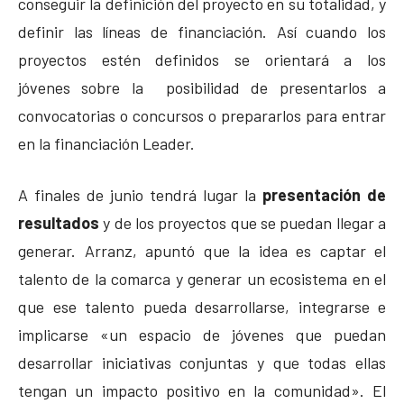
conseguir la definición del proyecto en su totalidad, y
definir las líneas de financiación. Así cuando los
proyectos estén definidos se orientará a los
jóvenes sobre la posibilidad de presentarlos a
convocatorias o concursos o prepararlos para entrar
en la financiación Leader.
A finales de junio tendrá lugar la
presentación de
resultados
y de los proyectos que se puedan llegar a
generar. Arranz, apuntó que la idea es captar el
talento de la comarca y generar un ecosistema en el
que ese talento pueda desarrollarse, integrarse e
implicarse «un espacio de jóvenes que puedan
desarrollar iniciativas conjuntas y que todas ellas
tengan un impacto positivo en la comunidad». El