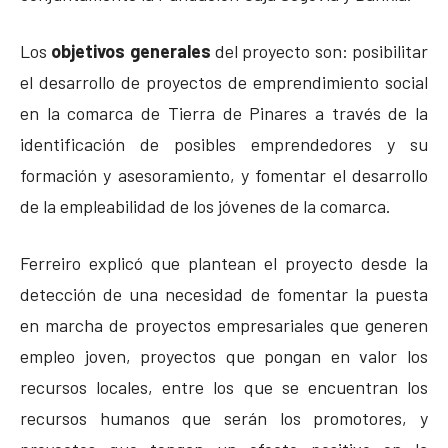
Los
objetivos generales
del proyecto son: posibilitar
el desarrollo de proyectos de emprendimiento social
en la comarca de Tierra de Pinares a través de la
identificación de posibles emprendedores y su
formación y asesoramiento, y fomentar el desarrollo
de la empleabilidad de los jóvenes de la comarca.
Ferreiro explicó que plantean el proyecto desde la
detección de una necesidad de fomentar la puesta
en marcha de proyectos empresariales que generen
empleo joven, proyectos que pongan en valor los
recursos locales, entre los que se encuentran los
recursos humanos que serán los promotores, y