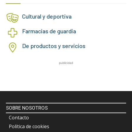
Cultural y deportiva
Farmacias de guardia
De productos y servicios
publicidad
SOBRE NOSOTROS
Contacto
Política de cookies