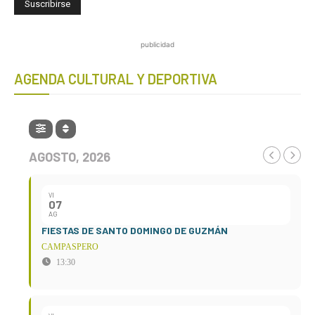
publicidad
AGENDA CULTURAL Y DEPORTIVA
AGOSTO, 2026
VI
07
AG
FIESTAS DE SANTO DOMINGO DE GUZMÁN
CAMPASPERO
13:30