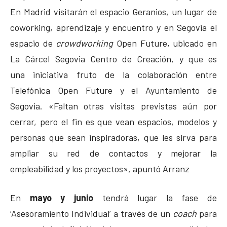
En Madrid visitarán el espacio Geranios, un lugar de
coworking, aprendizaje y encuentro y en Segovia el
espacio de
crowdworking
Open Future, ubicado en
La Cárcel Segovia Centro de Creación, y que es
una iniciativa fruto de la colaboración entre
Telefónica Open Future y el Ayuntamiento de
Segovia. «Faltan otras visitas previstas aún por
cerrar, pero el fin es que vean espacios, modelos y
personas que sean inspiradoras, que les sirva para
ampliar su red de contactos y mejorar la
empleabilidad y los proyectos», apuntó Arranz
En
mayo y junio
tendrá lugar la fase de
‘Asesoramiento Individual’ a través de un
coach
para