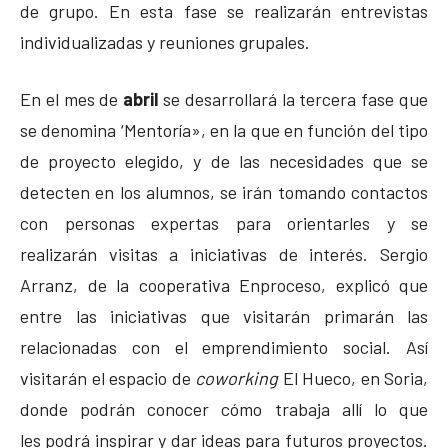
de grupo. En esta fase se realizarán entrevistas
individualizadas y reuniones grupales.
En el mes de
abril
se desarrollará la tercera fase que
se denomina ‘Mentoría», en la que en función del tipo
de proyecto elegido, y de las necesidades que se
detecten en los alumnos, se irán tomando contactos
con personas expertas para orientarles y se
realizarán visitas a iniciativas de interés. Sergio
Arranz, de la cooperativa Enproceso, explicó que
entre las iniciativas que visitarán primarán las
relacionadas con el emprendimiento social. Así
visitarán el espacio de
coworking
El Hueco, en Soria,
donde podrán conocer cómo trabaja allí lo que
les podrá inspirar y dar ideas para futuros proyectos.