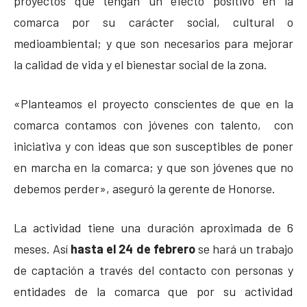
proyectos que tengan un efecto positivo en la
comarca por su carácter social, cultural o
medioambiental; y que son necesarios para mejorar
la calidad de vida y el bienestar social de la zona.
«Planteamos el proyecto conscientes de que en la
comarca contamos con jóvenes con talento, con
iniciativa y con ideas que son susceptibles de poner
en marcha en la comarca; y que son jóvenes que no
debemos perder», aseguró la gerente de Honorse.
La actividad tiene una duración aproximada de 6
meses. Así
hasta el 24 de febrero
se hará un trabajo
de captación a través del contacto con personas y
entidades de la comarca que por su actividad