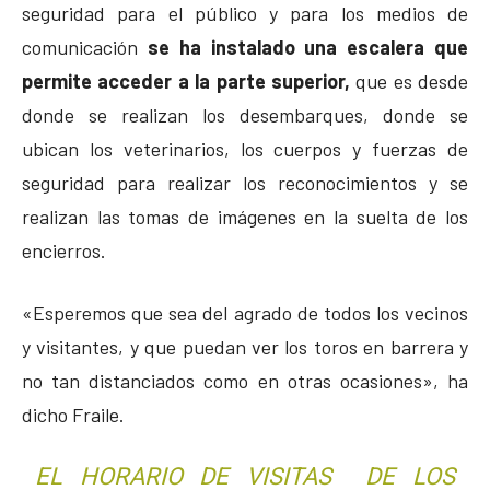
seguridad para el público y para los medios de
comunicación
se ha instalado una escalera que
permite acceder a la parte superior,
que es desde
donde se realizan los desembarques, donde se
ubican los veterinarios, los cuerpos y fuerzas de
seguridad para realizar los reconocimientos y se
realizan las tomas de imágenes en la suelta de los
encierros.
«Esperemos que sea del agrado de todos los vecinos
y visitantes, y que puedan ver los toros en barrera y
no tan distanciados como en otras ocasiones», ha
dicho Fraile.
EL HORARIO DE VISITAS DE LOS