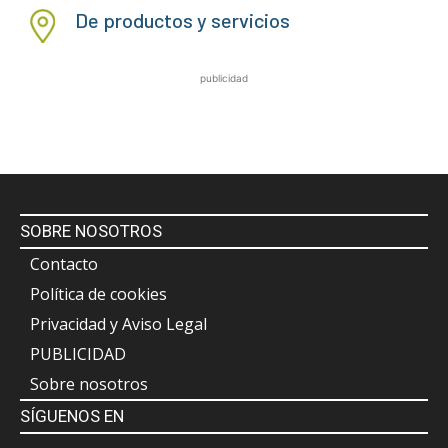
De productos y servicios
publicidad
SOBRE NOSOTROS
Contacto
Política de cookies
Privacidad y Aviso Legal
PUBLICIDAD
Sobre nosotros
SÍGUENOS EN