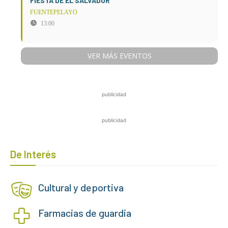
FIESTA DE EL SALVADOR
FUENTEPELAYO
13:00
VER MÁS EVENTOS
publicidad
publicidad
De Interés
Cultural y deportiva
Farmacias de guardia