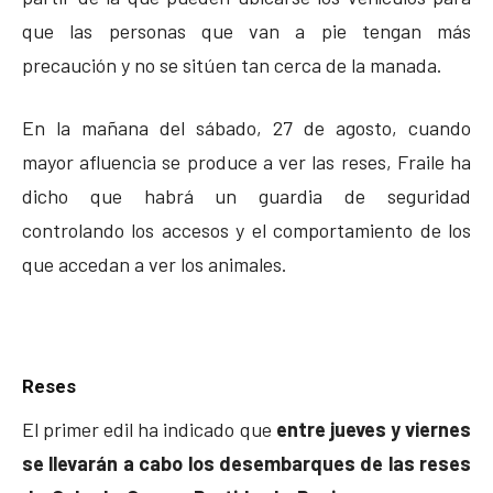
que las personas que van a pie tengan más
precaución y no se sitúen tan cerca de la manada.
En la mañana del sábado, 27 de agosto, cuando
mayor afluencia se produce a ver las reses, Fraile ha
dicho que habrá un guardia de seguridad
controlando los accesos y el comportamiento de los
que accedan a ver los animales.
Reses
El primer edil ha indicado que
entre jueves y viernes
se llevarán a cabo los desembarques de las reses