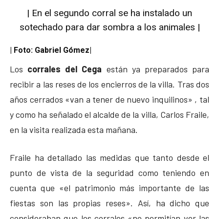
| En el segundo corral se ha instalado un
sotechado para dar sombra a los animales |
| Foto: Gabriel Gómez|
Los
corrales del Cega
están ya preparados para
recibir a las reses de los encierros de la villa. Tras dos
años cerrados «van a tener de nuevo inquilinos» , tal
y como ha señalado el alcalde de la villa, Carlos Fraile,
en la visita realizada esta mañana.
Fraile ha detallado las medidas que tanto desde el
punto de vista de la seguridad como teniendo en
cuenta que «el patrimonio más importante de las
fiestas son las propias reses». Así, ha dicho que
consideraban que los corrales «no permitían ver las