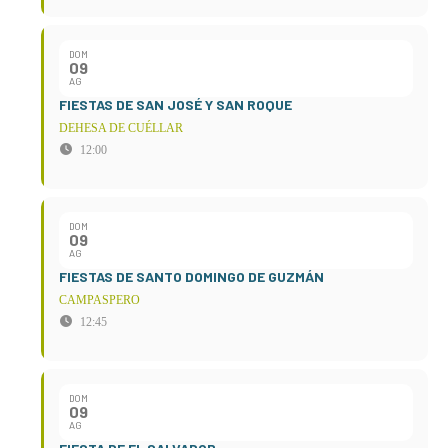
DOM
09
AG
FIESTAS DE SAN JOSÉ Y SAN ROQUE
DEHESA DE CUÉLLAR
12:00
DOM
09
AG
FIESTAS DE SANTO DOMINGO DE GUZMÁN
CAMPASPERO
12:45
DOM
09
AG