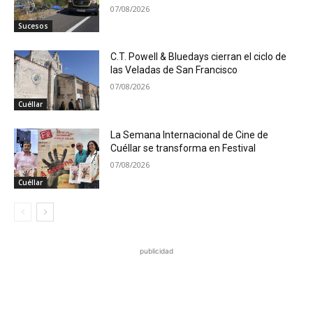
07/08/2026
Sucesos
C.T. Powell & Bluedays cierran el ciclo de
las Veladas de San Francisco
07/08/2026
Cuéllar
La Semana Internacional de Cine de
Cuéllar se transforma en Festival
07/08/2026
Cuéllar
publicidad