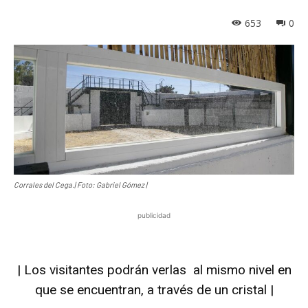
653
0
Corrales del Cega.| Foto: Gabriel Gómez |
publicidad
| Los visitantes podrán verlas al mismo nivel en
que se encuentran, a través de un cristal |