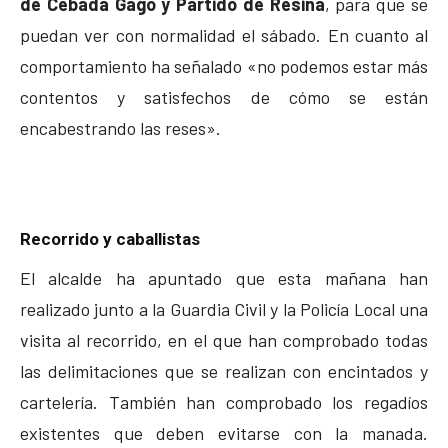
de Cebada Gago y Partido de Resina
, para que se
puedan ver con normalidad el sábado. En cuanto al
comportamiento ha señalado «no podemos estar más
contentos y satisfechos de cómo se están
encabestrando las reses».
Recorrido y caballistas
El alcalde ha apuntado que esta mañana han
realizado junto a la Guardia Civil y la Policía Local una
visita al recorrido, en el que han comprobado todas
las delimitaciones que se realizan con encintados y
cartelería. También han comprobado los regadíos
existentes que deben evitarse con la manada.