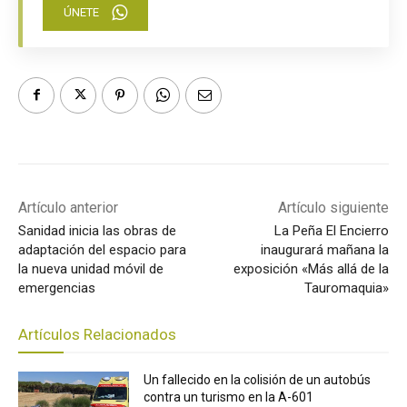
ÚNETE
Artículo anterior
Artículo siguiente
Sanidad inicia las obras de
La Peña El Encierro
adaptación del espacio para
inaugurará mañana la
la nueva unidad móvil de
exposición «Más allá de la
emergencias
Tauromaquia»
Artículos Relacionados
Un fallecido en la colisión de un autobús
contra un turismo en la A-601