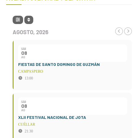
AGOSTO, 2026
SÁB
08
AG
FIESTAS DE SANTO DOMINGO DE GUZMÁN
CAMPASPERO
13:00
SÁB
08
AG
XLII FESTIVAL NACIONAL DE JOTA
CUÉLLAR
21:30