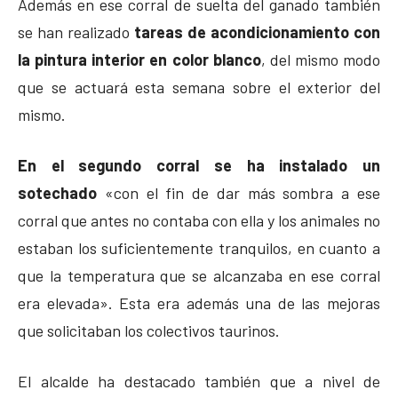
Además en ese corral de suelta del ganado también
se han realizado
tareas de acondicionamiento con
la pintura interior en color blanco
, del mismo modo
que se actuará esta semana sobre el exterior del
mismo.
En el segundo corral se ha instalado un
sotechado
«con el fin de dar más sombra a ese
corral que antes no contaba con ella y los animales no
estaban los suficientemente tranquilos, en cuanto a
que la temperatura que se alcanzaba en ese corral
era elevada». Esta era además una de las mejoras
que solicitaban los colectivos taurinos.
El alcalde ha destacado también que a nivel de