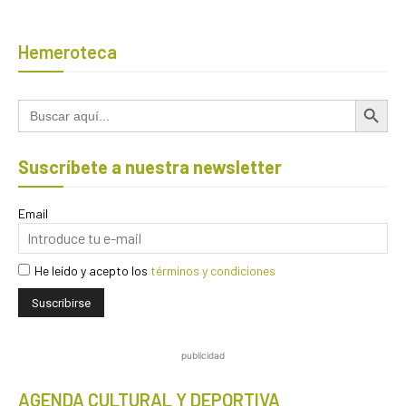
Hemeroteca
Botón de búsqued
Buscar:
Suscríbete a nuestra newsletter
Email
He leído y acepto los
términos y condiciones
publicidad
AGENDA CULTURAL Y DEPORTIVA