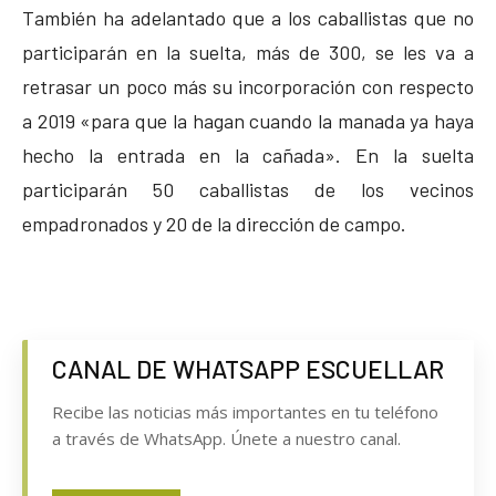
También ha adelantado que a los caballistas que no
participarán en la suelta, más de 300, se les va a
retrasar un poco más su incorporación con respecto
a 2019 «para que la hagan cuando la manada ya haya
hecho la entrada en la cañada». En la suelta
participarán 50 caballistas de los vecinos
empadronados y 20 de la dirección de campo.
CANAL DE WHATSAPP ESCUELLAR
Recibe las noticias más importantes en tu teléfono
a través de WhatsApp. Únete a nuestro canal.