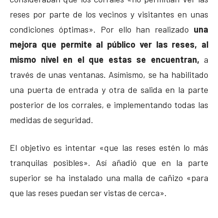
reses por parte de los vecinos y visitantes en unas
condiciones óptimas». Por ello han realizado
una
mejora que permite al público ver las reses, al
mismo nivel en el que estas se encuentran,
a
través de unas ventanas. Asímismo, se ha habilitado
una puerta de entrada y otra de salida en la parte
posterior de los corrales, e implementando todas las
medidas de seguridad.
El objetivo es intentar «que las reses estén lo más
tranquilas posibles». Así añadió que en la parte
superior se ha instalado una malla de cañizo «para
que las reses puedan ser vistas de cerca».