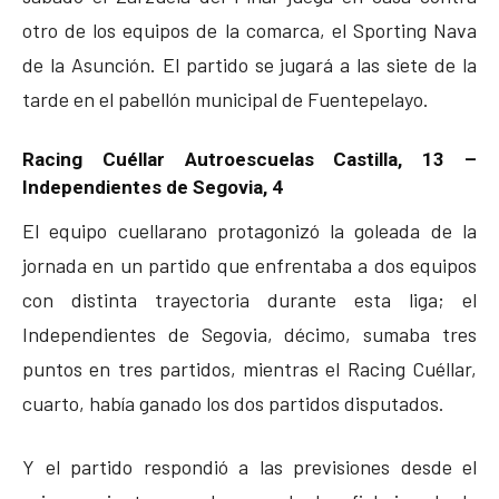
otro de los equipos de la comarca, el Sporting Nava
de la Asunción. El partido se jugará a las siete de la
tarde en el pabellón municipal de Fuentepelayo.
Racing Cuéllar Autroescuelas Castilla, 13 –
Independientes de Segovia, 4
El equipo cuellarano protagonizó la goleada de la
jornada en un partido que enfrentaba a dos equipos
con distinta trayectoria durante esta liga; el
Independientes de Segovia, décimo, sumaba tres
puntos en tres partidos, mientras el Racing Cuéllar,
cuarto, había ganado los dos partidos disputados.
Y el partido respondió a las previsiones desde el