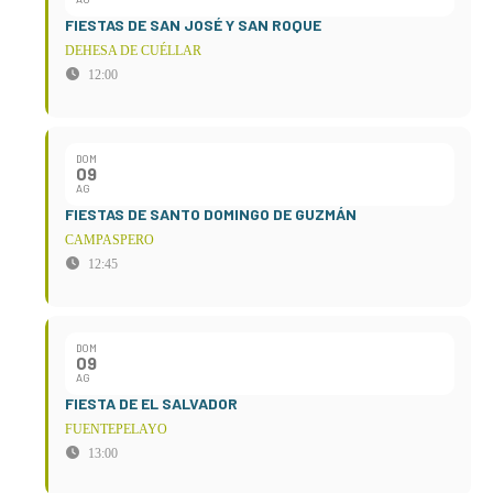
FIESTAS DE SAN JOSÉ Y SAN ROQUE
DEHESA DE CUÉLLAR
12:00
DOM
09
AG
FIESTAS DE SANTO DOMINGO DE GUZMÁN
CAMPASPERO
12:45
DOM
09
AG
FIESTA DE EL SALVADOR
FUENTEPELAYO
13:00