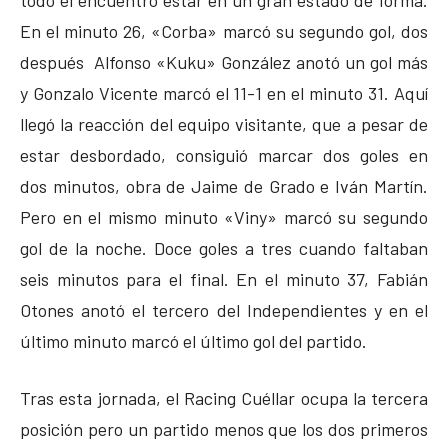
En el minuto 26, «Corba» marcó su segundo gol, dos
después Alfonso «Kuku» González anotó un gol más
y Gonzalo Vicente marcó el 11-1 en el minuto 31. Aquí
llegó la reacción del equipo visitante, que a pesar de
estar desbordado, consiguió marcar dos goles en
dos minutos, obra de Jaime de Grado e Iván Martín.
Pero en el mismo minuto «Viny» marcó su segundo
gol de la noche. Doce goles a tres cuando faltaban
seis minutos para el final. En el minuto 37, Fabián
Otones anotó el tercero del Independientes y en el
último minuto marcó el último gol del partido.
Tras esta jornada, el Racing Cuéllar ocupa la tercera
posición pero un partido menos que los dos primeros