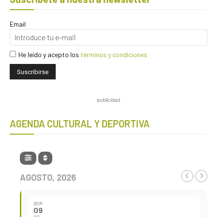
Email
He leído y acepto los
términos y condiciones
publicidad
AGENDA CULTURAL Y DEPORTIVA
AGOSTO, 2026
DOM
09
AG