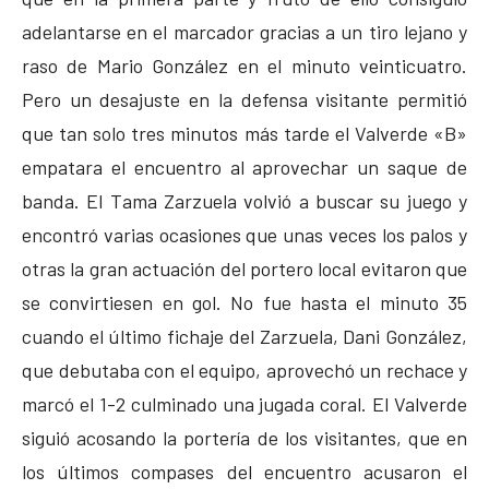
adelantarse en el marcador gracias a un tiro lejano y
raso de Mario González en el minuto veinticuatro.
Pero un desajuste en la defensa visitante permitió
que tan solo tres minutos más tarde el Valverde «B»
empatara el encuentro al aprovechar un saque de
banda. El Tama Zarzuela volvió a buscar su juego y
encontró varias ocasiones que unas veces los palos y
otras la gran actuación del portero local evitaron que
se convirtiesen en gol. No fue hasta el minuto 35
cuando el último fichaje del Zarzuela, Dani González,
que debutaba con el equipo, aprovechó un rechace y
marcó el 1-2 culminado una jugada coral. El Valverde
siguió acosando la portería de los visitantes, que en
los últimos compases del encuentro acusaron el