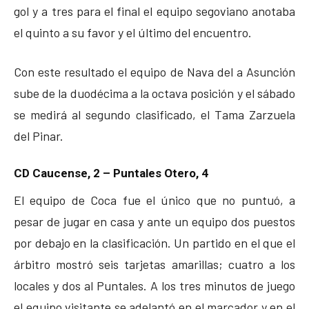
gol y a tres para el final el equipo segoviano anotaba
el quinto a su favor y el último del encuentro.
Con este resultado el equipo de Nava del a Asunción
sube de la duodécima a la octava posición y el sábado
se medirá al segundo clasificado, el Tama Zarzuela
del Pinar.
CD Caucense, 2 – Puntales Otero, 4
El equipo de Coca fue el único que no puntuó, a
pesar de jugar en casa y ante un equipo dos puestos
por debajo en la clasificación. Un partido en el que el
árbitro mostró seis tarjetas amarillas; cuatro a los
locales y dos al Puntales. A los tres minutos de juego
el equipo visitante se adelantó en el marcador y en el