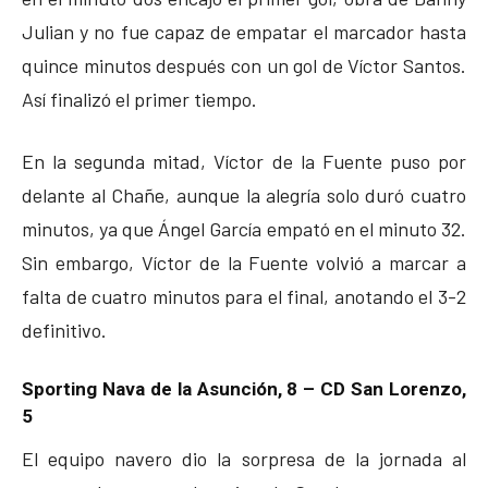
Julian y no fue capaz de empatar el marcador hasta
quince minutos después con un gol de Víctor Santos.
Así finalizó el primer tiempo.
En la segunda mitad, Víctor de la Fuente puso por
delante al Chañe, aunque la alegría solo duró cuatro
minutos, ya que Ángel García empató en el minuto 32.
Sin embargo, Víctor de la Fuente volvió a marcar a
falta de cuatro minutos para el final, anotando el 3-2
definitivo.
Sporting Nava de la Asunción, 8 – CD San Lorenzo,
5
El equipo navero dio la sorpresa de la jornada al