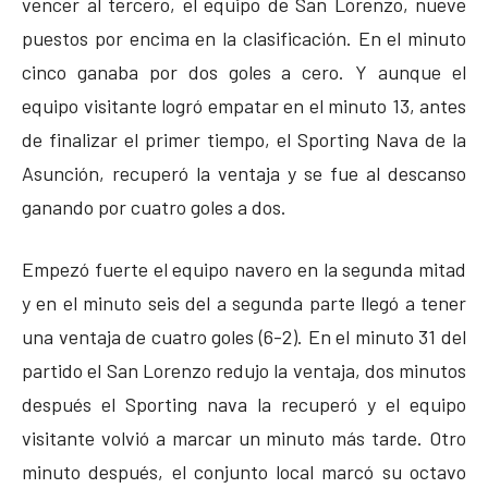
vencer al tercero, el equipo de San Lorenzo, nueve
puestos por encima en la clasificación. En el minuto
cinco ganaba por dos goles a cero. Y aunque el
equipo visitante logró empatar en el minuto 13, antes
de finalizar el primer tiempo, el Sporting Nava de la
Asunción, recuperó la ventaja y se fue al descanso
ganando por cuatro goles a dos.
Empezó fuerte el equipo navero en la segunda mitad
y en el minuto seis del a segunda parte llegó a tener
una ventaja de cuatro goles (6-2). En el minuto 31 del
partido el San Lorenzo redujo la ventaja, dos minutos
después el Sporting nava la recuperó y el equipo
visitante volvió a marcar un minuto más tarde. Otro
minuto después, el conjunto local marcó su octavo