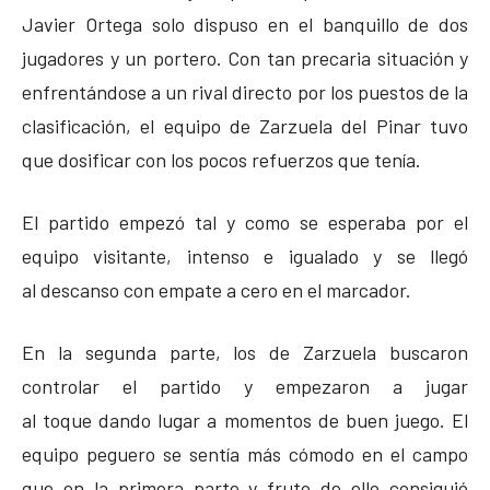
Javier Ortega solo dispuso en el banquillo de dos
jugadores y un portero. Con tan precaria situación y
enfrentándose a un rival directo por los puestos de la
clasificación, el equipo de Zarzuela del Pinar tuvo
que dosificar con los pocos refuerzos que tenía.
El partido empezó tal y como se esperaba por el
equipo visitante, intenso e igualado y se llegó
al descanso con empate a cero en el marcador.
En la segunda parte, los de Zarzuela buscaron
controlar el partido y empezaron a jugar
al toque dando lugar a momentos de buen juego. El
equipo peguero se sentía más cómodo en el campo
que en la primera parte y fruto de ello consiguió