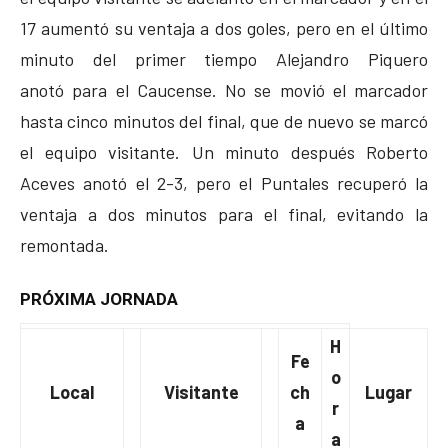
17 aumentó su ventaja a dos goles, pero en el último
minuto del primer tiempo Alejandro Piquero
anotó para el Caucense. No se movió el marcador
hasta cinco minutos del final, que de nuevo se marcó
el equipo visitante. Un minuto después Roberto
Aceves anotó el 2-3, pero el Puntales recuperó la
ventaja a dos minutos para el final, evitando la
remontada.
PRÓXIMA JORNADA
H
Fe
o
Local
Visitante
ch
Lugar
r
a
a