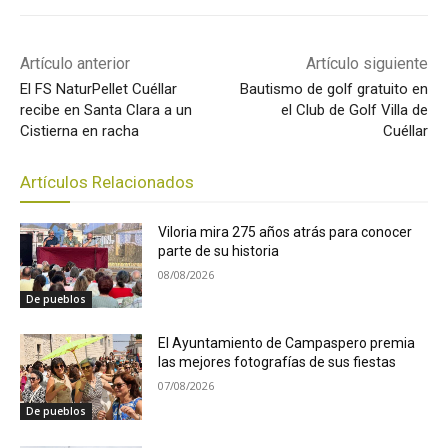
Artículo anterior
Artículo siguiente
El FS NaturPellet Cuéllar
Bautismo de golf gratuito en
recibe en Santa Clara a un
el Club de Golf Villa de
Cistierna en racha
Cuéllar
Artículos Relacionados
Viloria mira 275 años atrás para conocer
parte de su historia
08/08/2026
De pueblos
El Ayuntamiento de Campaspero premia
las mejores fotografías de sus fiestas
07/08/2026
De pueblos