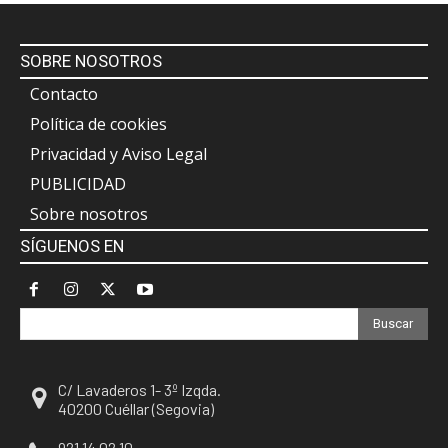
SOBRE NOSOTROS
Contacto
Política de cookies
Privacidad y Aviso Legal
PUBLICIDAD
Sobre nosotros
SÍGUENOS EN
Buscar
C/ Lavaderos 1- 3º Izqda.
40200 Cuéllar (Segovia)
921 14 02 10