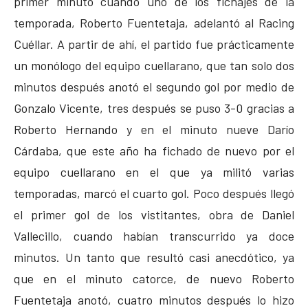
primer minuto cuando uno de los fichajes de la
temporada, Roberto Fuentetaja, adelantó al Racing
Cuéllar. A partir de ahí, el partido fue prácticamente
un monólogo del equipo cuellarano, que tan solo dos
minutos después anotó el segundo gol por medio de
Gonzalo Vicente, tres después se puso 3-0 gracias a
Roberto Hernando y en el minuto nueve Darío
Cárdaba, que este año ha fichado de nuevo por el
equipo cuellarano en el que ya militó varias
temporadas, marcó el cuarto gol. Poco después llegó
el primer gol de los vistitantes, obra de Daniel
Vallecillo, cuando habían transcurrido ya doce
minutos. Un tanto que resultó casi anecdótico, ya
que en el minuto catorce, de nuevo Roberto
Fuentetaja anotó, cuatro minutos después lo hizo