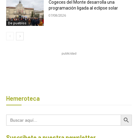
Cogeces del Monte desarrolla una
programación ligada al eclipse solar
07/08/2026
De pueblos
publicidad
Hemeroteca
Botón de búsqued
Buscar:
Suscríbete a nuestra newsletter