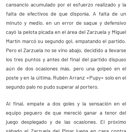
cansancio acumulado por el esfuerzo realizado y la
falta de efectivos de que disponía. A falta de un
minuto y medio, en un error de saque y defensivo
cayó la pelota picada en el área del Zarzuela y Miguel
Martín marcó su segundo gol, empatando el partido.
Pero el Zarzuela no se vino abajo, decidido a llevarse
los tres puntos y antes del final del partido dispuso
aún de dos ocasiones más, pero una golpeó en el
poste y en la última, Rubén Arranz «Pupy» solo en el
segundo palo no pudo superar al portero.
Al final, empate a dos goles y la sensación en el
equipo peguero de que mereció ganar a tenor del
juego desplegado y de las ocasiones. El próximo
sábado el Zarzuela del Pinar juega en casa contra