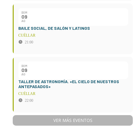
DOM
09
AG
BAILE SOCIAL, DE SALÓN Y LATINOS
CUÉLLAR
21:00
DOM
09
AG
TALLER DE ASTRONOMÍA. «EL CIELO DE NUESTROS
ANTEPASADOS»
CUÉLLAR
22:00
VER MÁS EVENTOS