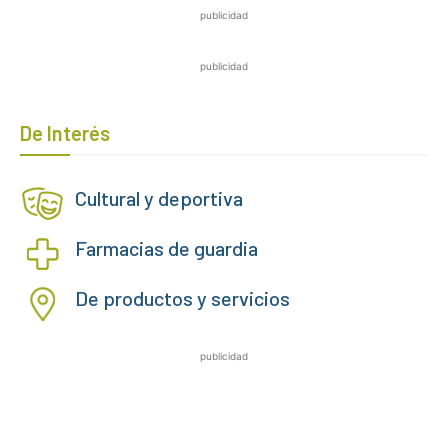
publicidad
publicidad
De Interés
Cultural y deportiva
Farmacias de guardia
De productos y servicios
publicidad