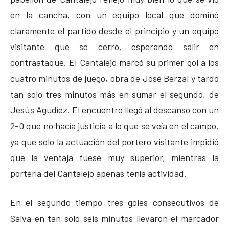
en la cancha, con un equipo local que dominó
claramente el partido desde el principio y un equipo
visitante que se cerró, esperando salir en
contraataque. El Cantalejo marcó su primer gol a los
cuatro minutos de juego, obra de José Berzal y tardo
tan solo tres minutos más en sumar el segundo, de
Jesús Agudíez. El encuentro llegó al descanso con un
2-0 que no hacía justicia a lo que se veía en el campo,
ya que solo la actuación del portero visitante impidió
que la ventaja fuese muy superior, mientras la
portería del Cantalejo apenas tenía actividad.
En el segundo tiempo tres goles consecutivos de
Salva en tan solo seis minutos llevaron el marcador