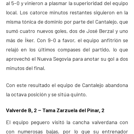
al 5-0 y vinieron a plasmar la superioridad del equipo
local. Los catorce minutos restantes siguieron en la
misma tónica de dominio por parte del Cantalejo, que
sumó cuatro nuevos goles, dos de José Berzal y uno
más de Íker. Con 9-0 a favor, el equipo anfitrión se
relajó en los últimos compases del partido, lo que
aprovechó el Nueva Segovia para anotar su gol a dos
minutos del final.
Con este resultado el equipo de Cantalejo abandona
la octava posición y se sitúa quinto.
Valverde B, 2 – Tama Zarzuela del Pinar, 2
El equipo peguero visitó la cancha valverdana con
con numerosas bajas, por lo que su entrenador