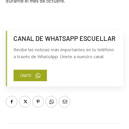
durante el mes de octubre.
CANAL DE WHATSAPP ESCUELLAR
Recibe las noticias más importantes en tu teléfono
a través de WhatsApp. Únete a nuestro canal.
ÚNETE