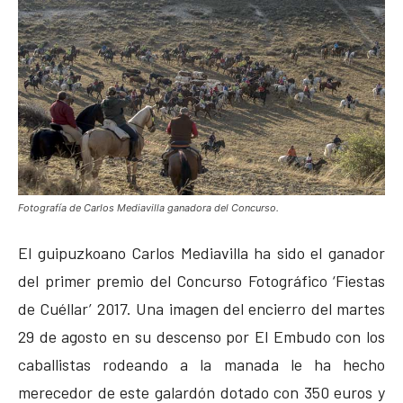
Fotografía de Carlos Mediavilla ganadora del Concurso.
El guipuzkoano Carlos Mediavilla ha sido el ganador
del primer premio del Concurso Fotográfico ‘Fiestas
de Cuéllar’ 2017. Una imagen del encierro del martes
29 de agosto en su descenso por El Embudo con los
caballistas rodeando a la manada le ha hecho
merecedor de este galardón dotado con 350 euros y