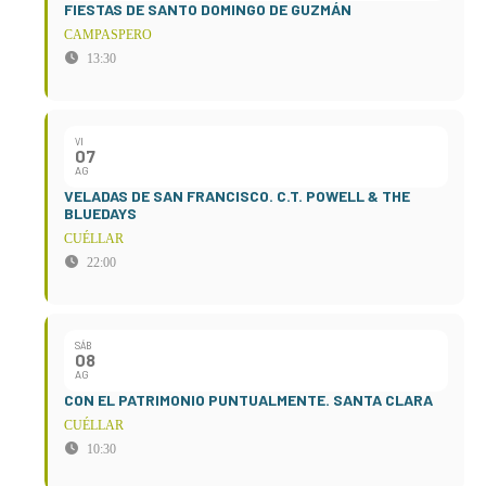
FIESTAS DE SANTO DOMINGO DE GUZMÁN
CAMPASPERO
13:30
VI
07
AG
VELADAS DE SAN FRANCISCO. C.T. POWELL & THE
BLUEDAYS
CUÉLLAR
22:00
SÁB
08
AG
CON EL PATRIMONIO PUNTUALMENTE. SANTA CLARA
CUÉLLAR
10:30