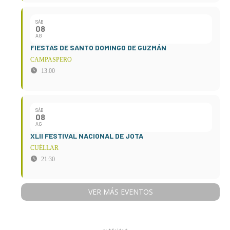
SÁB
08
AG
FIESTAS DE SANTO DOMINGO DE GUZMÁN
CAMPASPERO
13:00
SÁB
08
AG
XLII FESTIVAL NACIONAL DE JOTA
CUÉLLAR
21:30
VER MÁS EVENTOS