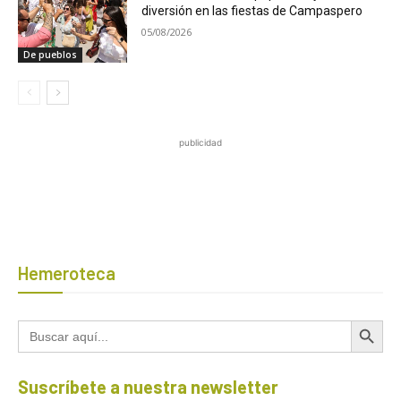
diversión en las fiestas de Campaspero
05/08/2026
De pueblos
publicidad
Hemeroteca
Botón de búsqued
Buscar:
Suscríbete a nuestra newsletter