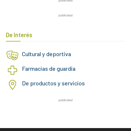
publicidad
publicidad
De Interés
Cultural y deportiva
Farmacias de guardia
De productos y servicios
publicidad