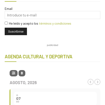
Email
He leído y acepto los
términos y condiciones
publicidad
AGENDA CULTURAL Y DEPORTIVA
AGOSTO, 2026
VI
07
AG