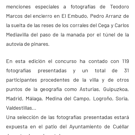
menciones especiales a fotografías de Teodoro
Marcos del encierro en El Embudo, Pedro Arranz de
la suelta de las reses de los corrales del Cega y Carlos
Mediavilla del paso de la manada por el túnel de la
autovía de pinares.
En esta edición el concurso ha contado con 119
fotografías presentadas y un total de 31
participantes procedentes de la villa y de otros
puntos de la geografía como Asturias, Guipuzkoa,
Madrid, Málaga, Medina del Campo, Logroño, Soria,
Valdestillas…
Una selección de las fotografías presentadas estará
expuesta en el patio del Ayuntamiento de Cuéllar