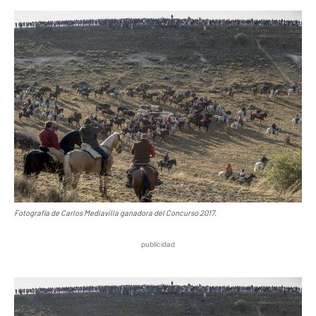
Fotografía de Carlos Mediavilla ganadora del Concurso 2017.
publicidad