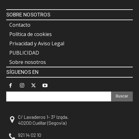
SOBRE NOSOTROS
Contacto
Política de cookies
Privacidad y Aviso Legal
PUBLICIDAD
Sobre nosotros
SÍGUENOS EN
Buscar
C/ Lavaderos 1- 3º Izqda.
40200 Cuéllar (Segovia)
921 14 02 10