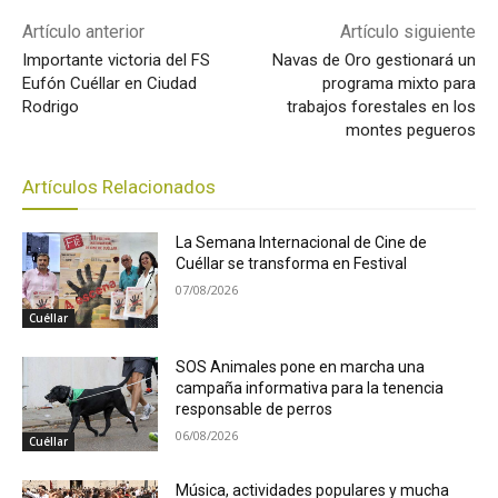
Artículo anterior
Artículo siguiente
Importante victoria del FS
Navas de Oro gestionará un
Eufón Cuéllar en Ciudad
programa mixto para
Rodrigo
trabajos forestales en los
montes pegueros
Artículos Relacionados
La Semana Internacional de Cine de
Cuéllar se transforma en Festival
07/08/2026
Cuéllar
SOS Animales pone en marcha una
campaña informativa para la tenencia
responsable de perros
06/08/2026
Cuéllar
Música, actividades populares y mucha