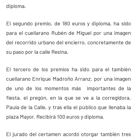
diploma.
El segundo premio, de 180 euros y diploma, ha sido
para el cuellarano Rubén de Miguel por una imagen
del recorrido urbano del encierro, concretamente de
su paso por la calle Resina.
El tercero de los premios ha sido para el también
cuellarano Enrique Madroño Arranz, por una imagen
de uno de los momentos más importantes de la
fiesta, el pregón, en la que se ve a la corregidora,
Paula de la Calle, y tras ella el público que llenaba la
plaza Mayor. Recibirá 100 euros y diploma.
El jurado del certamen acordó otorgar también tres