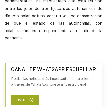
parlamentarios, ha manifestado que esta reunión
entre los jefes de tres Ejecutivos autonómicos de
distinto color político constituye una demostración
de que el estado de las autonomías, con
colaboración, está respondiendo al desafío de la
pandemia.
CANAL DE WHATSAPP ESCUELLAR
Recibe las noticias más importantes en tu teléfono
a través de WhatsApp. Únete a nuestro canal.
ÚNETE