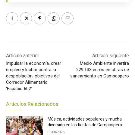
Artículo anterior
Artículo siguiente
Impulsar la economía, crear
Medio Ambiente invertirá
empleo y luchar contra la
229.133 euros en obras de
despoblación, objetivos del
saneamiento en Campaspero
Corredor Alimentario
‘Espacio 602’
Artículos Relacionados
Música, actividades populares y mucha
diversión en las fiestas de Campaspero
05/08/2026