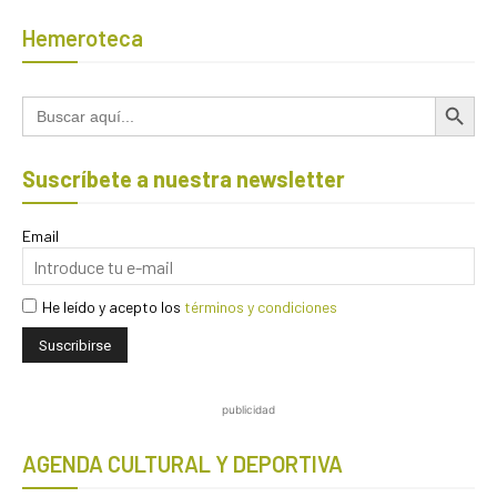
Hemeroteca
Botón de búsqued
Buscar:
Suscríbete a nuestra newsletter
Email
He leído y acepto los
términos y condiciones
publicidad
AGENDA CULTURAL Y DEPORTIVA