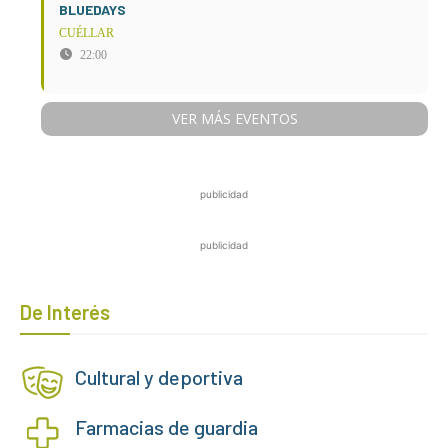
BLUEDAYS
CUÉLLAR
22:00
VER MÁS EVENTOS
publicidad
publicidad
De Interés
Cultural y deportiva
Farmacias de guardia