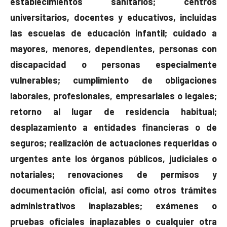
establecimientos sanitarios; centros
universitarios, docentes y educativos, incluidas
las escuelas de educación infantil; cuidado a
mayores, menores, dependientes, personas con
discapacidad o personas especialmente
vulnerables; cumplimiento de obligaciones
laborales, profesionales, empresariales o legales;
retorno al lugar de residencia habitual;
desplazamiento a entidades financieras o de
seguros; realización de actuaciones requeridas o
urgentes ante los órganos públicos, judiciales o
notariales; renovaciones de permisos y
documentación oficial, así como otros trámites
administrativos inaplazables; exámenes o
pruebas oficiales inaplazables o cualquier otra