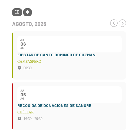
AGOSTO, 2026
JU
06
AG
FIESTAS DE SANTO DOMINGO DE GUZMÁN
CAMPASPERO
00:30
JU
06
AG
RECOGIDA DE DONACIONES DE SANGRE
CUÉLLAR
16:30 - 20:30