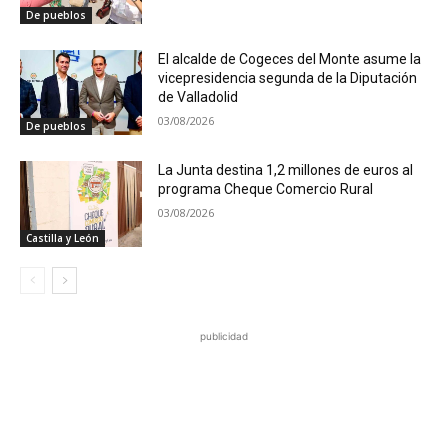
De pueblos
El alcalde de Cogeces del Monte asume la
vicepresidencia segunda de la Diputación
de Valladolid
03/08/2026
De pueblos
La Junta destina 1,2 millones de euros al
programa Cheque Comercio Rural
03/08/2026
Castilla y León
publicidad