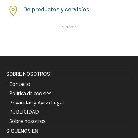
De productos y servicios
publicidad
SOBRE NOSOTROS
Contacto
Política de cookies
Privacidad y Aviso Legal
PUBLICIDAD
Sobre nosotros
SÍGUENOS EN