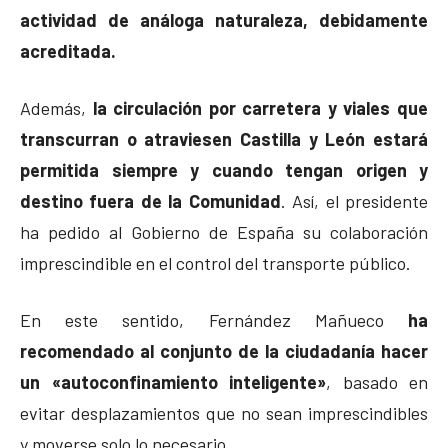
actividad de análoga naturaleza, debidamente
acreditada.
Además,
la circulación por carretera y viales que
transcurran o atraviesen Castilla y León estará
permitida siempre y cuando tengan origen y
destino fuera de la Comunidad
. Así, el presidente
ha pedido al Gobierno de España su colaboración
imprescindible en el control del transporte público.
En este sentido, Fernández Mañueco
ha
recomendado al conjunto de la ciudadanía hacer
un «autoconfinamiento inteligente»
, basado en
evitar desplazamientos que no sean imprescindibles
y moverse solo lo necesario.