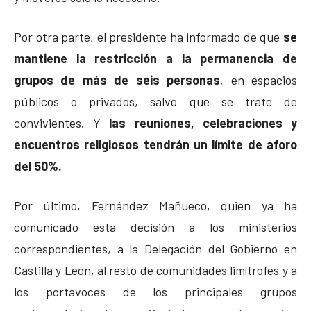
Por otra parte, el presidente ha informado de que
se
mantiene la restricción a la permanencia de
grupos de más de seis personas
, en espacios
públicos o privados, salvo que se trate de
convivientes. Y
las reuniones, celebraciones y
encuentros religiosos tendrán un límite de aforo
del 50%.
Por último, Fernández Mañueco, quien ya ha
comunicado esta decisión a los ministerios
correspondientes, a la Delegación del Gobierno en
Castilla y León, al resto de comunidades limítrofes y a
los portavoces de los principales grupos