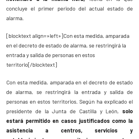
concluye el primer periodo del actual estado de
alarma.
[blocktext align=»left»]Con esta medida, amparada
en el decreto de estado de alarma, se restringirá la
entrada y salida de personas en estos
territorio[/blocktext]
Con esta medida, amparada en el decreto de estado
de alarma, se restringirá la entrada y salida de
personas en estos territorios. Según ha explicado el
presidente de la Junta de Castilla y León,
solo
estará permitido en casos justificados como la
asistencia a centros, servicios y