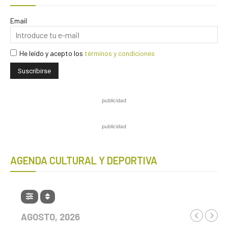
Email
He leído y acepto los
términos y condiciones
publicidad
publicidad
AGENDA CULTURAL Y DEPORTIVA
AGOSTO, 2026