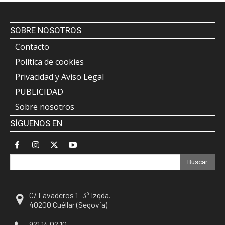
SOBRE NOSOTROS
Contacto
Política de cookies
Privacidad y Aviso Legal
PUBLICIDAD
Sobre nosotros
SÍGUENOS EN
Buscar
C/ Lavaderos 1- 3º Izqda.
40200 Cuéllar (Segovia)
921 14 02 10