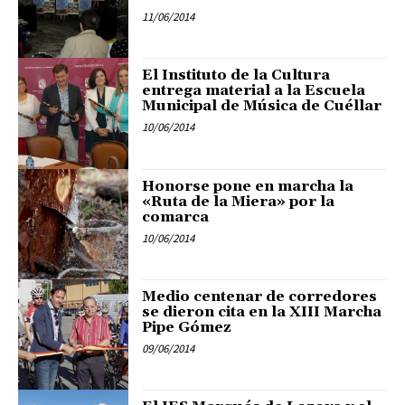
11/06/2014
El Instituto de la Cultura
entrega material a la Escuela
Municipal de Música de Cuéllar
10/06/2014
Honorse pone en marcha la
«Ruta de la Miera» por la
comarca
10/06/2014
Medio centenar de corredores
se dieron cita en la XIII Marcha
Pipe Gómez
09/06/2014