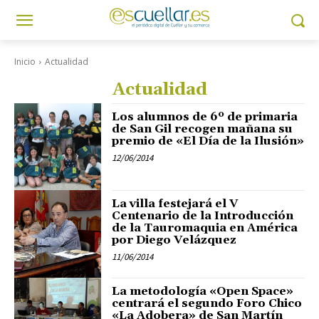
Inicio
Actualidad
Actualidad
Los alumnos de 6º de primaria
de San Gil recogen mañana su
premio de «El Día de la Ilusión»
12/06/2014
La villa festejará el V
Centenario de la Introducción
de la Tauromaquia en América
por Diego Velázquez
11/06/2014
La metodología «Open Space»
centrará el segundo Foro Chico
«La Adobera» de San Martín