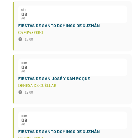
SÁB
08
AG
FIESTAS DE SANTO DOMINGO DE GUZMÁN
CAMPASPERO
13:00
DOM
09
AG
FIESTAS DE SAN JOSÉ Y SAN ROQUE
DEHESA DE CUÉLLAR
12:00
DOM
09
AG
FIESTAS DE SANTO DOMINGO DE GUZMÁN