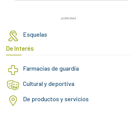
publicidad
Esquelas
De Interés
Farmacias de guardia
Cultural y deportiva
De productos y servicios