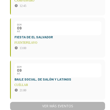
CAMPASPERO
12:45
DOM
09
AG
FIESTA DE EL SALVADOR
FUENTEPELAYO
13:00
DOM
09
AG
BAILE SOCIAL, DE SALÓN Y LATINOS
CUÉLLAR
21:00
VER MÁS EVENTOS