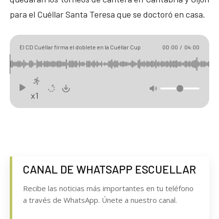
para el Cuéllar Santa Teresa que se doctoró en casa.
El CD Cuéllar firma el doblete en la Cuéllar Cup
00:00
/
04:00
x1
CANAL DE WHATSAPP ESCUELLAR
Recibe las noticias más importantes en tu teléfono
a través de WhatsApp. Únete a nuestro canal.