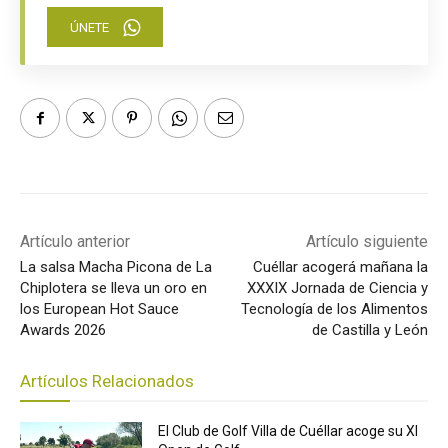
ÚNETE
Artículo anterior
Artículo siguiente
La salsa Macha Picona de La
Cuéllar acogerá mañana la
Chiplotera se lleva un oro en
XXXIX Jornada de Ciencia y
los European Hot Sauce
Tecnología de los Alimentos
Awards 2026
de Castilla y León
Artículos Relacionados
El Club de Golf Villa de Cuéllar acoge su XI