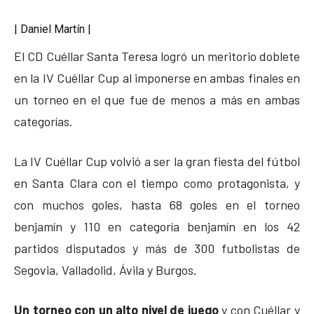
| Daniel Martín |
El CD Cuéllar Santa Teresa logró un meritorio doblete
en la IV Cuéllar Cup al imponerse en ambas finales en
un torneo en el que fue de menos a más en ambas
categorías.
La IV Cuéllar Cup volvió a ser la gran fiesta del fútbol
en Santa Clara con el tiempo como protagonista, y
con muchos goles, hasta 68 goles en el torneo
benjamín y 110 en categoría benjamín en los 42
partidos disputados y más de 300 futbolistas de
Segovia, Valladolid, Ávila y Burgos.
Un torneo con un alto nivel de juego
y con Cuéllar y