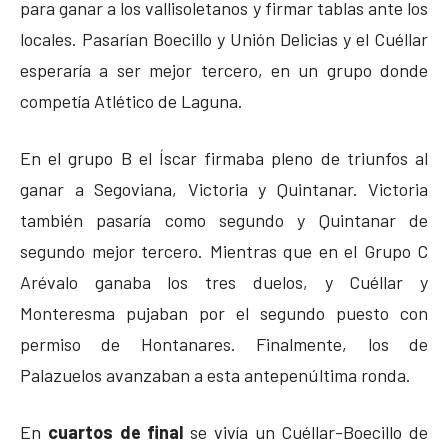
para ganar a los vallisoletanos y firmar tablas ante los
locales. Pasarían Boecillo y Unión Delicias y el Cuéllar
esperaría a ser mejor tercero, en un grupo donde
competía Atlético de Laguna.
En el grupo B el Íscar firmaba pleno de triunfos al
ganar a Segoviana, Victoria y Quintanar. Victoria
también pasaría como segundo y Quintanar de
segundo mejor tercero. Mientras que en el Grupo C
Arévalo ganaba los tres duelos, y Cuéllar y
Monteresma pujaban por el segundo puesto con
permiso de Hontanares. Finalmente, los de
Palazuelos avanzaban a esta antepenúltima ronda.
En
cuartos de final
se vivía un Cuéllar-Boecillo de