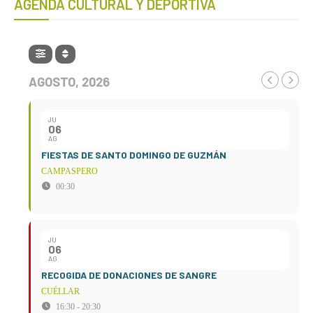
AGENDA CULTURAL Y DEPORTIVA
AGOSTO, 2026
JU
06
AG
FIESTAS DE SANTO DOMINGO DE GUZMÁN
CAMPASPERO
00:30
JU
06
AG
RECOGIDA DE DONACIONES DE SANGRE
CUÉLLAR
16:30 - 20:30