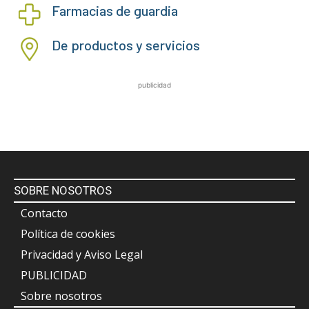
Farmacias de guardia
De productos y servicios
publicidad
SOBRE NOSOTROS
Contacto
Política de cookies
Privacidad y Aviso Legal
PUBLICIDAD
Sobre nosotros