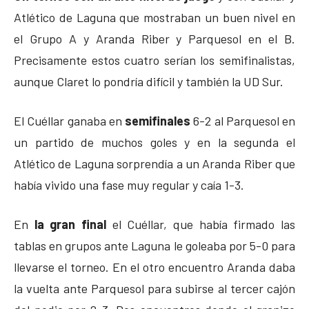
Atlético de Laguna que mostraban un buen nivel en
el Grupo A y Aranda Riber y Parquesol en el B.
Precisamente estos cuatro serían los semifinalistas,
aunque Claret lo pondría difícil y también la UD Sur.
El Cuéllar ganaba en
semifinales
6-2 al Parquesol en
un partido de muchos goles y en la segunda el
Atlético de Laguna sorprendía a un Aranda Riber que
había vivido una fase muy regular y caía 1-3.
En
la gran final
el Cuéllar, que había firmado las
tablas en grupos ante Laguna le goleaba por 5-0 para
llevarse el torneo. En el otro encuentro Aranda daba
la vuelta ante Parquesol para subirse al tercer cajón