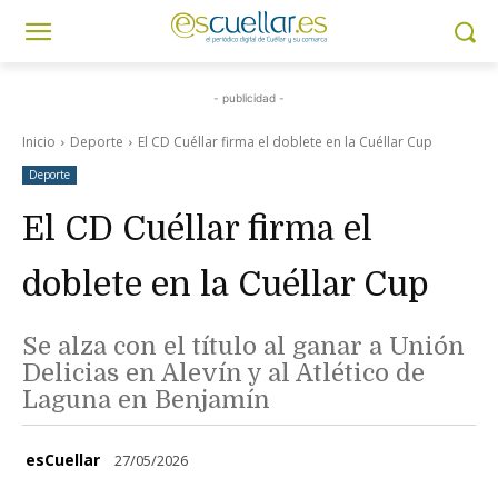
- publicidad -
Inicio
Deporte
El CD Cuéllar firma el doblete en la Cuéllar Cup
Deporte
El CD Cuéllar firma el
doblete en la Cuéllar Cup
Se alza con el título al ganar a Unión
Delicias en Alevín y al Atlético de
Laguna en Benjamín
esCuellar
27/05/2026