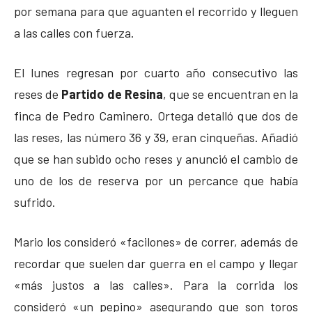
por semana para que aguanten el recorrido y lleguen
a las calles con fuerza.
El lunes regresan por cuarto año consecutivo las
reses de
Partido de Resina
, que se encuentran en la
finca de Pedro Caminero. Ortega detalló que dos de
las reses, las número 36 y 39, eran cinqueñas. Añadió
que se han subido ocho reses y anunció el cambio de
uno de los de reserva por un percance que había
sufrido.
Mario los consideró «facilones» de correr, además de
recordar que suelen dar guerra en el campo y llegar
«más justos a las calles». Para la corrida los
consideró «un pepino» asegurando que son toros