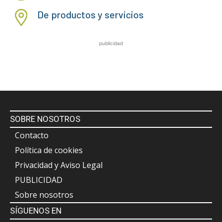
De productos y servicios
publicidad
SOBRE NOSOTROS
Contacto
Política de cookies
Privacidad y Aviso Legal
PUBLICIDAD
Sobre nosotros
SÍGUENOS EN