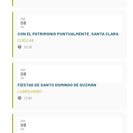
SÁB
08
AG
CON EL PATRIMONIO PUNTUALMENTE. SANTA CLARA
CUÉLLAR
10:30
SÁB
08
AG
FIESTAS DE SANTO DOMINGO DE GUZMÁN
CAMPASPERO
13:00
SÁB
08
AG