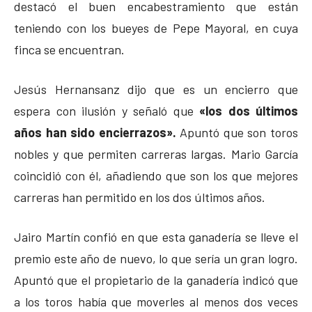
destacó el buen encabestramiento que están
teniendo con los bueyes de Pepe Mayoral, en cuya
finca se encuentran.
Jesús Hernansanz dijo que es un encierro que
espera con ilusión y señaló que
«los dos últimos
años han sido encierrazos».
Apuntó que son toros
nobles y que permiten carreras largas. Mario García
coincidió con él, añadiendo que son los que mejores
carreras han permitido en los dos últimos años.
Jairo Martín confió en que esta ganadería se lleve el
premio este año de nuevo, lo que sería un gran logro.
Apuntó que el propietario de la ganadería indicó que
a los toros había que moverles al menos dos veces