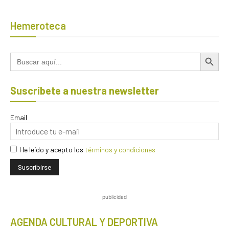
Hemeroteca
Botón de búsqued
Buscar:
Suscríbete a nuestra newsletter
Email
He leído y acepto los
términos y condiciones
publicidad
AGENDA CULTURAL Y DEPORTIVA