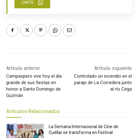
ÚNETE
Artículo anterior
Artículo siguiente
Campaspero vive hoy el día
Controlado un incendio en el
grande de sus fiestas en
paraje de La Corredera junto
honor a Santo Domingo de
al río Cega
Guzmán
Artículos Relacionados
La Semana Internacional de Cine de
Cuéllar se transforma en Festival