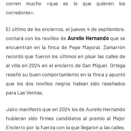
corren mucho «que es lo que quieren los
corredores».
El último de los encierros, el jueves 4 de septiembre,
contará con los novillos de
Aurelio Hernando
que se
encuentran en la finca de Pepe Mayoral. Zamarrón
recordó que fueron los últimos en pisar las calles de
al villa en 2024 en el encierro de San Miguel. Ortega
reseñó su buen comportamiento en la finca y apuntó
que los dos novillos negros habían sido reseñados
para Las Ventas.
Jairo manifestó que en 2024 los de Aurelio Hernando
hubieran sido firmes candidatos al premio al Mejor
Encierro por la fuerza con la que llegaron a las calles.