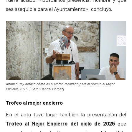
sea asequible para el Ayuntamiento», concluyó.
Alfonso Rey detalló cómo es el trofeo realizado para el premio al Mejor
Encierro 2025. | Foto: Gabriel Gómez|
Trofeo al mejor encierro
En el acto tuvo lugar también la presentación del
Trofeo al Mejor Encierro del ciclo de 2025
que