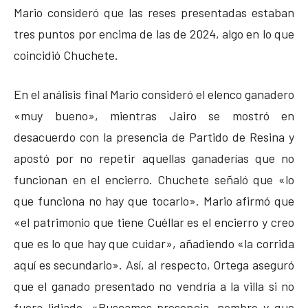
Mario consideró que las reses presentadas estaban
tres puntos por encima de las de 2024, algo en lo que
coincidió Chuchete.
En el análisis final Mario consideró el elenco ganadero
«muy bueno», mientras Jairo se mostró en
desacuerdo con la presencia de Partido de Resina y
apostó por no repetir aquellas ganaderías que no
funcionan en el encierro. Chuchete señaló que «lo
que funciona no hay que tocarlo». Mario afirmó que
«el patrimonio que tiene Cuéllar es el encierro y creo
que es lo que hay que cuidar», añadiendo «la corrida
aquí es secundario». Así, al respecto, Ortega aseguró
que el ganado presentado no vendría a la villa si no
fuera lidiado. «Buscamos presencia, nombre y que