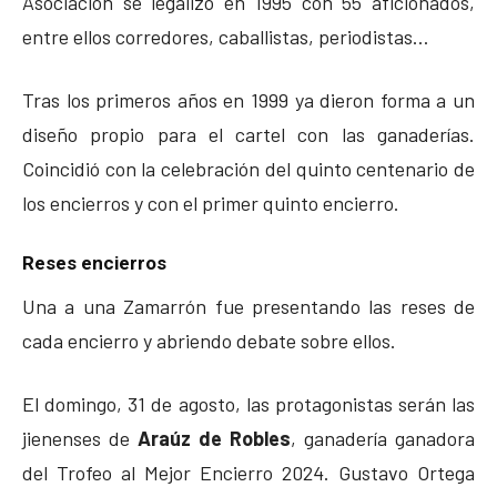
Asociación se legalizó en 1995 con 55 aficionados,
entre ellos corredores, caballistas, periodistas…
Tras los primeros años en 1999 ya dieron forma a un
diseño propio para el cartel con las ganaderías.
Coincidió con la celebración del quinto centenario de
los encierros y con el primer quinto encierro.
Reses encierros
Una a una Zamarrón fue presentando las reses de
cada encierro y abriendo debate sobre ellos.
El domingo, 31 de agosto, las protagonistas serán las
jienenses de
Araúz de Robles
, ganadería ganadora
del Trofeo al Mejor Encierro 2024. Gustavo Ortega