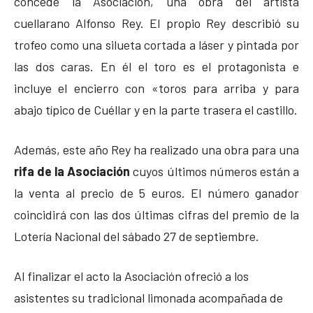
concede la Asociación, una obra del artista
cuellarano Alfonso Rey. El propio Rey describió su
trofeo como una silueta cortada a láser y pintada por
las dos caras. En él el toro es el protagonista e
incluye el encierro con «toros para arriba y para
abajo típico de Cuéllar y en la parte trasera el castillo.
Además, este año Rey ha realizado una obra para una
rifa de la Asociación
cuyos últimos números están a
la venta al precio de 5 euros. El número ganador
coincidirá con las dos últimas cifras del premio de la
Lotería Nacional del sábado 27 de septiembre.
Al finalizar el acto la Asociación ofreció a los
asistentes su tradicional limonada acompañada de