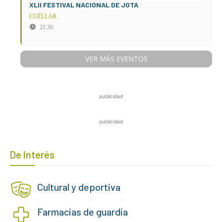
XLII FESTIVAL NACIONAL DE JOTA
CUÉLLAR
21:30
VER MÁS EVENTOS
publicidad
publicidad
De Interés
Cultural y deportiva
Farmacias de guardia