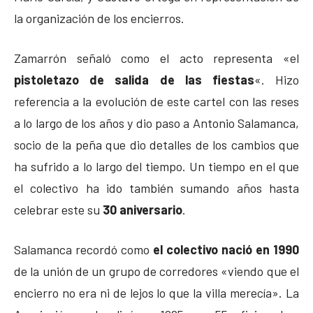
la organización de los encierros.
Zamarrón señaló como el acto representa «el
pistoletazo de salida de las fiestas
«. Hizo
referencia a la evolución de este cartel con las reses
a lo largo de los años y dio paso a Antonio Salamanca,
socio de la peña que dio detalles de los cambios que
ha sufrido a lo largo del tiempo. Un tiempo en el que
el colectivo ha ido también sumando años hasta
celebrar este su
30 aniversario
.
Salamanca recordó como
el colectivo nació en 1990
de la unión de un grupo de corredores «viendo que el
encierro no era ni de lejos lo que la villa merecía». La