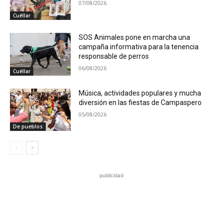
07/08/2026
Cuéllar
SOS Animales pone en marcha una
campaña informativa para la tenencia
responsable de perros
06/08/2026
Cuéllar
Música, actividades populares y mucha
diversión en las fiestas de Campaspero
05/08/2026
De pueblos
publicidad