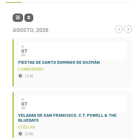
AGOSTO, 2026
VI
07
AG
FIESTAS DE SANTO DOMINGO DE GUZMÁN
CAMPASPERO
13:30
VI
07
AG
VELADAS DE SAN FRANCISCO. C.T. POWELL & THE
BLUEDAYS
CUÉLLAR
22:00