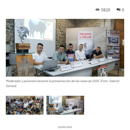
5820
0
Moderador y ponentes durante la presentación de las reses de 2025. |Foto: Gabriel
Gómez|
publicidad