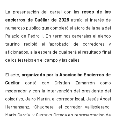
La presentación del cartel con las
reses de los
encierros de Cuéllar de 2025
atrajo el interés de
numeroso público que completó el aforo de la sala del
Palacio de Pedro I. En términos generales el elenco
taurino recibió el ‘aprobado’ de corredores y
aficionados, a la espera de cuál será el resultado final
de los festejos en el campo y las calles.
El acto,
organizado por la Asociación Encierros de
Cuéllar
contó con Cristian Zamarrón como
moderador y con la intervención del presidente del
colectivo, Jairo Martín, el corredor local, Jesús Ángel
Hernansanz, ‘Chuchete’, el corredor vallisoletano,
Mario García, y Gustavo Ortega en representación de