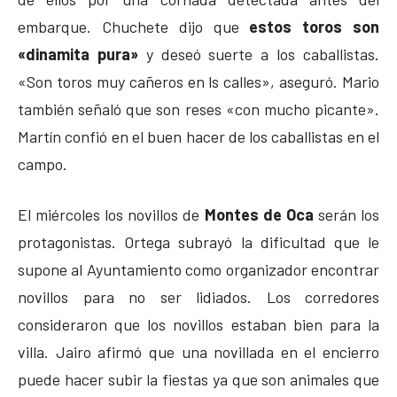
embarque. Chuchete dijo que
estos toros son
«dinamita pura»
y deseó suerte a los caballistas.
«Son toros muy cañeros en ls calles», aseguró. Mario
también señaló que son reses «con mucho picante».
Martín confió en el buen hacer de los caballistas en el
campo.
El miércoles los novillos de
Montes de Oca
serán los
protagonistas. Ortega subrayó la dificultad que le
supone al Ayuntamiento como organizador encontrar
novillos para no ser lidiados. Los corredores
consideraron que los novillos estaban bien para la
villa. Jairo afirmó que una novillada en el encierro
puede hacer subir la fiestas ya que son animales que