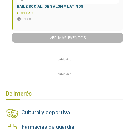
BAILE SOCIAL, DE SALÓN Y LATINOS
CUÉLLAR
21:00
VER MÁS EVENTOS
publicidad
publicidad
De Interés
Cultural y deportiva
Farmacias de guardia