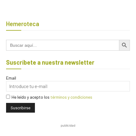
Hemeroteca
Botón de búsqued
Buscar:
Suscríbete a nuestra newsletter
Email
He leído y acepto los
términos y condiciones
publicidad