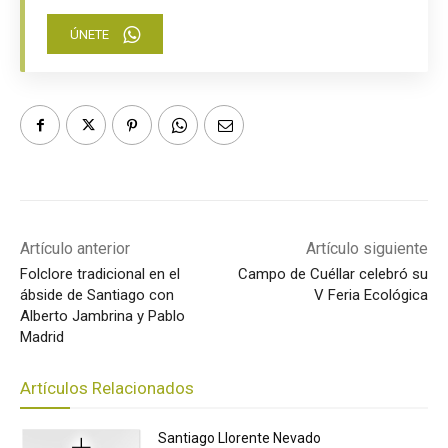
ÚNETE
Artículo anterior
Artículo siguiente
Folclore tradicional en el
Campo de Cuéllar celebró su
ábside de Santiago con
V Feria Ecológica
Alberto Jambrina y Pablo
Madrid
Artículos Relacionados
Santiago Llorente Nevado