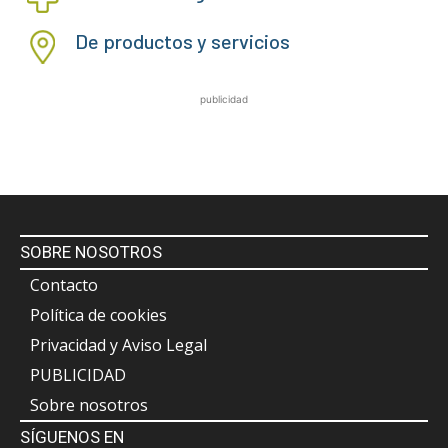
De productos y servicios
publicidad
SOBRE NOSOTROS
Contacto
Política de cookies
Privacidad y Aviso Legal
PUBLICIDAD
Sobre nosotros
SÍGUENOS EN