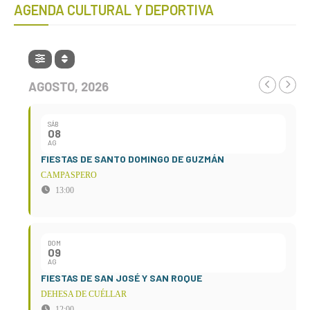
AGENDA CULTURAL Y DEPORTIVA
AGOSTO, 2026
SÁB
08
AG
FIESTAS DE SANTO DOMINGO DE GUZMÁN
CAMPASPERO
13:00
DOM
09
AG
FIESTAS DE SAN JOSÉ Y SAN ROQUE
DEHESA DE CUÉLLAR
12:00