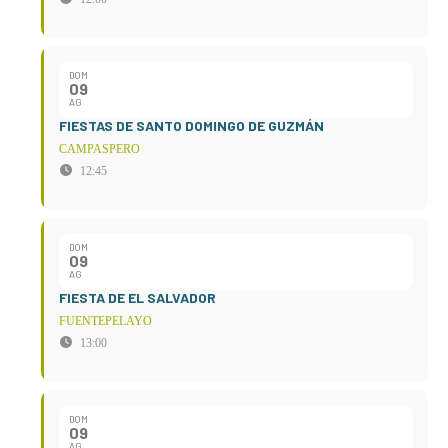
DOM
09
AG
FIESTAS DE SANTO DOMINGO DE GUZMÁN
CAMPASPERO
12:45
DOM
09
AG
FIESTA DE EL SALVADOR
FUENTEPELAYO
13:00
DOM
09
AG