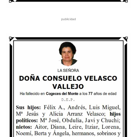
publicidad