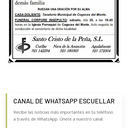
CANAL DE WHATSAPP ESCUELLAR
Recibe las noticias más importantes en tu teléfono
a través de WhatsApp. Únete a nuestro canal.