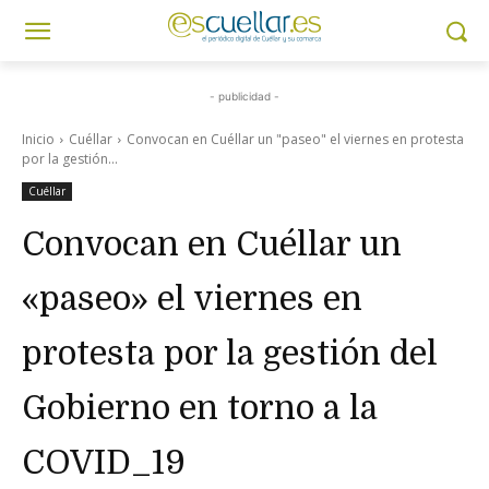
- publicidad -
Inicio
Cuéllar
Convocan en Cuéllar un "paseo" el viernes en protesta
por la gestión...
Cuéllar
Convocan en Cuéllar un
«paseo» el viernes en
protesta por la gestión del
Gobierno en torno a la
COVID_19