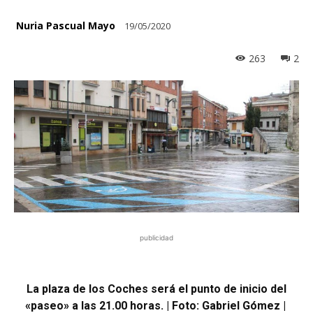
Nuria Pascual Mayo
19/05/2020
263
2
publicidad
La plaza de los Coches será el punto de inicio del
«paseo» a las 21.00 horas. | Foto: Gabriel Gómez |