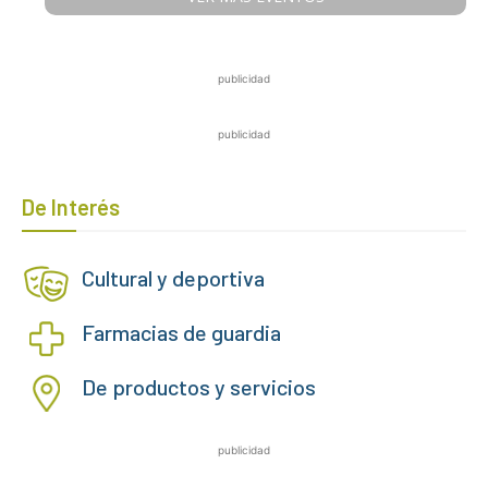
publicidad
publicidad
De Interés
Cultural y deportiva
Farmacias de guardia
De productos y servicios
publicidad