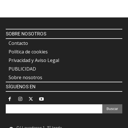
SOBRE NOSOTROS
Contacto
Política de cookies
Privacidad y Aviso Legal
PUBLICIDAD
Sobre nosotros
SÍGUENOS EN
Buscar
C/ Lavaderos 1- 3º Izqda.