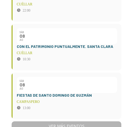
CUÉLLAR
22:00
SÁB
08
AG
CON EL PATRIMONIO PUNTUALMENTE. SANTA CLARA
CUÉLLAR
10:30
SÁB
08
AG
FIESTAS DE SANTO DOMINGO DE GUZMÁN
CAMPASPERO
13:00
VER MÁS EVENTOS