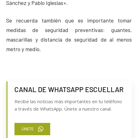
Sánchez y Pablo Iglesias».
Se recuerda también que es importante tomar
medidas de seguridad preventivas: guantes,
mascarillas y distancia de seguridad de al menos
metro y medio.
CANAL DE WHATSAPP ESCUELLAR
Recibe las noticias más importantes en tu teléfono
a través de WhatsApp. Únete a nuestro canal.
ÚNETE