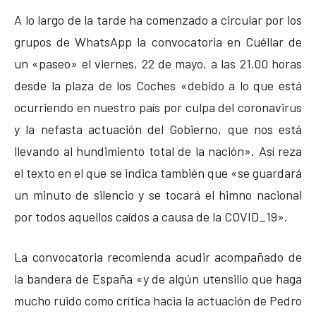
A lo largo de la tarde ha comenzado a circular por los
grupos de WhatsApp la convocatoria en Cuéllar de
un «paseo» el viernes, 22 de mayo, a las 21.00 horas
desde la plaza de los Coches «debido a lo que está
ocurriendo en nuestro país por culpa del coronavirus
y la nefasta actuación del Gobierno, que nos está
llevando al hundimiento total de la nación». Así reza
el texto en el que se indica también que «se guardará
un minuto de silencio y se tocará el himno nacional
por todos aquellos caídos a causa de la COVID_19».
La convocatoria recomienda acudir acompañado de
la bandera de España «y de algún utensilio que haga
mucho ruido como crítica hacia la actuación de Pedro