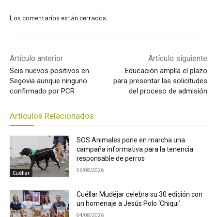
Los comentarios están cerrados.
Artículo anterior
Artículo siguiente
Seis nuevos positivos en
Educación amplía el plazo
Segovia aunque ninguno
para presentar las solicitudes
confirmado por PCR
del proceso de admisión
Artículos Relacionados
SOS Animales pone en marcha una
campaña informativa para la tenencia
responsable de perros
06/08/2026
Cuéllar
Cuéllar Mudéjar celebra su 30 edición con
un homenaje a Jesús Polo ‘Chiqui’
04/08/2026