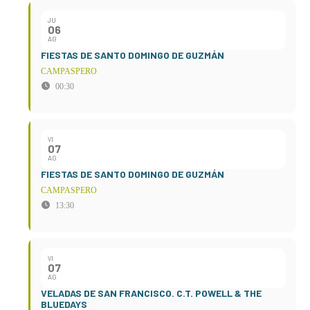
JU
06
AG
FIESTAS DE SANTO DOMINGO DE GUZMÁN
CAMPASPERO
00:30
VI
07
AG
FIESTAS DE SANTO DOMINGO DE GUZMÁN
CAMPASPERO
13:30
VI
07
AG
VELADAS DE SAN FRANCISCO. C.T. POWELL & THE
BLUEDAYS