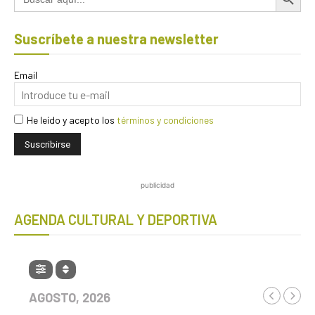
Suscríbete a nuestra newsletter
Email
He leído y acepto los
términos y condiciones
publicidad
AGENDA CULTURAL Y DEPORTIVA
AGOSTO, 2026