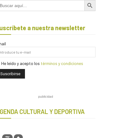
scar:
uscríbete a nuestra newsletter
ail
He leído y acepto los
términos y condiciones
publicidad
GENDA CULTURAL Y DEPORTIVA