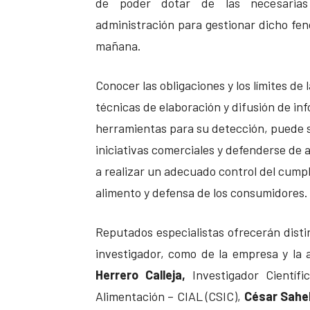
de poder dotar de las necesarias
administración para gestionar dicho fen
mañana.
Conocer las obligaciones y los límites de
técnicas de elaboración y difusión de inf
herramientas para su detección, puede s
iniciativas comerciales y defenderse de 
a realizar un adecuado control del cumpl
alimento y defensa de los consumidores.
Reputados especialistas ofrecerán disti
investigador, como de la empresa y la 
Herrero Calleja,
Investigador Científi
Alimentación – CIAL (CSIC),
César Sahel