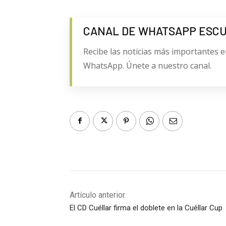
CANAL DE WHATSAPP ESC
Recibe las noticias más importantes e
WhatsApp. Únete a nuestro canal.
Artículo anterior
El CD Cuéllar firma el doblete en la Cuéllar Cup