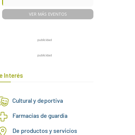
VER MÁS EVENTOS
publicidad
publicidad
e Interés
Cultural y deportiva
Farmacias de guardia
De productos y servicios