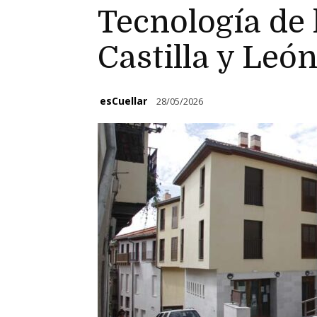
Tecnología de 
Castilla y Leó
esCuellar
28/05/2026