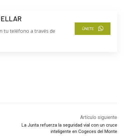
UELLAR
ÚNETE
n tu teléfono a través de
Artículo siguiente
La Junta refuerza la seguridad vial con un cruce
inteligente en Cogeces del Monte