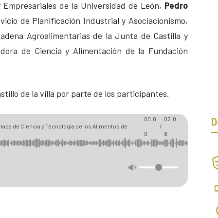
 Empresariales de la Universidad de León,
Pedro
vicio de Planificación Industrial y Asociacionismo,
Cadena Agroalimentarias de la Junta de Castilla y
dora de Ciencia y Alimentación de la Fundación
tillo de la villa por parte de los participantes.
00:0
02:0
D
nada de Ciencia y Tecnología de los Alimentos de
/
0
8