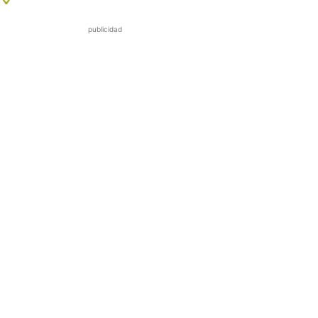
publicidad