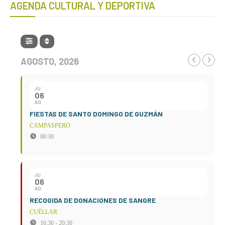
AGENDA CULTURAL Y DEPORTIVA
AGOSTO, 2026
JU
06
AG
FIESTAS DE SANTO DOMINGO DE GUZMÁN
CAMPASPERO
00:30
JU
06
AG
RECOGIDA DE DONACIONES DE SANGRE
CUÉLLAR
16:30 - 20:30