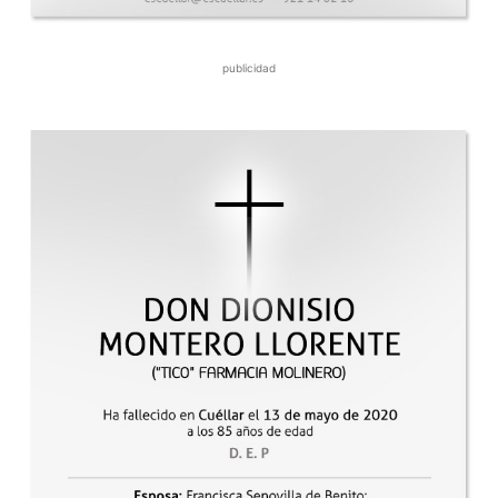
publicidad