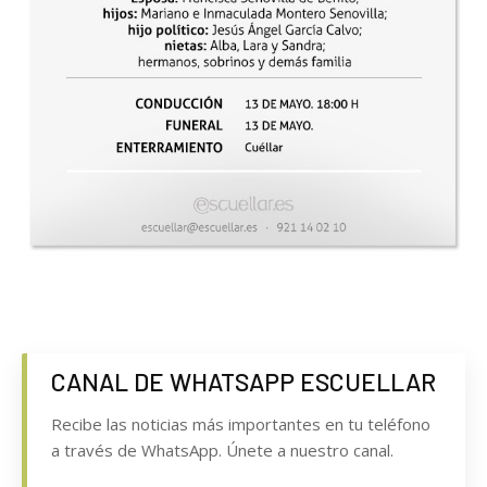
CANAL DE WHATSAPP ESCUELLAR
Recibe las noticias más importantes en tu teléfono
a través de WhatsApp. Únete a nuestro canal.