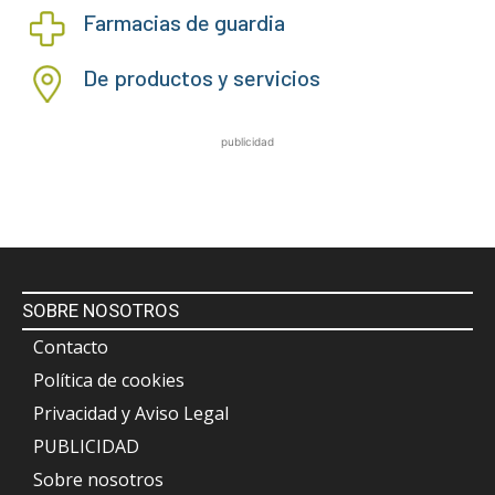
Farmacias de guardia
De productos y servicios
publicidad
SOBRE NOSOTROS
Contacto
Política de cookies
Privacidad y Aviso Legal
PUBLICIDAD
Sobre nosotros