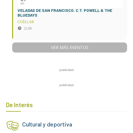
AG
VELADAS DE SAN FRANCISCO. C.T. POWELL & THE
BLUEDAYS
CUÉLLAR
22:00
VER MÁS EVENTOS
publicidad
publicidad
De Interés
Cultural y deportiva