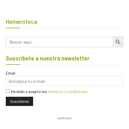
Hemeroteca
Botón de búsqued
Buscar:
Suscríbete a nuestra newsletter
Email
He leído y acepto los
términos y condiciones
publicidad