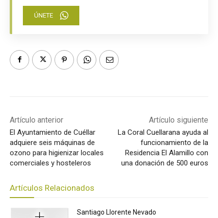
ÚNETE
Artículo anterior
Artículo siguiente
El Ayuntamiento de Cuéllar
La Coral Cuellarana ayuda al
adquiere seis máquinas de
funcionamiento de la
ozono para higienizar locales
Residencia El Alamillo con
comerciales y hosteleros
una donación de 500 euros
Artículos Relacionados
Santiago Llorente Nevado