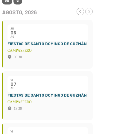
AGOSTO, 2026
JU
06
AG
FIESTAS DE SANTO DOMINGO DE GUZMÁN
CAMPASPERO
00:30
VI
07
AG
FIESTAS DE SANTO DOMINGO DE GUZMÁN
CAMPASPERO
13:30
VI