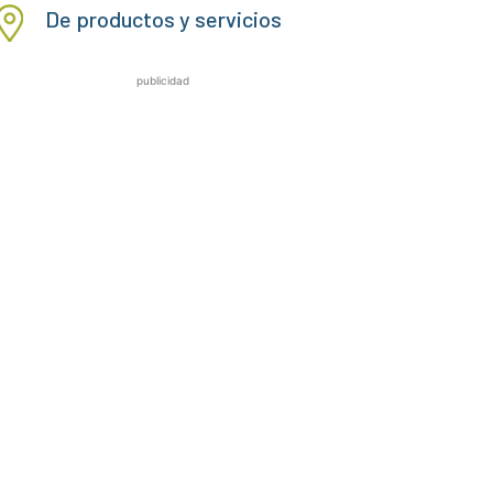
De productos y servicios
publicidad