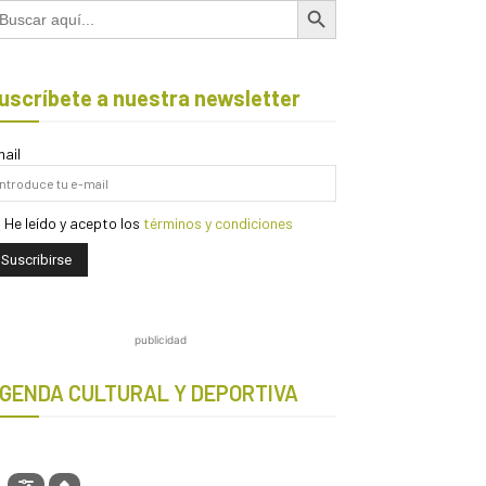
scar:
uscríbete a nuestra newsletter
ail
He leído y acepto los
términos y condiciones
publicidad
GENDA CULTURAL Y DEPORTIVA