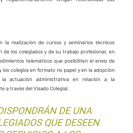
n la realización de cursos y seminarios técnicos
 de los colegiados y de su trabajo profesional, en
imientos telemáticos que posibiliten el envío de
 los colegios en formato no papel y en la adopción
a actuación administrativa en relación a la
 a través del Visado Colegial.
 DISPONDRÁN DE UNA
LEGIADOS QUE DESEEN