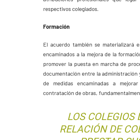
respectivos colegiados.
Formación
El acuerdo también se materializará e
encaminados a la mejora de la formación
promover la puesta en marcha de proced
documentación entre la administración y
de medidas encaminadas a mejorar l
contratación de obras, fundamentalmente
LOS COLEGIOS
RELACIÓN DE CO