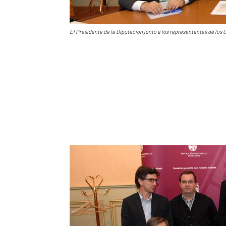
El Presidente de la Diputación junto a los representantes de los C