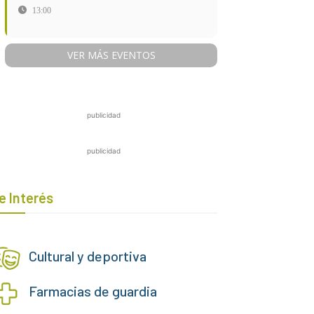
13:00
VER MÁS EVENTOS
publicidad
publicidad
e Interés
Cultural y deportiva
Farmacias de guardia