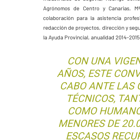
Agrónomos de Centro y Canarias, M
colaboración para la asistencia profe
redacción de proyectos, dirección y segu
la Ayuda Provincial, anualidad 2014-2015
CON UNA VIGE
AÑOS, ESTE CONV
CABO ANTE LAS 
TÉCNICOS, TAN
COMO HUMANO 
MENORES DE 20.
ESCASOS RECU