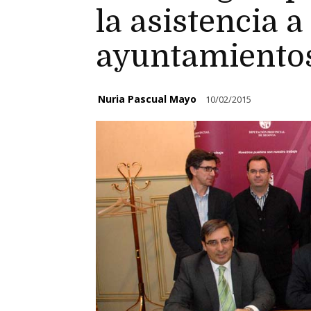
la asistencia a
ayuntamientos
Nuria Pascual Mayo
10/02/2015