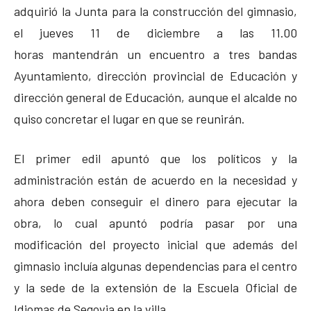
adquirió la Junta para la construcción del gimnasio,
el jueves 11 de diciembre a las 11.00
horas mantendrán un encuentro a tres bandas
Ayuntamiento, dirección provincial de Educación y
dirección general de Educación, aunque el alcalde no
quiso concretar el lugar en que se reunirán.
El primer edil apuntó que los políticos y la
administración están de acuerdo en la necesidad y
ahora deben conseguir el dinero para ejecutar la
obra, lo cual apuntó podría pasar por una
modificación del proyecto inicial que además del
gimnasio incluía algunas dependencias para el centro
y la sede de la extensión de la Escuela Oficial de
Idiomas de Segovia en la villa.