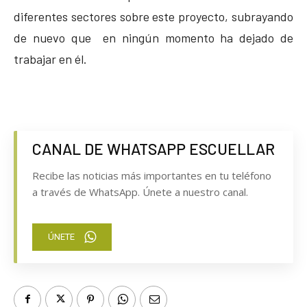
diferentes sectores sobre este proyecto, subrayando
de nuevo que en ningún momento ha dejado de
trabajar en él.
CANAL DE WHATSAPP ESCUELLAR
Recibe las noticias más importantes en tu teléfono
a través de WhatsApp. Únete a nuestro canal.
ÚNETE