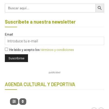
Botón de búsqued
Buscar:
Suscríbete a nuestra newsletter
Email
He leído y acepto los
términos y condiciones
publicidad
AGENDA CULTURAL Y DEPORTIVA