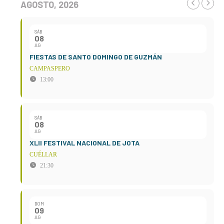
AGOSTO, 2026
SÁB
08
AG
FIESTAS DE SANTO DOMINGO DE GUZMÁN
CAMPASPERO
13:00
SÁB
08
AG
XLII FESTIVAL NACIONAL DE JOTA
CUÉLLAR
21:30
DOM
09
AG