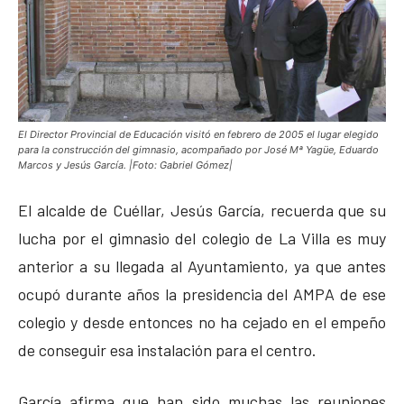
El Director Provincial de Educación visitó en febrero de 2005 el lugar elegido
para la construcción del gimnasio, acompañado por José Mª Yagüe, Eduardo
Marcos y Jesús García. |Foto: Gabriel Gómez|
El alcalde de Cuéllar, Jesús García, recuerda que su
lucha por el gimnasio del colegio de La Villa es muy
anterior a su llegada al Ayuntamiento, ya que antes
ocupó durante años la presidencia del AMPA de ese
colegio y desde entonces no ha cejado en el empeño
de conseguir esa instalación para el centro.
García afirma que han sido muchas las reuniones