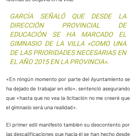
GARCÍA SEÑALÓ QUE DESDE LA
DIRECCIÓN PROVINCIAL DE
EDUCACIÓN SE HA MARCADO EL
GIMNASIO DE LA VILLA «COMO UNA
DE LAS PRIORIDADES NECESARIAS EN
EL AÑO 2015 EN LA PROVINCIA».
«En ningún momento por parte del Ayuntamiento se
ha dejado de trabajar en ello», sentenció asegurando
que «hasta que no vea la licitación no me creeré que
el gimnasio será una realidad».
El primer edil manifestó también su descontento por
las descalificaciones que hacia él se han hecho desde