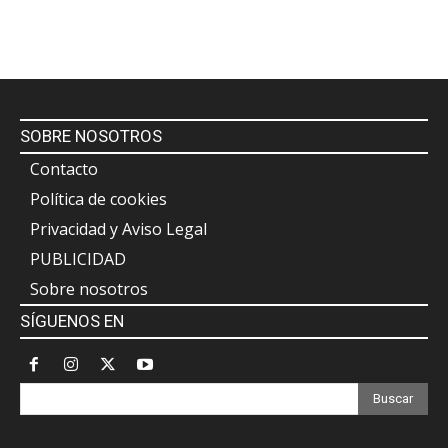
SOBRE NOSOTROS
Contacto
Política de cookies
Privacidad y Aviso Legal
PUBLICIDAD
Sobre nosotros
SÍGUENOS EN
Buscar