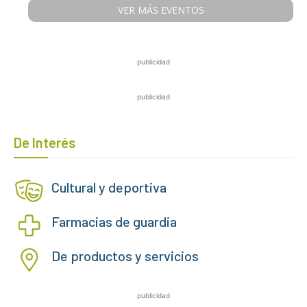
VER MÁS EVENTOS
publicidad
publicidad
De Interés
Cultural y deportiva
Farmacias de guardia
De productos y servicios
publicidad