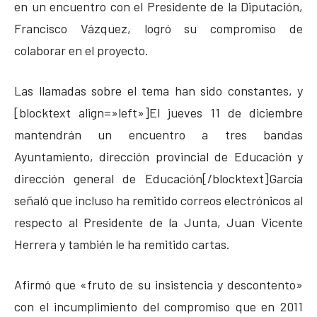
en un encuentro con el Presidente de la Diputación,
Francisco Vázquez, logró su compromiso de
colaborar en el proyecto.
Las llamadas sobre el tema han sido constantes, y
[blocktext align=»left»]El jueves 11 de diciembre
mantendrán un encuentro a tres bandas
Ayuntamiento, dirección provincial de Educación y
dirección general de Educación[/blocktext]García
señaló que incluso ha remitido correos electrónicos al
respecto al Presidente de la Junta, Juan Vicente
Herrera y también le ha remitido cartas.
Afirmó que «fruto de su insistencia y descontento»
con el incumplimiento del compromiso que en 2011