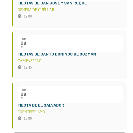
FIESTAS DE SAN JOSÉ Y SAN ROQUE
DEHESA DE CUÉLLAR
12:00
DOM
09
AG
FIESTAS DE SANTO DOMINGO DE GUZMÁN
CAMPASPERO
12:45
DOM
09
AG
FIESTA DE EL SALVADOR
FUENTEPELAYO
13:00