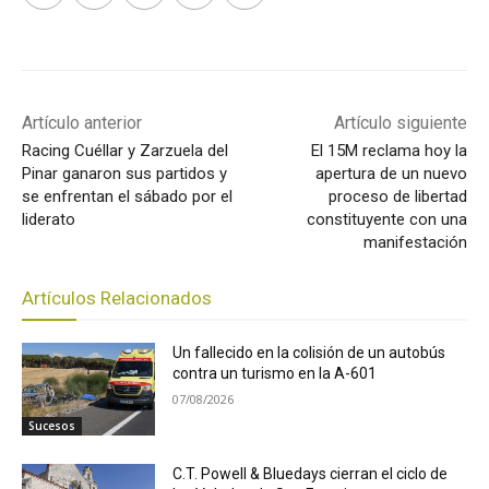
Artículo anterior
Artículo siguiente
Racing Cuéllar y Zarzuela del
El 15M reclama hoy la
Pinar ganaron sus partidos y
apertura de un nuevo
se enfrentan el sábado por el
proceso de libertad
liderato
constituyente con una
manifestación
Artículos Relacionados
Un fallecido en la colisión de un autobús
contra un turismo en la A-601
07/08/2026
Sucesos
C.T. Powell & Bluedays cierran el ciclo de