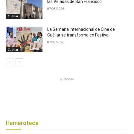
las Veladas de San Francisco
07/08/2026
Cuéllar
La Semana Internacional de Cine de
Cuéllar se transforma en Festival
07/08/2026
Cuéllar
publicidad
Hemeroteca