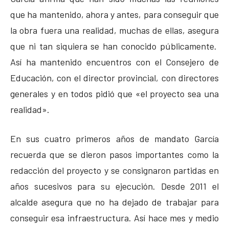
que ha mantenido, ahora y antes, para conseguir que
la obra fuera una realidad, muchas de ellas, asegura
que ni tan siquiera se han conocido públicamente.
Así ha mantenido encuentros con el Consejero de
Educación, con el director provincial, con directores
generales y en todos pidió que «el proyecto sea una
realidad».
En sus cuatro primeros años de mandato García
recuerda que se dieron pasos importantes como la
redacción del proyecto y se consignaron partidas en
años sucesivos para su ejecución. Desde 2011 el
alcalde asegura que no ha dejado de trabajar para
conseguir esa infraestructura. Así hace mes y medio