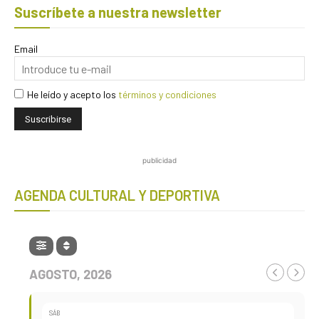
Suscríbete a nuestra newsletter
Email
He leído y acepto los
términos y condiciones
publicidad
AGENDA CULTURAL Y DEPORTIVA
AGOSTO, 2026
SÁB