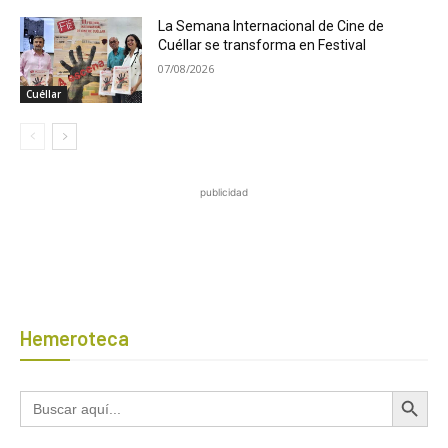
La Semana Internacional de Cine de
Cuéllar se transforma en Festival
07/08/2026
Cuéllar
publicidad
Hemeroteca
Botón de búsqued
Buscar: