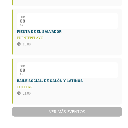
DOM
09
AG
FIESTA DE EL SALVADOR
FUENTEPELAYO
13:00
DOM
09
AG
BAILE SOCIAL, DE SALÓN Y LATINOS
CUÉLLAR
21:00
VER MÁS EVENTOS