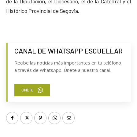
de la Diputación, el Diocesano, el de la Catedral y el
Histórico Provincial de Segovia.
CANAL DE WHATSAPP ESCUELLAR
Recibe las noticias más importantes en tu teléfono
a través de WhatsApp. Únete a nuestro canal.
ÚNETE