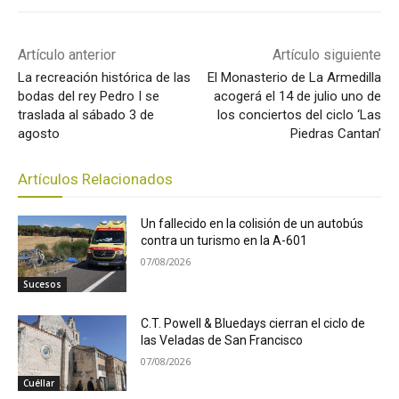
Artículo anterior
Artículo siguiente
La recreación histórica de las
El Monasterio de La Armedilla
bodas del rey Pedro I se
acogerá el 14 de julio uno de
traslada al sábado 3 de
los conciertos del ciclo ‘Las
agosto
Piedras Cantan’
Artículos Relacionados
Un fallecido en la colisión de un autobús
contra un turismo en la A-601
07/08/2026
Sucesos
C.T. Powell & Bluedays cierran el ciclo de
las Veladas de San Francisco
07/08/2026
Cuéllar