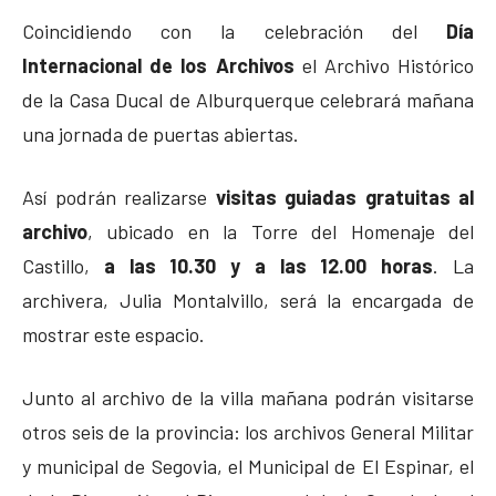
Coincidiendo con la celebración del
Día
Internacional de los Archivos
el Archivo Histórico
de la Casa Ducal de Alburquerque celebrará mañana
una jornada de puertas abiertas.
Así podrán realizarse
visitas guiadas gratuitas al
archivo
, ubicado en la Torre del Homenaje del
Castillo,
a las 10.30 y a las 12.00 horas
. La
archivera, Julia Montalvillo, será la encargada de
mostrar este espacio.
Junto al archivo de la villa mañana podrán visitarse
otros seis de la provincia: los archivos General Militar
y municipal de Segovia, el Municipal de El Espinar, el