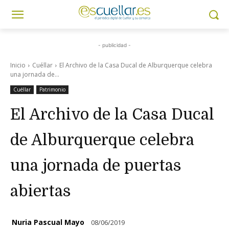
- publicidad -
Inicio
Cuéllar
El Archivo de la Casa Ducal de Alburquerque celebra
una jornada de...
Cuéllar
Patrimonio
El Archivo de la Casa Ducal
de Alburquerque celebra
una jornada de puertas
abiertas
Nuria Pascual Mayo
08/06/2019