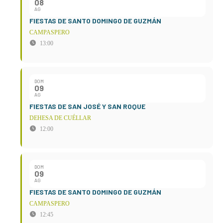
08
AG
FIESTAS DE SANTO DOMINGO DE GUZMÁN
CAMPASPERO
13:00
DOM
09
AG
FIESTAS DE SAN JOSÉ Y SAN ROQUE
DEHESA DE CUÉLLAR
12:00
DOM
09
AG
FIESTAS DE SANTO DOMINGO DE GUZMÁN
CAMPASPERO
12:45