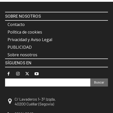
SOBRE NOSOTROS
Contacto
Política de cookies
Privacidad y Aviso Legal
PUBLICIDAD
Sobre nosotros
SÍGUENOS EN
Buscar
C/ Lavaderos 1- 3º Izqda.
40200 Cuéllar (Segovia)