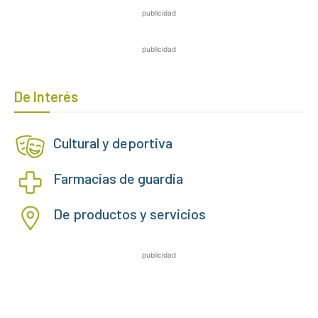
publicidad
publicidad
De Interés
Cultural y deportiva
Farmacias de guardia
De productos y servicios
publicidad