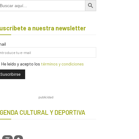
scar:
uscríbete a nuestra newsletter
ail
He leído y acepto los
términos y condiciones
publicidad
GENDA CULTURAL Y DEPORTIVA