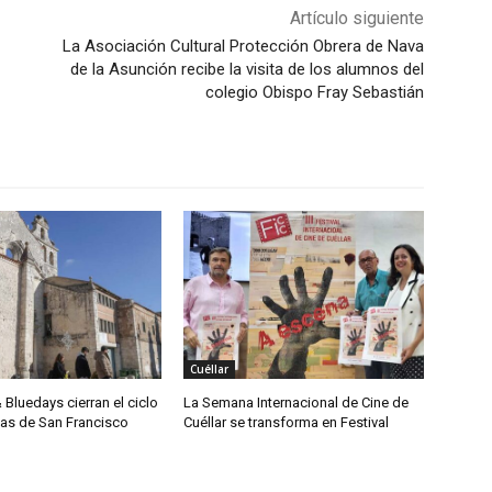
Artículo siguiente
La Asociación Cultural Protección Obrera de Nava
de la Asunción recibe la visita de los alumnos del
colegio Obispo Fray Sebastián
Cuéllar
& Bluedays cierran el ciclo
La Semana Internacional de Cine de
das de San Francisco
Cuéllar se transforma en Festival