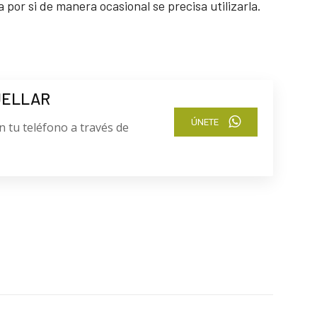
por si de manera ocasional se precisa utilizarla.
UELLAR
ÚNETE
n tu teléfono a través de