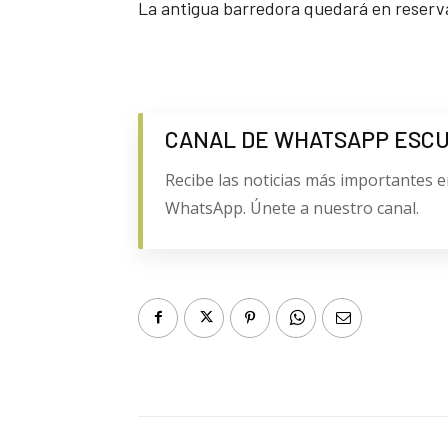
La antigua barredora quedará en reserva 
CANAL DE WHATSAPP ESC
Recibe las noticias más importantes e
WhatsApp. Únete a nuestro canal.