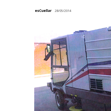
esCuellar
28/05/2014