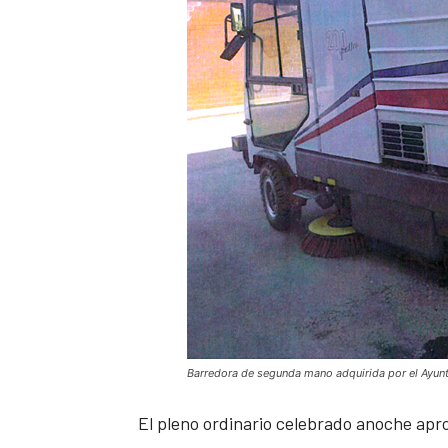
Barredora de segunda mano adquirida por el Ayun
El pleno ordinario celebrado anoche apr