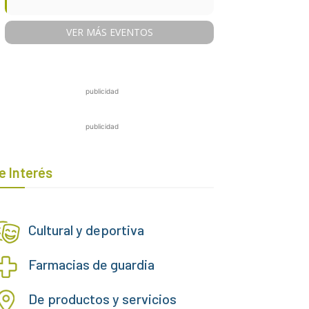
VER MÁS EVENTOS
publicidad
publicidad
e Interés
Cultural y deportiva
Farmacias de guardia
De productos y servicios