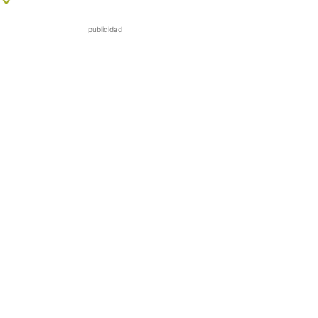
publicidad