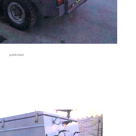
publicidad