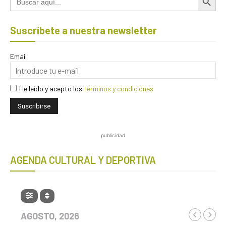
Suscríbete a nuestra newsletter
Email
He leído y acepto los
términos y condiciones
publicidad
AGENDA CULTURAL Y DEPORTIVA
AGOSTO, 2026