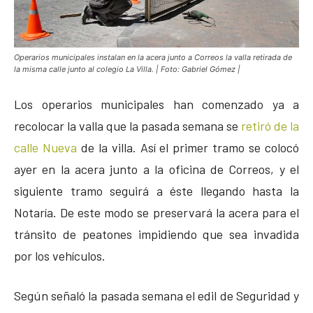
Operarios municipales instalan en la acera junto a Correos la valla retirada de
la misma calle junto al colegio La Villa. | Foto: Gabriel Gómez |
Los operarios municipales han comenzado ya a
recolocar la valla que la pasada semana se
retiró de la
calle Nueva
de la villa. Así el primer tramo se colocó
ayer en la acera junto a la oficina de Correos, y el
siguiente tramo seguirá a éste llegando hasta la
Notaría. De este modo se preservará la acera para el
tránsito de peatones impidiendo que sea invadida
por los vehículos.
Según señaló la pasada semana el edil de Seguridad y