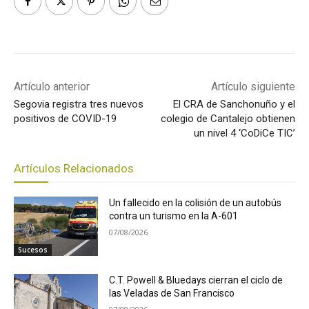
Artículo anterior
Artículo siguiente
Segovia registra tres nuevos
El CRA de Sanchonuño y el
positivos de COVID-19
colegio de Cantalejo obtienen
un nivel 4 ‘CoDiCe TIC’
Artículos Relacionados
Un fallecido en la colisión de un autobús
contra un turismo en la A-601
07/08/2026
Sucesos
C.T. Powell & Bluedays cierran el ciclo de
las Veladas de San Francisco