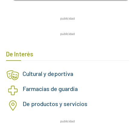
publicidad
publicidad
De Interés
Cultural y deportiva
Farmacias de guardia
De productos y servicios
publicidad