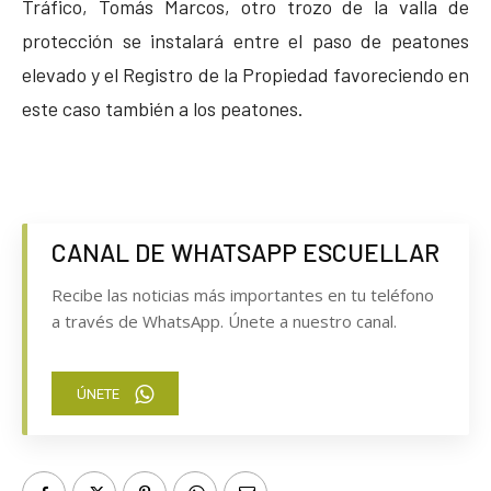
Tráfico, Tomás Marcos, otro trozo de la valla de
protección se instalará entre el paso de peatones
elevado y el Registro de la Propiedad favoreciendo en
este caso también a los peatones.
CANAL DE WHATSAPP ESCUELLAR
Recibe las noticias más importantes en tu teléfono
a través de WhatsApp. Únete a nuestro canal.
ÚNETE