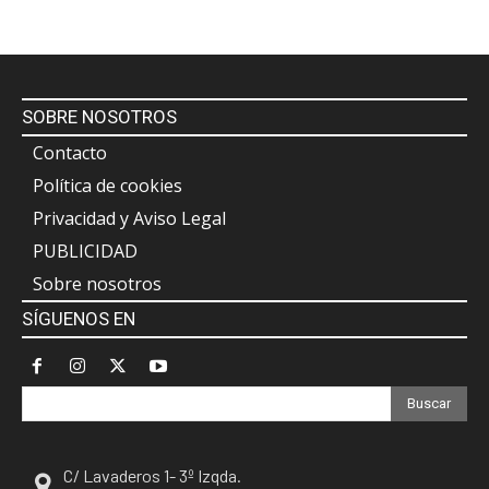
SOBRE NOSOTROS
Contacto
Política de cookies
Privacidad y Aviso Legal
PUBLICIDAD
Sobre nosotros
SÍGUENOS EN
Buscar
C/ Lavaderos 1- 3º Izqda.