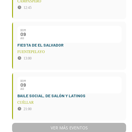
CAMPASPERO
12:45
DOM
09
AG
FIESTA DE EL SALVADOR
FUENTEPELAYO
13:00
DOM
09
AG
BAILE SOCIAL, DE SALÓN Y LATINOS
CUÉLLAR
21:00
VER MÁS EVENTOS