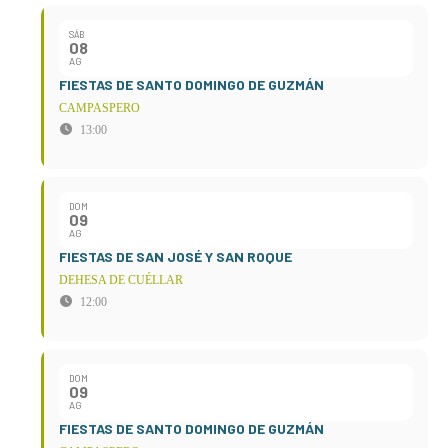
SÁB
08
AG
FIESTAS DE SANTO DOMINGO DE GUZMÁN
CAMPASPERO
13:00
DOM
09
AG
FIESTAS DE SAN JOSÉ Y SAN ROQUE
DEHESA DE CUÉLLAR
12:00
DOM
09
AG
FIESTAS DE SANTO DOMINGO DE GUZMÁN