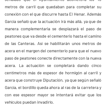
metros de carril que quedaban para completar su
conexión con el que discurre hasta El Henar. Además
García señaló que la actuación irá más allá, ya que de
manera complementaria se desplazará el paso de
peatones que va desde el cementerio hasta el camino
de las Canteras. Así se habilitarán unos metros de
acera en el margen del cementerio para que el nuevo
paso de peatones conecte directamente con la nueva
acera. La actuación se completará dando cinco
centímetros más de espesor de hormigón al carril y
acera que construye Diputación, ya que según señaló
García, el bordillo queda ahora al ras de la carretera y
con ese espesor mayor se intentará evitar que los
vehículos puedan invadirlo.