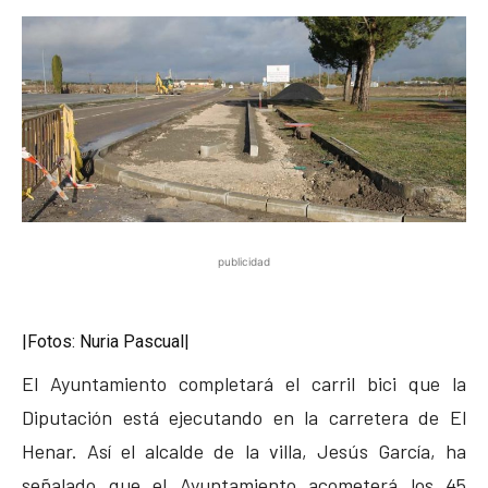
publicidad
|Fotos: Nuria Pascual|
El Ayuntamiento completará el carril bici que la
Diputación está ejecutando en la carretera de El
Henar. Así el alcalde de la villa, Jesús García, ha
señalado que el Ayuntamiento acometerá los 45