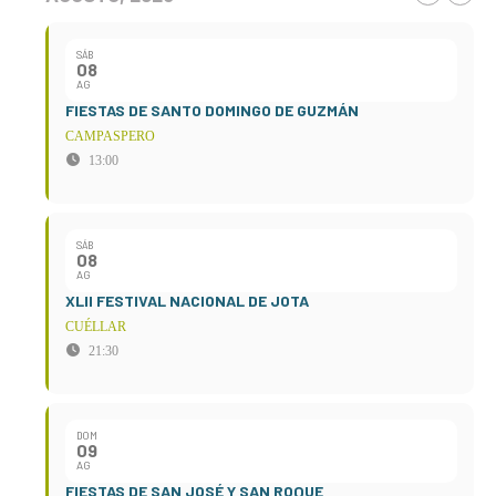
SÁB
08
AG
FIESTAS DE SANTO DOMINGO DE GUZMÁN
CAMPASPERO
13:00
SÁB
08
AG
XLII FESTIVAL NACIONAL DE JOTA
CUÉLLAR
21:30
DOM
09
AG
FIESTAS DE SAN JOSÉ Y SAN ROQUE