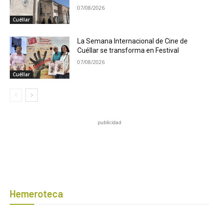
07/08/2026
Cuéllar
La Semana Internacional de Cine de
Cuéllar se transforma en Festival
07/08/2026
Cuéllar
publicidad
Hemeroteca
Botón de búsqued