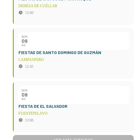
DEHESA DE CUÉLLAR
12:00
DOM
09
AG
FIESTAS DE SANTO DOMINGO DE GUZMÁN
CAMPASPERO
12:45
DOM
09
AG
FIESTA DE EL SALVADOR
FUENTEPELAYO
13:00