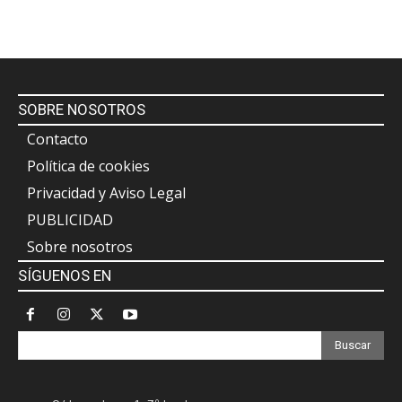
SOBRE NOSOTROS
Contacto
Política de cookies
Privacidad y Aviso Legal
PUBLICIDAD
Sobre nosotros
SÍGUENOS EN
Buscar