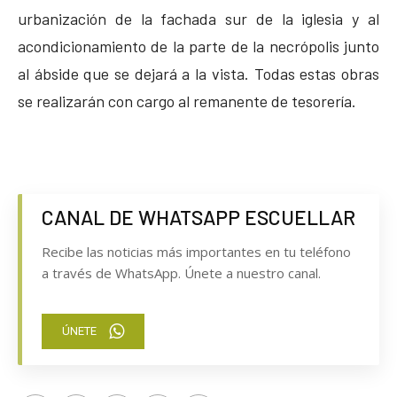
urbanización de la fachada sur de la iglesia y al
acondicionamiento de la parte de la necrópolis junto
al ábside que se dejará a la vista. Todas estas obras
se realizarán con cargo al remanente de tesorería.
CANAL DE WHATSAPP ESCUELLAR
Recibe las noticias más importantes en tu teléfono
a través de WhatsApp. Únete a nuestro canal.
ÚNETE