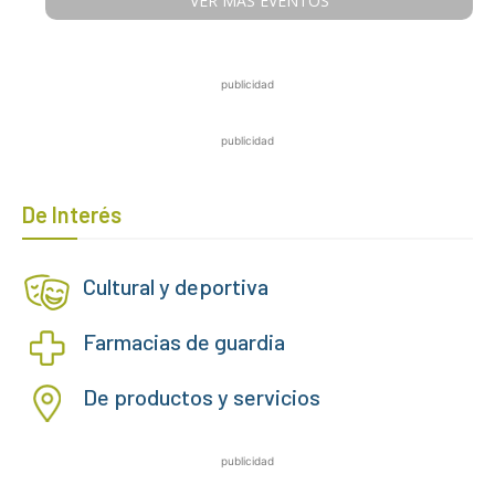
VER MÁS EVENTOS
publicidad
publicidad
De Interés
Cultural y deportiva
Farmacias de guardia
De productos y servicios
publicidad