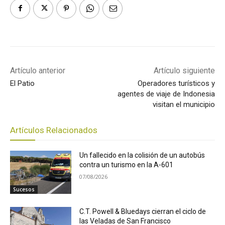
Artículo anterior
Artículo siguiente
El Patio
Operadores turísticos y
agentes de viaje de Indonesia
visitan el municipio
Artículos Relacionados
Un fallecido en la colisión de un autobús
contra un turismo en la A-601
07/08/2026
Sucesos
C.T. Powell & Bluedays cierran el ciclo de
las Veladas de San Francisco