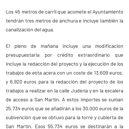
Los 45 metros de carril que acomete el Ayuntamiento
tendrán tres metros de anchura e incluye también la
canalización del agua.
El pleno de mañana incluye una modificación
presupuestaria por crédito extraordinario que
incluye la redacción del proyecto y la ejecución de los
trabajos de esta acera con un coste de 13.609 euros,
y 6.920 euros para la redacción del proyecto de los
trabajos a realizar en la calle Judería y en la escalera
de acceso a San Martín. A estos importes se suman
25.734 euros que se añadirán a los 30.000 euros de la
subvención que se obtuvo para la torre y cubierta de
San Martín. Esos 55.734 euros se destinarán a la