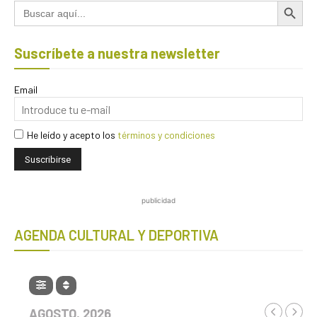
Buscar:
Suscríbete a nuestra newsletter
Email
He leído y acepto los
términos y condiciones
publicidad
AGENDA CULTURAL Y DEPORTIVA
AGOSTO, 2026