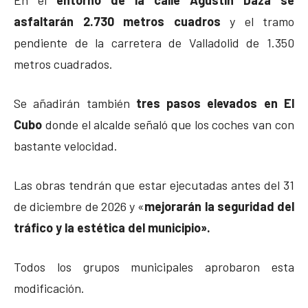
En el
entorno de la calle Agustín Daza se
asfaltarán 2.730 metros cuadros
y el tramo
pendiente de la carretera de Valladolid de 1.350
metros cuadrados.
Se añadirán también
tres pasos elevados en El
Cubo
donde el alcalde señaló que los coches van con
bastante velocidad.
Las obras tendrán que estar ejecutadas antes del 31
de diciembre de 2026 y «
mejorarán la seguridad del
tráfico y la estética del municipio».
Todos los grupos municipales aprobaron esta
modificación.