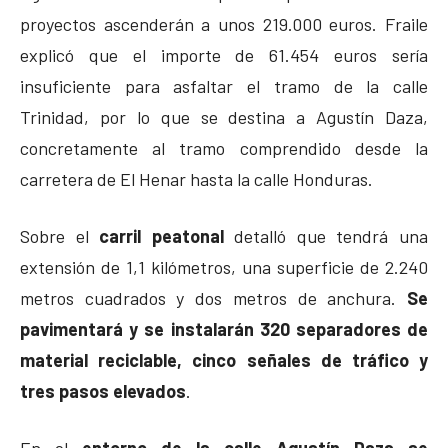
proyectos ascenderán a unos 219.000 euros. Fraile
explicó que el importe de 61.454 euros sería
insuficiente para asfaltar el tramo de la calle
Trinidad, por lo que se destina a Agustín Daza,
concretamente al tramo comprendido desde la
carretera de El Henar hasta la calle Honduras.
Sobre el
carril peatonal
detalló que tendrá una
extensión de 1,1 kilómetros, una superficie de 2.240
metros cuadrados y dos metros de anchura.
Se
pavimentará y se instalarán 320 separadores de
material reciclable, cinco señales de tráfico y
tres pasos elevados
.