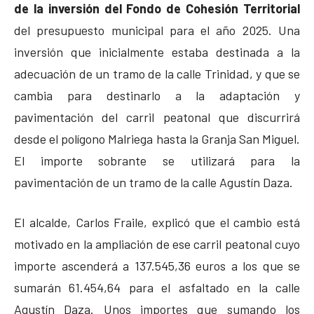
de la inversión del Fondo de Cohesión Territorial
del presupuesto municipal para el año 2025. Una
inversión que inicialmente estaba destinada a la
adecuación de un tramo de la calle Trinidad, y que se
cambia para destinarlo a la adaptación y
pavimentación del carril peatonal que discurrirá
desde el polígono Malriega hasta la Granja San Miguel.
El importe sobrante se utilizará para la
pavimentación de un tramo de la calle Agustín Daza.
El alcalde, Carlos Fraile, explicó que el cambio está
motivado en la ampliación de ese carril peatonal cuyo
importe ascenderá a 137.545,36 euros a los que se
sumarán 61.454,64 para el asfaltado en la calle
Agustín Daza. Unos importes que sumando los