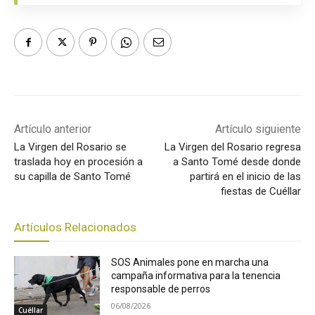
Artículo anterior
Artículo siguiente
La Virgen del Rosario se
La Virgen del Rosario regresa
traslada hoy en procesión a
a Santo Tomé desde donde
su capilla de Santo Tomé
partirá en el inicio de las
fiestas de Cuéllar
Artículos Relacionados
SOS Animales pone en marcha una
campaña informativa para la tenencia
responsable de perros
06/08/2026
Cuéllar