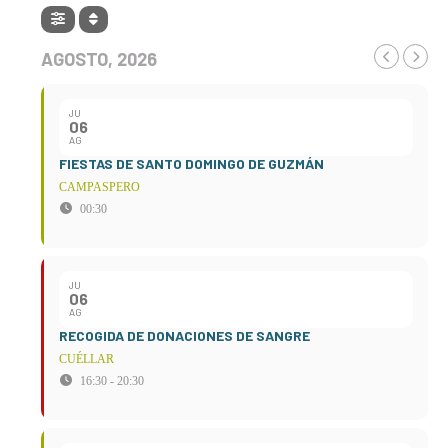
AGOSTO, 2026
JU
06
AG
FIESTAS DE SANTO DOMINGO DE GUZMÁN
CAMPASPERO
00:30
JU
06
AG
RECOGIDA DE DONACIONES DE SANGRE
CUÉLLAR
16:30 - 20:30