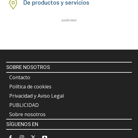
De productos y servicios
publicidad
SOBRE NOSOTROS
Contacto
Política de cookies
Privacidad y Aviso Legal
PUBLICIDAD
Sobre nosotros
SÍGUENOS EN