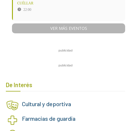
CUÉLLAR
22:00
VER MÁS EVENTOS
publicidad
publicidad
De Interés
Cultural y deportiva
Farmacias de guardia