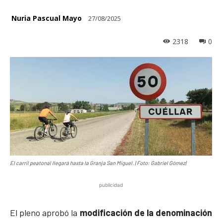
Nuria Pascual Mayo
27/08/2025
2318
0
El carril peatonal llegará hasta la Granja San Miguel. | Foto: Gabriel Gómez|
publicidad
El pleno aprobó la
modificación de la denominación