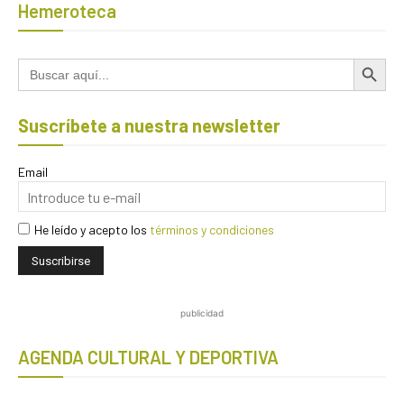
Hemeroteca
Botón de búsqued
Buscar:
Suscríbete a nuestra newsletter
Email
He leído y acepto los
términos y condiciones
publicidad
AGENDA CULTURAL Y DEPORTIVA