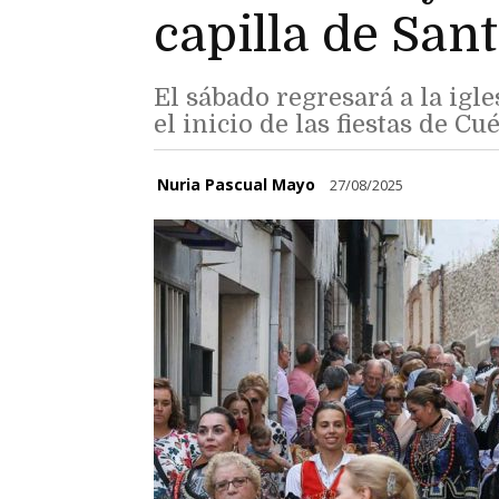
capilla de San
El sábado regresará a la igl
el inicio de las fiestas de Cué
Nuria Pascual Mayo
27/08/2025