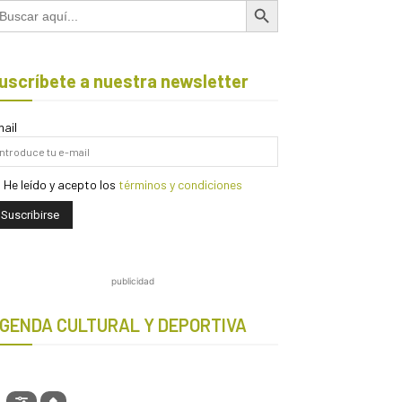
scar:
uscríbete a nuestra newsletter
ail
He leído y acepto los
términos y condiciones
publicidad
GENDA CULTURAL Y DEPORTIVA