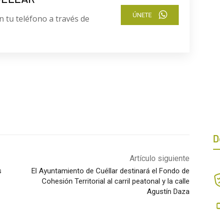
ÚNETE
n tu teléfono a través de
D
Artículo siguiente
s
El Ayuntamiento de Cuéllar destinará el Fondo de
Cohesión Territorial al carril peatonal y la calle
Agustín Daza