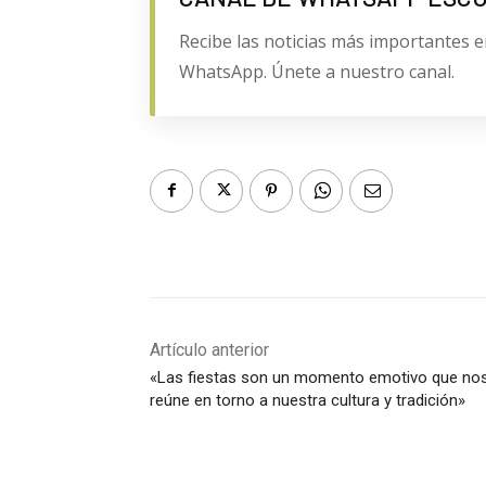
Recibe las noticias más importantes e
WhatsApp. Únete a nuestro canal.
Artículo anterior
«Las fiestas son un momento emotivo que no
reúne en torno a nuestra cultura y tradición»