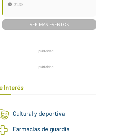
21:30
VER MÁS EVENTOS
publicidad
publicidad
e Interés
Cultural y deportiva
Farmacias de guardia