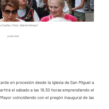
 Cuéllar. | Foto: Gabriel Gómez |
publicidad
tarde en procesión desde la iglesia de San Miguel a
rtirá el sábado a las 19.30 horas emprendiendo el
 Mayor coincidiendo con el pregón inaugural de las