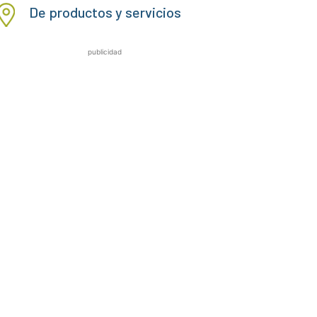
De productos y servicios
publicidad