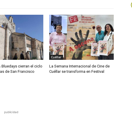
Cuéllar
& Bluedays cierran el ciclo
La Semana Internacional de Cine de
das de San Francisco
Cuéllar se transforma en Festival
publicidad