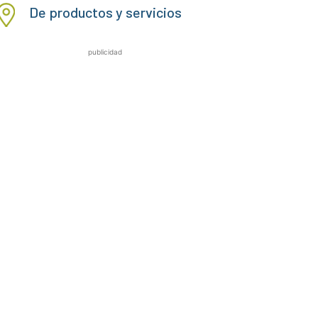
De productos y servicios
publicidad