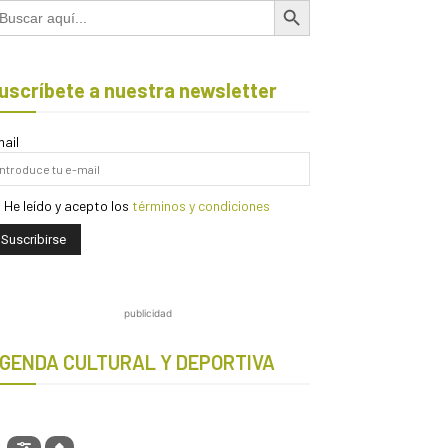
scar:
uscríbete a nuestra newsletter
ail
He leído y acepto los
términos y condiciones
publicidad
GENDA CULTURAL Y DEPORTIVA