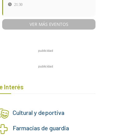
21:30
VER MÁS EVENTOS
publicidad
publicidad
e Interés
Cultural y deportiva
Farmacias de guardia