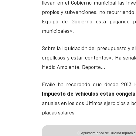
llevan en el Gobierno municipal las in
propios y subvenciones, no recurriendo
Equipo de Gobierno está pagando pr
municipales».
Sobre la liquidación del presupuesto y e
orgullosos y estar contentos». Ha señal
Medio Ambiente, Deporte…
Fraile ha recordado que desde 2013 
Impuesto de vehículos están congel
anuales en los dos últimos ejercicios a b
placas solares.
El Ayuntamiento de Cuéllar liquida 