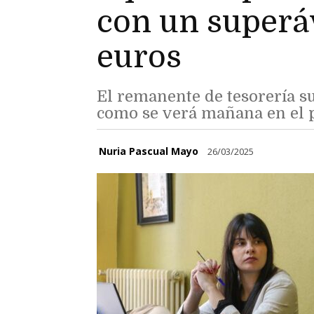
con un superáv
euros
El remanente de tesorería su
como se verá mañana en el 
Nuria Pascual Mayo
26/03/2025