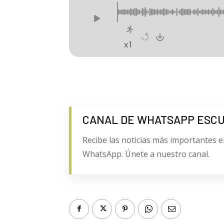
euros
x1
CANAL DE WHATSAPP ESC
Recibe las noticias más importantes e
WhatsApp. Únete a nuestro canal.