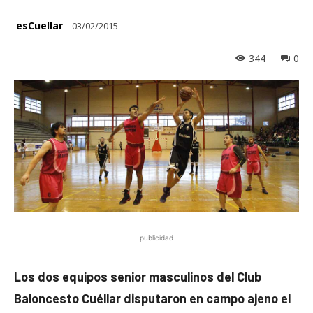
esCuellar
03/02/2015
344
0
publicidad
Los dos equipos senior masculinos del Club
Baloncesto Cuéllar disputaron en campo ajeno el