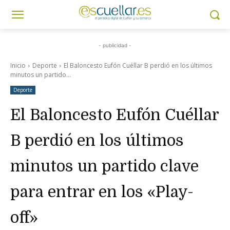
- publicidad -
Inicio
Deporte
El Baloncesto Eufón Cuéllar B perdió en los últimos
minutos un partido...
Deporte
El Baloncesto Eufón Cuéllar
B perdió en los últimos
minutos un partido clave
para entrar en los «Play-
off»