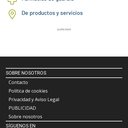
De productos y servicios
publicidad
SOBRE NOSOTROS
Contacto
Política de cookies
Privacidad y Aviso Legal
PUBLICIDAD
Sobre nosotros
SÍGUENOS EN