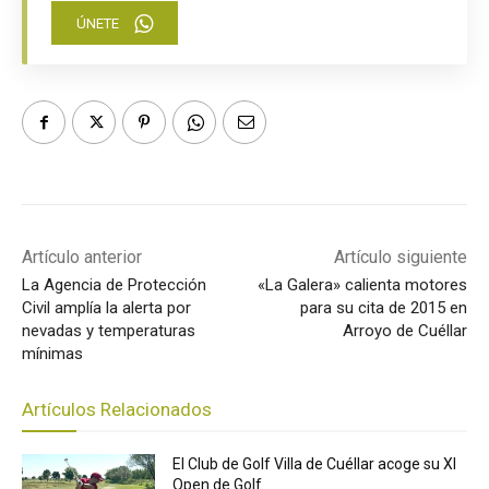
ÚNETE
Artículo anterior
Artículo siguiente
La Agencia de Protección
«La Galera» calienta motores
Civil amplía la alerta por
para su cita de 2015 en
nevadas y temperaturas
Arroyo de Cuéllar
mínimas
Artículos Relacionados
El Club de Golf Villa de Cuéllar acoge su XI
Open de Golf