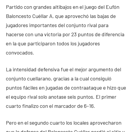
Partido con grandes altibajos en el juego del Eufón
Baloncesto Cuéllar A, que aprovechó las bajas de
jugadores importantes del conjunto rival para
hacerse con una victoria por 23 puntos de diferencia
en la que participaron todos los jugadores
convocados.
La intensidad defensiva fue el mejor argumento del
conjunto cuellarano, gracias a la cual consiguió
puntos fáciles en jugadas de contraataque e hizo que
el equipo rival solo anotase seis puntos. El primer
cuarto finalizo con el marcador de 6-16.
Pero en el segundo cuarto los locales aprovecharon
que la defensa del Baloncesto Cuéllar perdió el sitio y