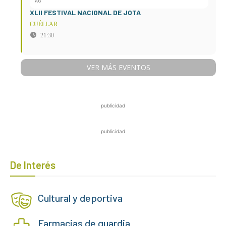
AG
XLII FESTIVAL NACIONAL DE JOTA
CUÉLLAR
21:30
VER MÁS EVENTOS
publicidad
publicidad
De Interés
Cultural y deportiva
Farmacias de guardia