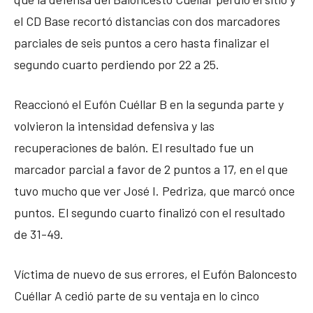
el CD Base recortó distancias con dos marcadores
parciales de seis puntos a cero hasta finalizar el
segundo cuarto perdiendo por 22 a 25.
Reaccionó el Eufón Cuéllar B en la segunda parte y
volvieron la intensidad defensiva y las
recuperaciones de balón. El resultado fue un
marcador parcial a favor de 2 puntos a 17, en el que
tuvo mucho que ver José I. Pedriza, que marcó once
puntos. El segundo cuarto finalizó con el resultado
de 31-49.
Víctima de nuevo de sus errores, el Eufón Baloncesto
Cuéllar A cedió parte de su ventaja en lo cinco