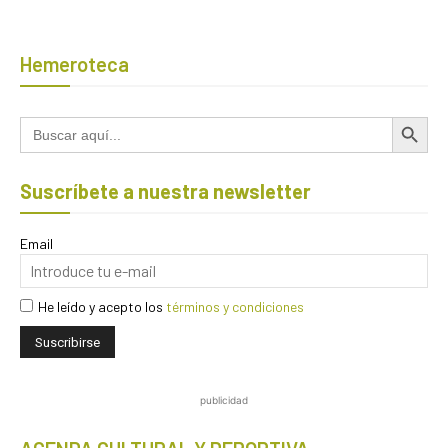
Hemeroteca
Botón de búsqued
Buscar:
Suscríbete a nuestra newsletter
Email
He leído y acepto los
términos y condiciones
publicidad