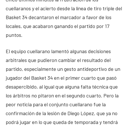
cuellaranos y el acierto desde la línea de tiro triple del
Basket 34 decantaron el marcador a favor de los
locales, que acabaron ganando el partido por 17
puntos.
El equipo cuellarano lamentó algunas decisiones
arbitrales que pudieron cambiar el resultado del
partido, especialmente un gesto antideportivo de un
jugador del Basket 34 en el primer cuarto que pasó
desapercibido, al igual que alguna falta técnica que
los árbitros no pitaron en el segundo cuarto. Pero la
peor noticia para el conjunto cuellarano fue la
confirmación de la lesión de Diego López, que ya no
podrá jugar en lo que queda de temporada y tendrá