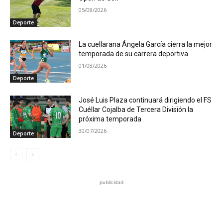
05/08/2026
Deporte
La cuellarana Ángela García cierra la mejor
temporada de su carrera deportiva
01/08/2026
Deporte
José Luis Plaza continuará dirigiendo el FS
Cuéllar Cojalba de Tercera División la
próxima temporada
30/07/2026
Deporte
publicidad