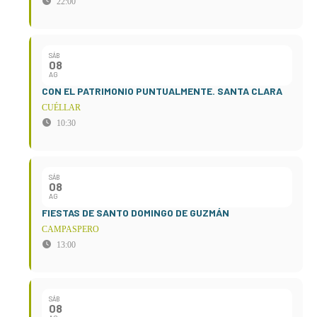
22:00
SÁB
08
AG
CON EL PATRIMONIO PUNTUALMENTE. SANTA CLARA
CUÉLLAR
10:30
SÁB
08
AG
FIESTAS DE SANTO DOMINGO DE GUZMÁN
CAMPASPERO
13:00
SÁB
08