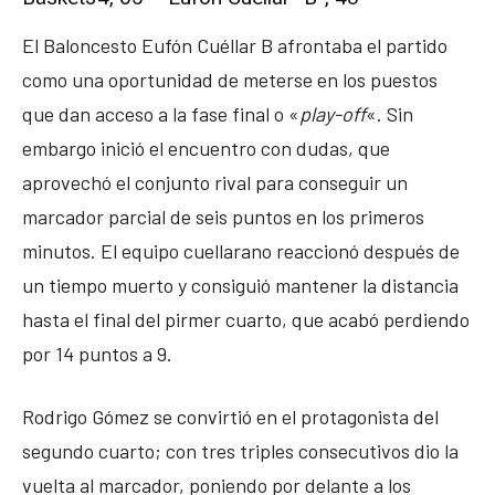
El Baloncesto Eufón Cuéllar B afrontaba el partido
como una oportunidad de meterse en los puestos
que dan acceso a la fase final o «
play-off
«. Sin
embargo inició el encuentro con dudas, que
aprovechó el conjunto rival para conseguir un
marcador parcial de seis puntos en los primeros
minutos. El equipo cuellarano reaccionó después de
un tiempo muerto y consiguió mantener la distancia
hasta el final del pirmer cuarto, que acabó perdiendo
por 14 puntos a 9.
Rodrigo Gómez se convirtió en el protagonista del
segundo cuarto; con tres triples consecutivos dio la
vuelta al marcador, poniendo por delante a los