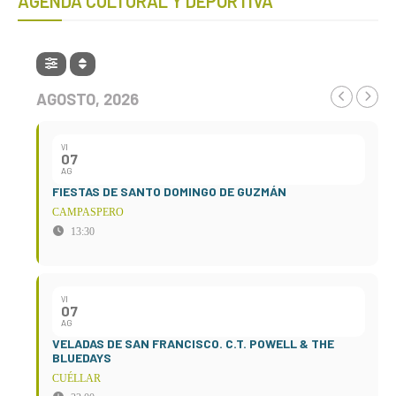
AGENDA CULTURAL Y DEPORTIVA
AGOSTO, 2026
VI
07
AG
FIESTAS DE SANTO DOMINGO DE GUZMÁN
CAMPASPERO
13:30
VI
07
AG
VELADAS DE SAN FRANCISCO. C.T. POWELL & THE
BLUEDAYS
CUÉLLAR