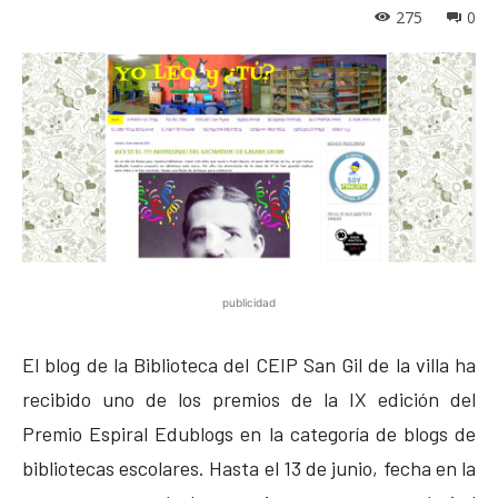
275
0
publicidad
El blog de la Biblioteca del CEIP San Gil de la villa ha
recibido uno de los premios de la IX edición del
Premio Espiral Edublogs en la categoría de blogs de
bibliotecas escolares. Hasta el 13 de junio, fecha en la