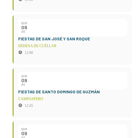
DOM
09
AG
FIESTAS DE SAN JOSÉ Y SAN ROQUE
DEHESA DE CUÉLLAR
12:00
DOM
09
AG
FIESTAS DE SANTO DOMINGO DE GUZMÁN
CAMPASPERO
12:45
DOM
09
AG