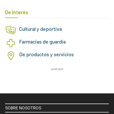
De Interés
Cultural y deportiva
Farmacias de guardia
De productos y servicios
publicidad
SOBRE NOSOTROS