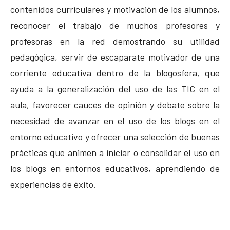
contenidos curriculares y motivación de los alumnos,
reconocer el trabajo de muchos profesores y
profesoras en la red demostrando su utilidad
pedagógica, servir de escaparate motivador de una
corriente educativa dentro de la blogosfera, que
ayuda a la generalización del uso de las TIC en el
aula, favorecer cauces de opinión y debate sobre la
necesidad de avanzar en el uso de los blogs en el
entorno educativo y ofrecer una selección de buenas
prácticas que animen a iniciar o consolidar el uso en
los blogs en entornos educativos, aprendiendo de
experiencias de éxito.