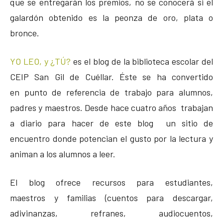
que se entregarán los premios, no se conocerá si el
galardón obtenido es la peonza de oro, plata o
bronce.
YO LEO, y ¿TÚ?
es el blog de la biblioteca escolar del
CEIP San Gil de Cuéllar. Éste se ha convertido
en punto de referencia de trabajo para alumnos,
padres y maestros. Desde hace cuatro años trabajan
a diario para hacer de este blog un sitio de
encuentro donde potencian el gusto por la lectura y
animan a los alumnos a leer.
El blog ofrece recursos para estudiantes,
maestros y familias (cuentos para descargar,
adivinanzas, refranes, audiocuentos,