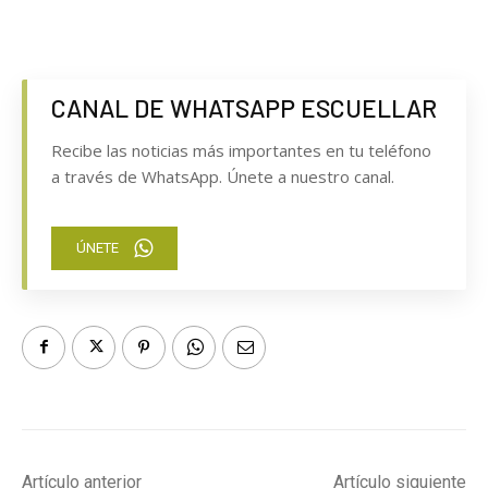
CANAL DE WHATSAPP ESCUELLAR
Recibe las noticias más importantes en tu teléfono
a través de WhatsApp. Únete a nuestro canal.
ÚNETE
Artículo anterior
Artículo siguiente