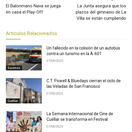
El Balonmano Nava se juega
La Junta asegura que los
en casa el Play-Off
plazos del gimnasio de La
Villa se están cumpliendo
Artículos Relacionados
Un fallecido en la colisión de un autobús
contra un turismo en la A-601
07/08/2026
Sucesos
C.T. Powell & Bluedays cierran el ciclo de
las Veladas de San Francisco
07/08/2026
Cuéllar
La Semana Internacional de Cine de
Cuéllar se transforma en Festival
07/08/2026