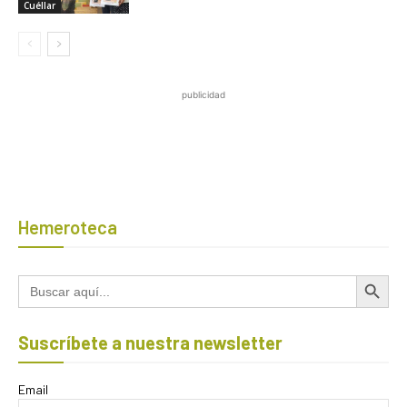
Cuéllar
publicidad
Hemeroteca
Botón de búsqued
Buscar:
Suscríbete a nuestra newsletter
Email