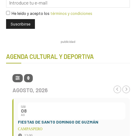
He leído y acepto los
términos y condiciones
publicidad
AGENDA CULTURAL Y DEPORTIVA
AGOSTO, 2026
SÁB
08
AG
FIESTAS DE SANTO DOMINGO DE GUZMÁN
CAMPASPERO
13:00