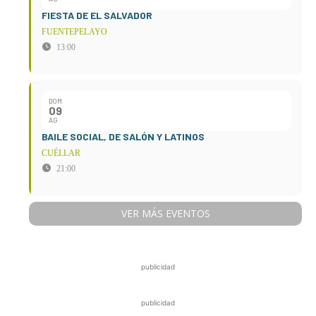
FIESTA DE EL SALVADOR
FUENTEPELAYO
13:00
DOM
09
AG
BAILE SOCIAL, DE SALÓN Y LATINOS
CUÉLLAR
21:00
VER MÁS EVENTOS
publicidad
publicidad