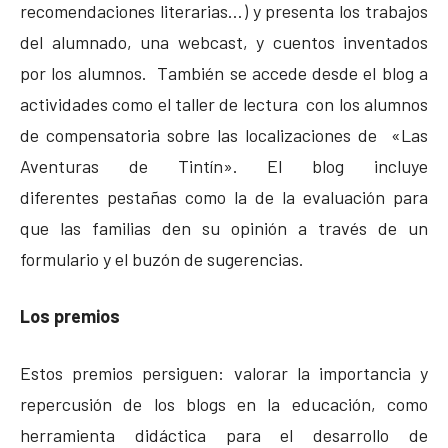
recomendaciones literarias…) y presenta los trabajos
del alumnado, una webcast, y cuentos inventados
por los alumnos. También se accede desde el blog a
actividades como el taller de lectura con los alumnos
de compensatoria sobre las localizaciones de «Las
Aventuras de Tintín». El blog incluye
diferentes pestañas como la de la evaluación para
que las familias den su opinión a través de un
formulario y el buzón de sugerencias.
Los premios
Estos premios persiguen: valorar la importancia y
repercusión de los blogs en la educación, como
herramienta didáctica para el desarrollo de