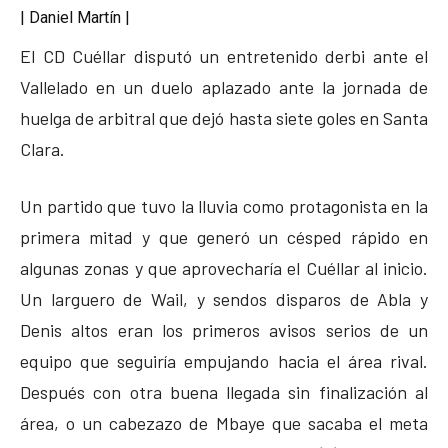
| Daniel Martín |
El CD Cuéllar disputó un entretenido derbi ante el
Vallelado en un duelo aplazado ante la jornada de
huelga de arbitral que dejó hasta siete goles en Santa
Clara.
Un partido que tuvo la lluvia como protagonista en la
primera mitad y que generó un césped rápido en
algunas zonas y que aprovecharía el Cuéllar al inicio.
Un larguero de Wail, y sendos disparos de Abla y
Denis altos eran los primeros avisos serios de un
equipo que seguiría empujando hacia el área rival.
Después con otra buena llegada sin finalización al
área, o un cabezazo de Mbaye que sacaba el meta