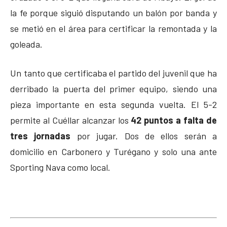
la fe porque siguió disputando un balón por banda y
se metió en el área para certificar la remontada y la
goleada.
Un tanto que certificaba el partido del juvenil que ha
derribado la puerta del primer equipo, siendo una
pieza importante en esta segunda vuelta. El 5-2
permite al Cuéllar alcanzar los
42 puntos a falta de
tres jornadas
por jugar. Dos de ellos serán a
domicilio en Carbonero y Turégano y solo una ante
Sporting Nava como local.