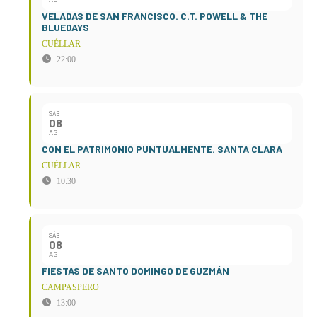
VELADAS DE SAN FRANCISCO. C.T. POWELL & THE
BLUEDAYS
CUÉLLAR
22:00
SÁB
08
AG
CON EL PATRIMONIO PUNTUALMENTE. SANTA CLARA
CUÉLLAR
10:30
SÁB
08
AG
FIESTAS DE SANTO DOMINGO DE GUZMÁN
CAMPASPERO
13:00