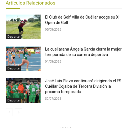
Artículos Relacionados
El Club de Golf Villa de Cuéllar acoge su XI
Open de Golf
05/08/2026
Deporte
La cuellarana Ángela García cierra la mejor
temporada de su carrera deportiva
01/08/2026
Deporte
José Luis Plaza continuará dirigiendo el FS
Cuéllar Cojalba de Tercera División la
próxima temporada
30/07/2026
Deporte