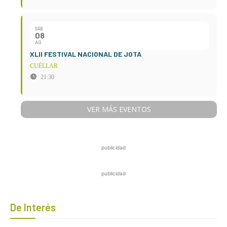
SÁB
08
AG
XLII FESTIVAL NACIONAL DE JOTA
CUÉLLAR
21:30
VER MÁS EVENTOS
publicidad
publicidad
De Interés