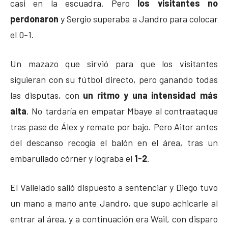
casi en la escuadra. Pero
los visitantes no
perdonaron
y Sergio superaba a Jandro para colocar
el 0-1.
Un mazazo que sirvió para que los visitantes
siguieran con su fútbol directo, pero ganando todas
las disputas, con
un ritmo y una intensidad más
alta
. No tardaría en empatar Mbaye al contraataque
tras pase de Álex y remate por bajo. Pero Aitor antes
del descanso recogía el balón en el área, tras un
embarullado córner y lograba el
1-2
.
El Vallelado salió dispuesto a sentenciar y Diego tuvo
un mano a mano ante Jandro, que supo achicarle al
entrar al área, y a continuación era Wail, con disparo