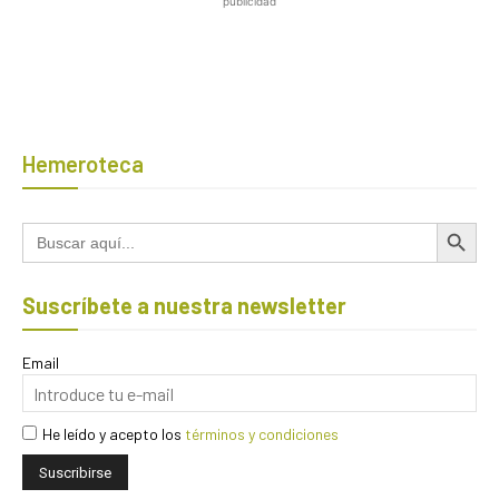
publicidad
Hemeroteca
Botón de búsqued
Buscar:
Suscríbete a nuestra newsletter
Email
He leído y acepto los
términos y condiciones