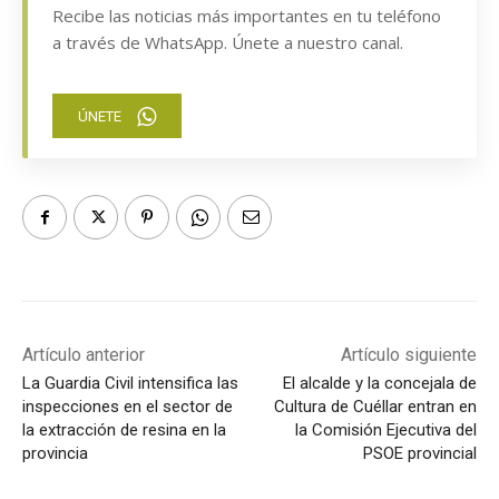
Recibe las noticias más importantes en tu teléfono
a través de WhatsApp. Únete a nuestro canal.
ÚNETE
Artículo anterior
Artículo siguiente
La Guardia Civil intensifica las
El alcalde y la concejala de
inspecciones en el sector de
Cultura de Cuéllar entran en
la extracción de resina en la
la Comisión Ejecutiva del
provincia
PSOE provincial