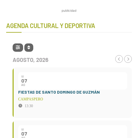
publicidad
AGENDA CULTURAL Y DEPORTIVA
AGOSTO, 2026
VI
07
AG
FIESTAS DE SANTO DOMINGO DE GUZMÁN
CAMPASPERO
13:30
VI
07
AG