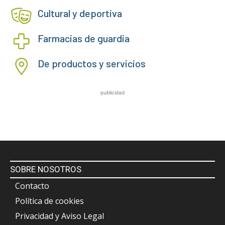
Cultural y deportiva
Farmacias de guardia
De productos y servicios
publicidad
SOBRE NOSOTROS
Contacto
Política de cookies
Privacidad y Aviso Legal