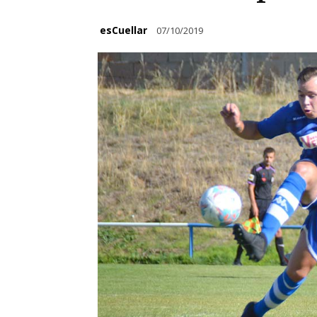
esCuellar
07/10/2019