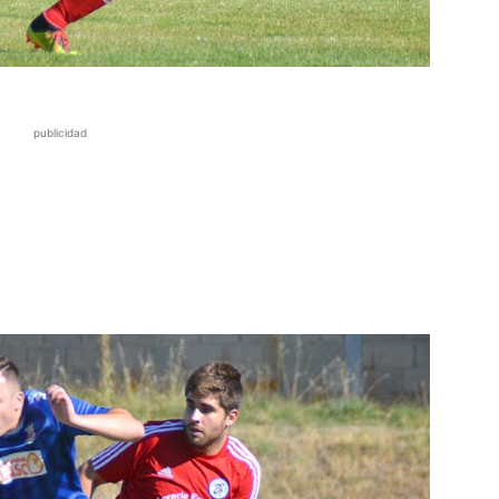
publicidad