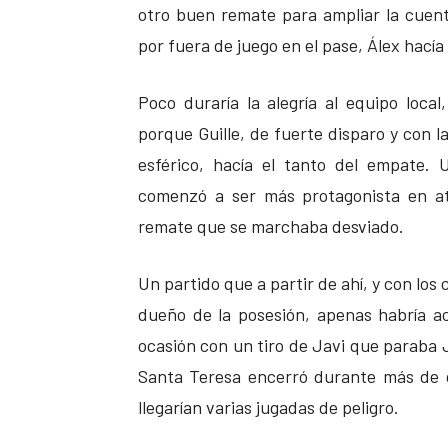
otro buen remate para ampliar la cuent
por fuera de juego en el pase, Álex hacía
Poco duraría la alegría al equipo loc
porque Guille, de fuerte disparo y con l
esférico, hacía el tanto del empate.
comenzó a ser más protagonista en at
remate que se marchaba desviado.
Un partido que a partir de ahí, y con los
dueño de la posesión, apenas habría ac
ocasión con un tiro de Javi que paraba Ja
Santa Teresa encerró durante más de d
llegarían varias jugadas de peligro.