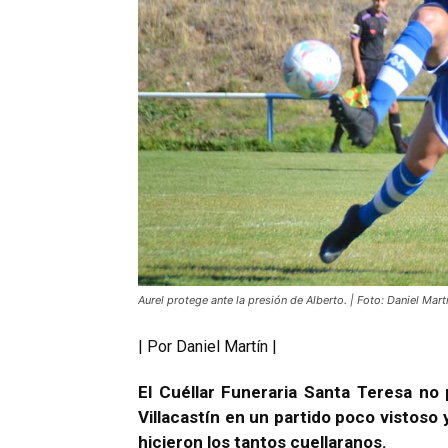
Aurel protege ante la presión de Alberto. | Foto: Daniel Martí
| Por Daniel Martín |
El Cuéllar Funeraria Santa Teresa no
Villacastín en un partido poco vistoso 
hicieron los tantos cuellaranos.