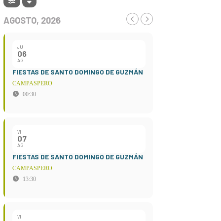
AGOSTO, 2026
JU
06
AG
FIESTAS DE SANTO DOMINGO DE GUZMÁN
CAMPASPERO
00:30
VI
07
AG
FIESTAS DE SANTO DOMINGO DE GUZMÁN
CAMPASPERO
13:30
VI