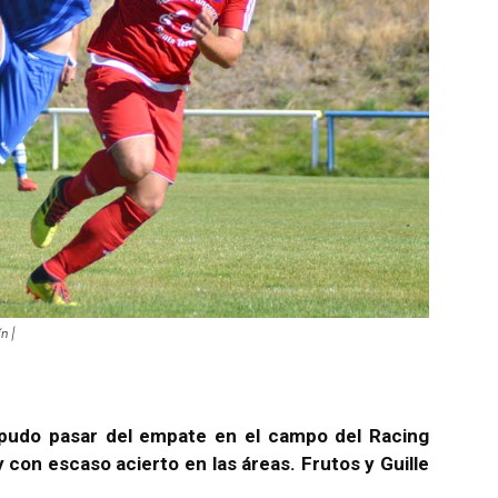
n |
 pudo pasar del empate en el campo del Racing
y con escaso acierto en las áreas. Frutos y Guille