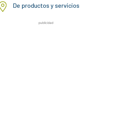
De productos y servicios
publicidad