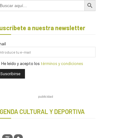
scar:
uscríbete a nuestra newsletter
ail
He leído y acepto los
términos y condiciones
publicidad
GENDA CULTURAL Y DEPORTIVA