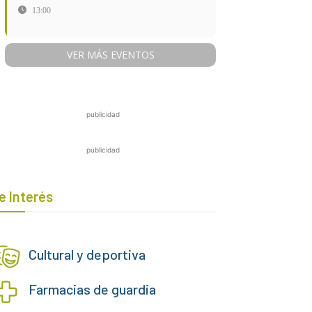
13:00
VER MÁS EVENTOS
publicidad
publicidad
e Interés
Cultural y deportiva
Farmacias de guardia