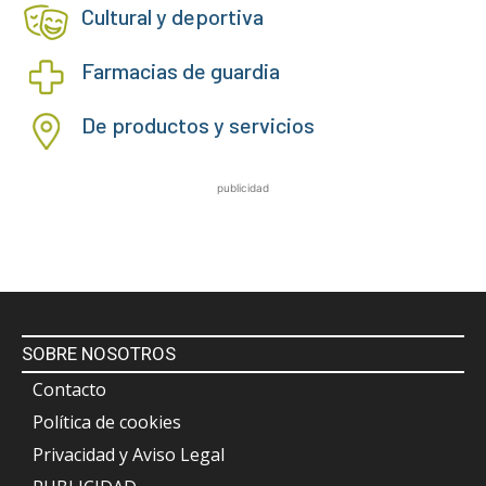
Cultural y deportiva
Farmacias de guardia
De productos y servicios
publicidad
SOBRE NOSOTROS
Contacto
Política de cookies
Privacidad y Aviso Legal