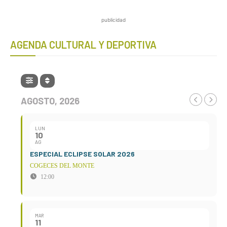
publicidad
AGENDA CULTURAL Y DEPORTIVA
AGOSTO, 2026
LUN
10
AG
ESPECIAL ECLIPSE SOLAR 2026
COGECES DEL MONTE
12:00
MAR
11