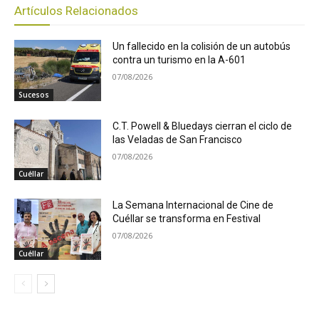
Artículos Relacionados
Un fallecido en la colisión de un autobús
contra un turismo en la A-601
07/08/2026
Sucesos
C.T. Powell & Bluedays cierran el ciclo de
las Veladas de San Francisco
07/08/2026
Cuéllar
La Semana Internacional de Cine de
Cuéllar se transforma en Festival
07/08/2026
Cuéllar