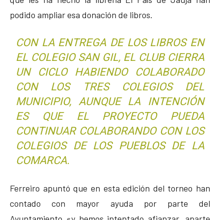
podido ampliar esa donación de libros.
CON LA ENTREGA DE LOS LIBROS EN
EL COLEGIO SAN GIL, EL CLUB CIERRA
UN CICLO HABIENDO COLABORADO
CON LOS TRES COLEGIOS DEL
MUNICIPIO, AUNQUE LA INTENCIÓN
ES QUE EL PROYECTO PUEDA
CONTINUAR COLABORANDO CON LOS
COLEGIOS DE LOS PUEBLOS DE LA
COMARCA.
Ferreiro apuntó que en esta edición del torneo han
contado con mayor ayuda por parte del
Ayuntamiento «y hemos intentado afianzar, aparte