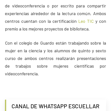
de videoconferencia o por escrito para compartir
experiencias alrededor de la lectura común. Ambos
centros cuentan con la certificación
Leo TIC
y con
premio a los mejores proyectos de biblioteca.
Con el colegio de Guardo están trabajando sobre la
mujer en la ciencia y los alumnos de quinto y sexto
curso de ambos centros realizarán presentaciones
de trabajos sobre mujeres científicas por
videoconferencia.
CANAL DE WHATSAPP ESCUELLAR