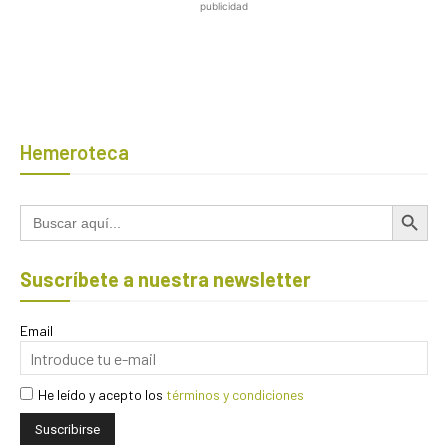
publicidad
Hemeroteca
Botón de búsqued
Buscar:
Suscríbete a nuestra newsletter
Email
He leído y acepto los
términos y condiciones