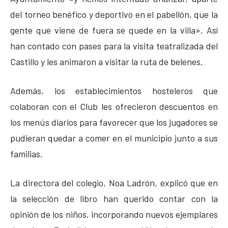
del torneo benéfico y deportivo en el pabellón, que la
gente que viene de fuera se quede en la villa». Así
han contado con pases para la visita teatralizada del
Castillo y les animaron a visitar la ruta de belenes.
Además, los establecimientos hosteleros que
colaboran con el Club les ofrecieron descuentos en
los menús diarios para favorecer que los jugadores se
pudieran quedar a comer en el municipio junto a sus
familias.
La directora del colegio, Noa Ladrón, explicó que en
la selección de libro han querido contar con la
opinión de los niños, incorporando nuevos ejemplares