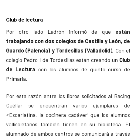
Club de lectura
Por otro lado Ladrón informó de que
están
trabajando con dos colegios de Castilla y León, de
Guardo (Palencia) y Tordesillas (Valladolid
). Con el
colegio Pedro I de Tordesillas están creando un
Club
de Lectura
con los alumnos de quinto curso de
Primaria.
Por esta razón entre los libros solicitados al Racing
Cuéllar se encuentran varios ejemplares de
«Escarlatina, la cocinera cadáver’ que los alumnos
vallisoletanos también tienen en su biblioteca. El
alumnado de ambos centros se comunicará a través