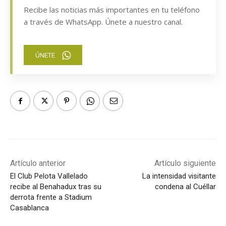
Recibe las noticias más importantes en tu teléfono
a través de WhatsApp. Únete a nuestro canal.
ÚNETE
Artículo anterior
Artículo siguiente
El Club Pelota Vallelado
La intensidad visitante
recibe al Benahadux tras su
condena al Cuéllar
derrota frente a Stadium
Casablanca