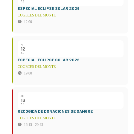
AG
ESPECIAL ECLIPSE SOLAR 2026
COGECES DEL MONTE
12:00
MI
12
AG
ESPECIAL ECLIPSE SOLAR 2026
COGECES DEL MONTE
19:00
JU
13
AG
RECOGIDA DE DONACIONES DE SANGRE
COGECES DEL MONTE
16:15 - 20:45