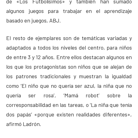
de «Los Futbolísimos» y también han sumado
algunos juegos para trabajar en el aprendizaje
basado en juegos, ABJ.
El resto de ejemplares son de temáticas variadas y
adaptados a todos los niveles del centro, para niños
de entre 3 y 12 años. Entre ellos destacan algunos en
los que los protagonistas son niños que se alejan de
los patrones tradicionales y muestran la igualdad
como ‘El niño que no quería ser azul, la niña que no
quería ser rosa’, ‘Mamá robot’ sobre la
corresponsabilidad en las tareas, o ‘La niña que tenía
dos papás’ «porque existen realidades diferentes»,
afirmó Ladrón.