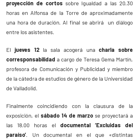
proyección de cortos
sobre Igualdad a las 20.30
horas en Alfonsa de la Torre de aproximadamente
una hora de duración. Al final se abrirá un diálogo
entre los asistentes.
El
jueves 12
la sala acogerá una
charla sobre
corresponsabilidad
a cargo de Teresa Gema Martín,
profesora de Comunicación y Publicidad y miembro
de la cátedra de estudios de género de la Universidad
de Valladolid.
Finalmente coincidiendo con la clausura de la
exposición, el
sábado 14 de marzo
se proyectará a
las 18.00 horas el
documental ‘Excluidas del
paraíso’
. Un documental en el que «distintas