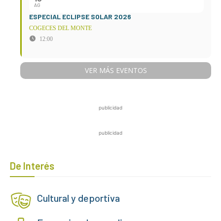
AG
ESPECIAL ECLIPSE SOLAR 2026
COGECES DEL MONTE
12:00
VER MÁS EVENTOS
publicidad
publicidad
De Interés
Cultural y deportiva