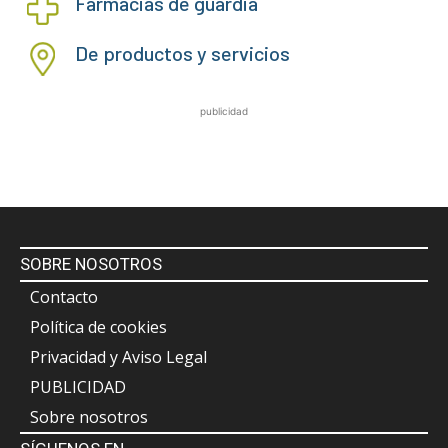
Farmacias de guardia
De productos y servicios
publicidad
SOBRE NOSOTROS
Contacto
Política de cookies
Privacidad y Aviso Legal
PUBLICIDAD
Sobre nosotros