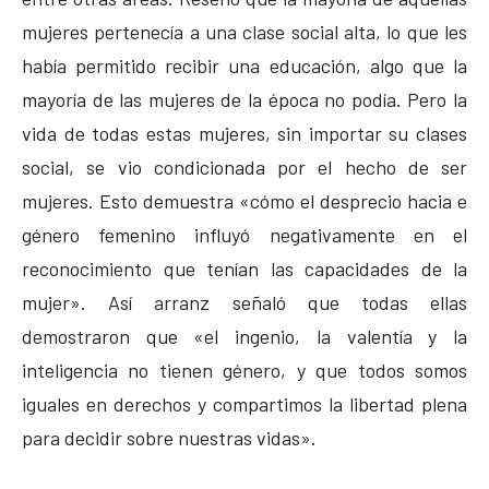
mujeres pertenecía a una clase social alta, lo que les
había permitido recibir una educación, algo que la
mayoría de las mujeres de la época no podía. Pero la
vida de todas estas mujeres, sin importar su clases
social, se vio condicionada por el hecho de ser
mujeres. Esto demuestra «cómo el desprecio hacia e
género femenino influyó negativamente en el
reconocimiento que tenían las capacidades de la
mujer». Así arranz señaló que todas ellas
demostraron que «el ingenio, la valentía y la
inteligencia no tienen género, y que todos somos
iguales en derechos y compartimos la libertad plena
para decidir sobre nuestras vidas».