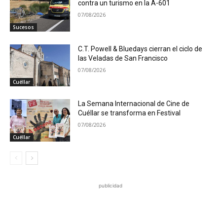
contra un turismo en la A-601
07/08/2026
Sucesos
C.T. Powell & Bluedays cierran el ciclo de
las Veladas de San Francisco
07/08/2026
Cuéllar
La Semana Internacional de Cine de
Cuéllar se transforma en Festival
07/08/2026
Cuéllar
publicidad