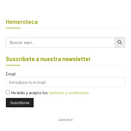
Hemeroteca
Botón de búsqued
Buscar:
Suscríbete a nuestra newsletter
Email
He leído y acepto los
términos y condiciones
publicidad