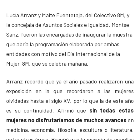
Lucía Arranz y Maite Fuentetaja, del Colectivo 8M, y
la concejala de Asuntos Sociales e Igualdad, Montse
Sanz, fueron las encargadas de inaugurar la muestra
que abría la programación elaborada por ambas
entidades con motivo del Día Internacional de la
Mujer, 8M, que se celebra mañana.
Arranz recordó que ya el año pasado realizaron una
exposición en la que recordaron a las mujeres
olvidadas hasta el siglo XV, por lo que la de este año
es su continuidad. Afirmó que
sin todas estas
mujeres no disfrutaríamos de muchos avances
en
medicina, economía, filosofía, escultura o literatura,
entre otras áreas. Reseñó que la mayoría de aquellas