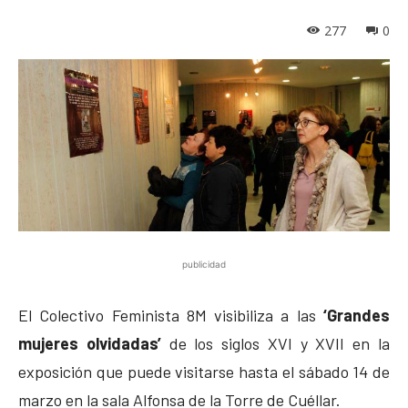
277
0
publicidad
El Colectivo Feminista 8M visibiliza a las
‘Grandes
mujeres olvidadas’
de los siglos XVI y XVII en la
exposición que puede visitarse hasta el sábado 14 de
marzo en la sala Alfonsa de la Torre de Cuéllar.