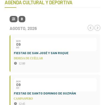
AGENDA CULTURAL Y DEPORTIVA
AGOSTO, 2026
DOM
09
AG
FIESTAS DE SAN JOSÉ Y SAN ROQUE
DEHESA DE CUÉLLAR
12:00
DOM
09
AG
FIESTAS DE SANTO DOMINGO DE GUZMÁN
CAMPASPERO
12:45