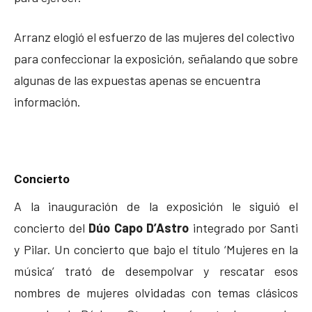
Arranz elogió el esfuerzo de las mujeres del colectivo
para confeccionar la exposición, señalando que sobre
algunas de las expuestas apenas se encuentra
información.
Concierto
A la inauguración de la exposición le siguió el
concierto del
Dúo Capo D’Astro
integrado por Santi
y Pilar. Un concierto que bajo el título ‘Mujeres en la
música’ trató de desempolvar y rescatar esos
nombres de mujeres olvidadas con temas clásicos