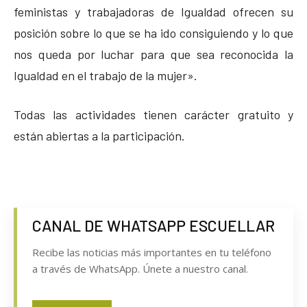
feministas y trabajadoras de Igualdad ofrecen su
posición sobre lo que se ha ido consiguiendo y lo que
nos queda por luchar para que sea reconocida la
Igualdad en el trabajo de la mujer».
Todas las actividades tienen carácter gratuito y
están abiertas a la participación.
CANAL DE WHATSAPP ESCUELLAR
Recibe las noticias más importantes en tu teléfono
a través de WhatsApp. Únete a nuestro canal.