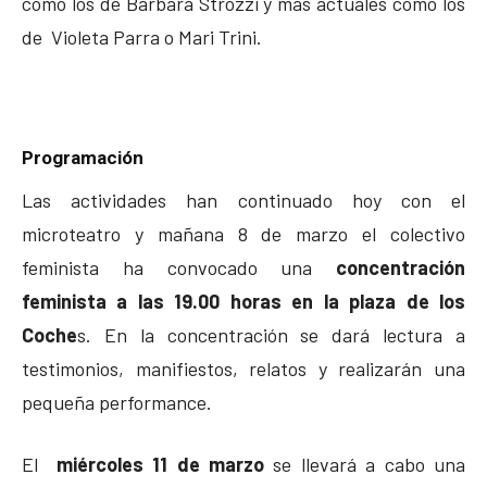
como los de Bárbara Strozzi y más actuales como los
de Violeta Parra o Mari Trini.
Programación
Las actividades han continuado hoy con el
microteatro y mañana 8 de marzo el colectivo
feminista ha convocado una
concentración
feminista a las 19.00 horas en la plaza de los
Coche
s. En la concentración se dará lectura a
testimonios, manifiestos, relatos y realizarán una
pequeña performance.
El
miércoles 11 de marzo
se llevará a cabo una