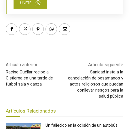
ÚNETE
Artículo anterior
Artículo siguiente
Racing Cuéllar recibe al
Sanidad insta a la
Cistierna en una tarde de
cancelación de besamanos y
fútbol sala y danza
actos religiosos que puedan
conllevar riesgos para la
salud pública
Artículos Relacionados
Un fallecido en la colisión de un autobús