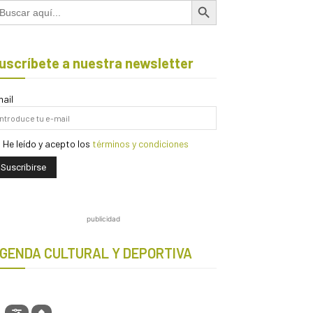
scar:
uscríbete a nuestra newsletter
ail
He leído y acepto los
términos y condiciones
publicidad
GENDA CULTURAL Y DEPORTIVA