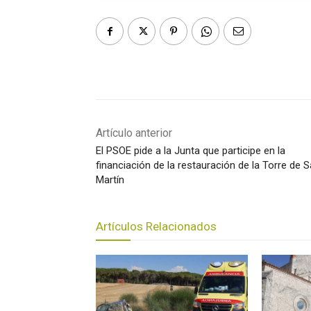
Artículo anterior
El PSOE pide a la Junta que participe en la
financiación de la restauración de la Torre de 
Martín
Artículos Relacionados