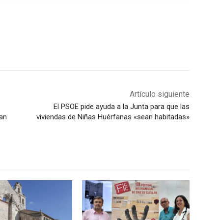
Artículo siguiente
El PSOE pide ayuda a la Junta para que las
San
viviendas de Niñas Huérfanas «sean habitadas»