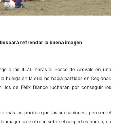
 buscará refrendar la buena imagen
ingo a las 16.30 horas al Bosco de Arévalo en una
la huelga en la que no había partidos en Regional.
, los de Félix Blanco lucharán por conseguir los
an más los puntos que las sensaciones, pero en el
e la imagen que ofrece sobre el césped es buena, no