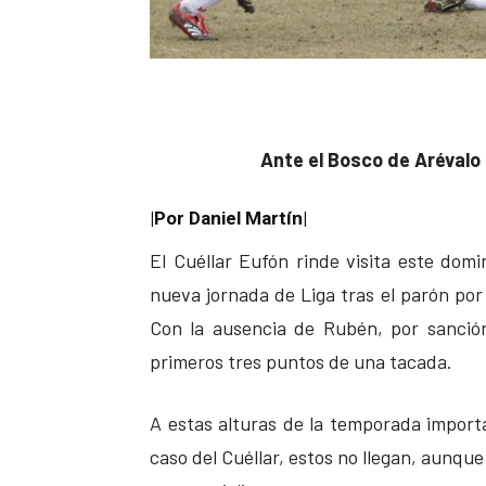
Ante el Bosco de Arévalo
|Por Daniel Martín|
El Cuéllar Eufón rinde visita este dom
nueva jornada de Liga tras el parón por 
Con la ausencia de Rubén, por sanción
primeros tres puntos de una tacada.
A estas alturas de la temporada import
caso del Cuéllar, estos no llegan, aunqu