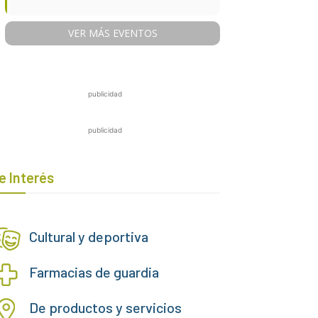
VER MÁS EVENTOS
publicidad
publicidad
e Interés
Cultural y deportiva
Farmacias de guardia
De productos y servicios