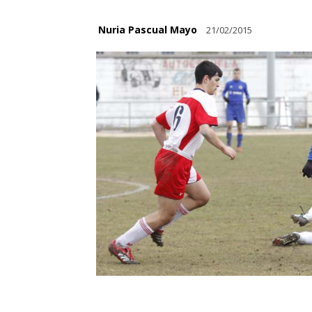
Nuria Pascual Mayo
21/02/2015