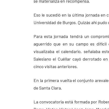
se materializa en recompensa.
Eso le sucedió en la última jornada en 
Universidad de Burgos. Quizás ahí pudo q
Para esta jornada tendrá un compromi
aguerrido que en su campo es difícil 
visualizaba el calendario, señalaba es
Salesiano el Cuéllar cayó derrotado e
cinco visitas anteriores.
En la primera vuelta el conjunto arevale
de Santa Clara.
La convocatoria está formada por Rober, 