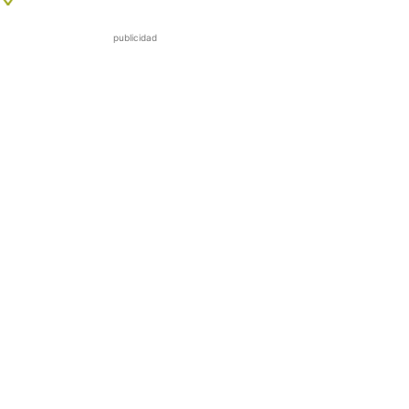
publicidad