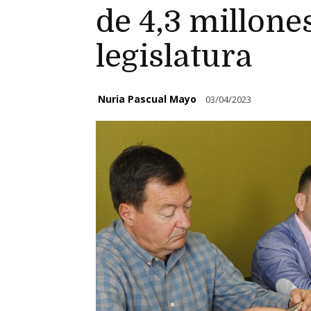
de 4,3 millone
legislatura
Nuria Pascual Mayo
03/04/2023