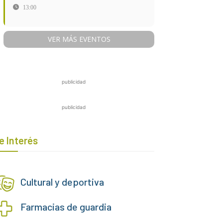
13:00
VER MÁS EVENTOS
publicidad
publicidad
e Interés
Cultural y deportiva
Farmacias de guardia