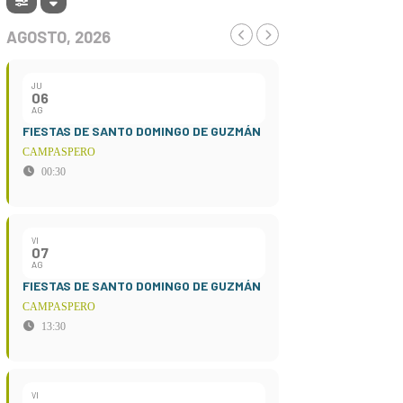
AGOSTO, 2026
JU
06
AG
FIESTAS DE SANTO DOMINGO DE GUZMÁN
CAMPASPERO
00:30
VI
07
AG
FIESTAS DE SANTO DOMINGO DE GUZMÁN
CAMPASPERO
13:30
VI