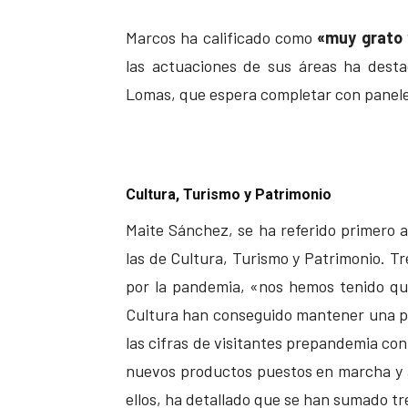
Marcos ha calificado como
«muy grato 
las actuaciones de sus áreas ha desta
Lomas, que espera completar con panele
Cultura, Turismo y Patrimonio
Maite Sánchez, se ha referido primero a 
las de Cultura, Turismo y Patrimonio. T
por la pandemia, «nos hemos tenido que
Cultura han conseguido mantener una p
las cifras de visitantes prepandemia co
nuevos productos puestos en marcha y a
ellos, ha detallado que se han sumado tre