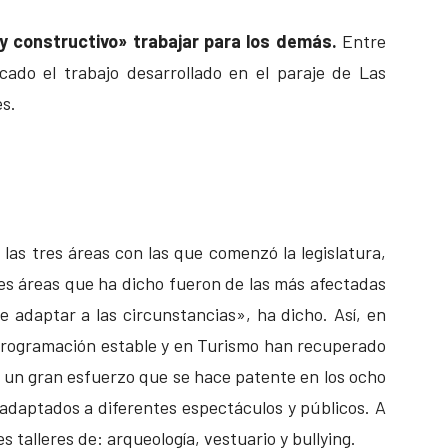
y constructivo» trabajar para los demás.
Entre
cado el trabajo desarrollado en el paraje de Las
s.
las tres áreas con las que comenzó la legislatura,
res áreas que ha dicho fueron de las más afectadas
 adaptar a las circunstancias», ha dicho. Así, en
rogramación estable y en Turismo han recuperado
n un gran esfuerzo que se hace patente en los ocho
daptados a diferentes espectáculos y públicos. A
s talleres de: arqueología, vestuario y bullying.