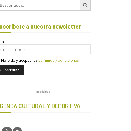
scar:
uscríbete a nuestra newsletter
ail
He leído y acepto los
términos y condiciones
publicidad
GENDA CULTURAL Y DEPORTIVA