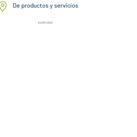
De productos y servicios
publicidad