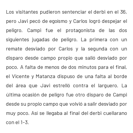
Los visitantes pudieron sentenciar el derbi en el 36,
pero Javi pecó de egoísmo y Carlos logró despejar el
peligro. Campi fue el protagonista de las dos
siguientes jugadas de peligro. La primera con un
remate desviado por Carlos y la segunda con un
disparo desde campo propio que salió desviado por
poco. A falta de menos de dos minutos para el final,
el Vicente y Matanza dispuso de una falta al borde
del área que Javi estrelló contra el larguero. La
última ocasión de peligro fue otro disparo de Campi
desde su propio campo que volvió a salir desviado por
muy poco. Así se llegaba al final del derbi cuellarano
con el 1-3.