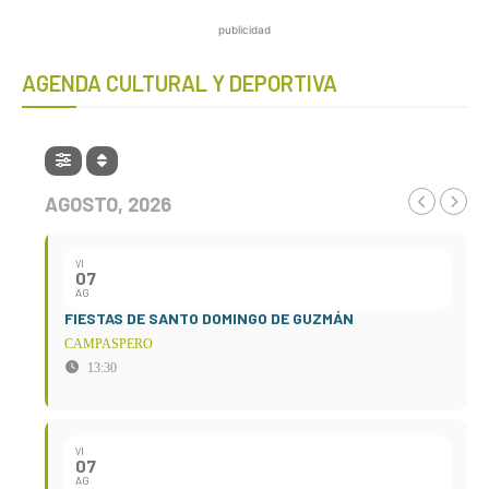
publicidad
AGENDA CULTURAL Y DEPORTIVA
AGOSTO, 2026
VI
07
AG
FIESTAS DE SANTO DOMINGO DE GUZMÁN
CAMPASPERO
13:30
VI
07
AG