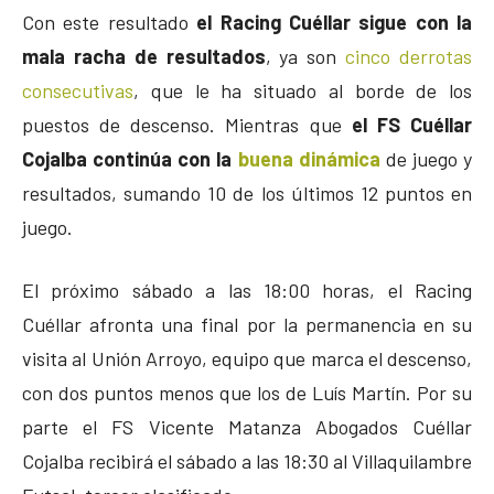
Con este resultado
el Racing Cuéllar sigue con la
mala racha de resultados
, ya son
cinco derrotas
consecutivas
, que le ha situado al borde de los
puestos de descenso. Mientras que
el FS Cuéllar
Cojalba continúa con la
buena dinámica
de juego y
resultados, sumando 10 de los últimos 12 puntos en
juego.
El próximo sábado a las 18:00 horas, el Racing
Cuéllar afronta una final por la permanencia en su
visita al Unión Arroyo, equipo que marca el descenso,
con dos puntos menos que los de Luís Martín. Por su
parte el FS Vicente Matanza Abogados Cuéllar
Cojalba recibirá el sábado a las 18:30 al Villaquilambre