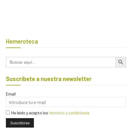
Hemeroteca
Botón de búsqued
Buscar:
Suscríbete a nuestra newsletter
Email
He leído y acepto los
términos y condiciones