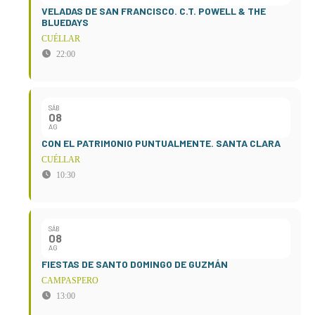
VELADAS DE SAN FRANCISCO. C.T. POWELL & THE
BLUEDAYS
CUÉLLAR
22:00
SÁB
08
AG
CON EL PATRIMONIO PUNTUALMENTE. SANTA CLARA
CUÉLLAR
10:30
SÁB
08
AG
FIESTAS DE SANTO DOMINGO DE GUZMÁN
CAMPASPERO
13:00