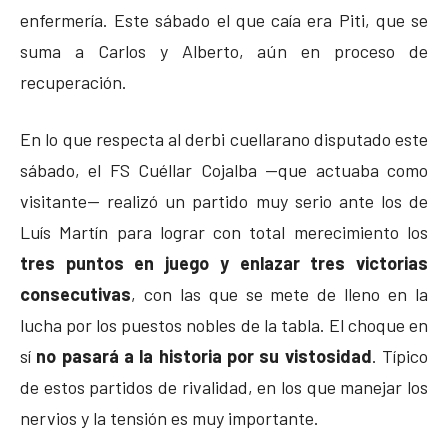
enfermería. Este sábado el que caía era Piti, que se
suma a Carlos y Alberto, aún en proceso de
recuperación.
En lo que respecta al derbi cuellarano disputado este
sábado, el FS Cuéllar Cojalba —que actuaba como
visitante— realizó un partido muy serio ante los de
Luís Martín para lograr con total merecimiento los
tres puntos en juego y enlazar tres victorias
consecutivas
, con las que se mete de lleno en la
lucha por los puestos nobles de la tabla. El choque en
sí
no pasará a la historia por su vistosidad
. Típico
de estos partidos de rivalidad, en los que manejar los
nervios y la tensión es muy importante.