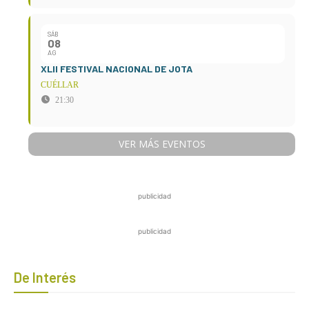
SÁB
08
AG
XLII FESTIVAL NACIONAL DE JOTA
CUÉLLAR
21:30
VER MÁS EVENTOS
publicidad
publicidad
De Interés