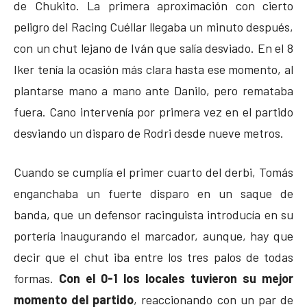
de Chukito. La primera aproximación con cierto
peligro del Racing Cuéllar llegaba un minuto después,
con un chut lejano de Iván que salía desviado. En el 8
Iker tenía la ocasión más clara hasta ese momento, al
plantarse mano a mano ante Danilo, pero remataba
fuera. Cano intervenía por primera vez en el partido
desviando un disparo de Rodri desde nueve metros.
Cuando se cumplía el primer cuarto del derbi, Tomás
enganchaba un fuerte disparo en un saque de
banda, que un defensor racinguista introducía en su
portería inaugurando el marcador, aunque, hay que
decir que el chut iba entre los tres palos de todas
formas.
Con el 0-1 los locales tuvieron su mejor
momento del partido
, reaccionando con un par de