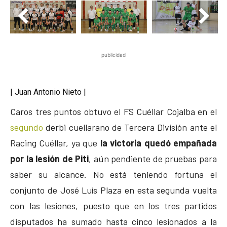
publicidad
| Juan Antonio Nieto |
Caros tres puntos obtuvo el FS Cuéllar Cojalba en el
segundo
derbi cuellarano de Tercera División ante el
Racing Cuéllar, ya que
la victoria quedó empañada
por la lesión de Piti
, aún pendiente de pruebas para
saber su alcance. No está teniendo fortuna el
conjunto de José Luís Plaza en esta segunda vuelta
con las lesiones, puesto que en los tres partidos
disputados ha sumado hasta cinco lesionados a la