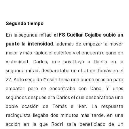
Segundo tiempo
En la segunda mitad
el FS Cuéllar Cojalba subió un
punto la intensidad
, además de empezar a mover
mejor y más rápido el esférico y el encuentro ganó en
vistosidad. Carlos, que sustituyó a Danilo en la
segunda mitad, desbarataba un chut de Tomás en el
22. Acto seguido Mesón tenía una buena ocasión para
empatar pero se encontraba con Cano. Y unos
segundos después era Carlos el que desbarataba una
doble ocasión de Tomás e Iker. La respuesta
racinguista llegaba dos minutos más tarde, en una
acción en la que Rodri salía beneficiado de un