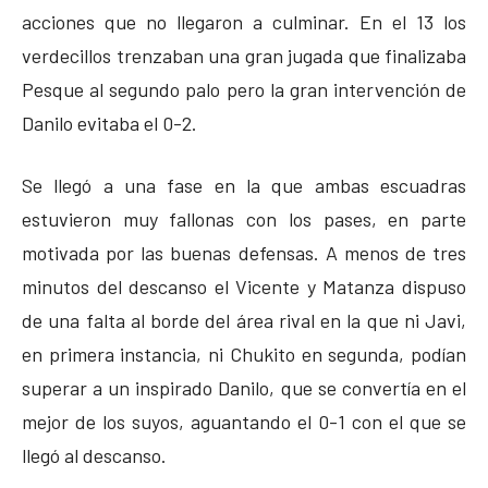
acciones que no llegaron a culminar. En el 13 los
verdecillos trenzaban una gran jugada que finalizaba
Pesque al segundo palo pero la gran intervención de
Danilo evitaba el 0-2.
Se llegó a una fase en la que ambas escuadras
estuvieron muy fallonas con los pases, en parte
motivada por las buenas defensas. A menos de tres
minutos del descanso el Vicente y Matanza dispuso
de una falta al borde del área rival en la que ni Javi,
en primera instancia, ni Chukito en segunda, podían
superar a un inspirado Danilo, que se convertía en el
mejor de los suyos, aguantando el 0-1 con el que se
llegó al descanso.