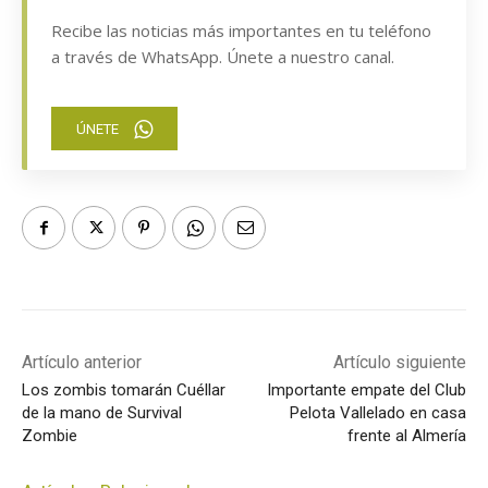
Recibe las noticias más importantes en tu teléfono
a través de WhatsApp. Únete a nuestro canal.
ÚNETE
Artículo anterior
Artículo siguiente
Los zombis tomarán Cuéllar
Importante empate del Club
de la mano de Survival
Pelota Vallelado en casa
Zombie
frente al Almería