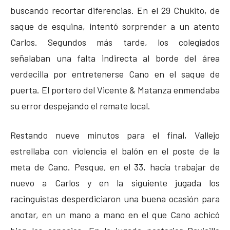
buscando recortar diferencias. En el 29 Chukito, de
saque de esquina, intentó sorprender a un atento
Carlos. Segundos más tarde, los colegiados
señalaban una falta indirecta al borde del área
verdecilla por entretenerse Cano en el saque de
puerta. El portero del Vicente & Matanza enmendaba
su error despejando el remate local.
Restando nueve minutos para el final, Vallejo
estrellaba con violencia el balón en el poste de la
meta de Cano. Pesque, en el 33, hacía trabajar de
nuevo a Carlos y en la siguiente jugada los
racinguistas desperdiciaron una buena ocasión para
anotar, en un mano a mano en el que Cano achicó