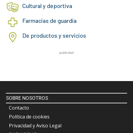
Cultural y deportiva
Farmacias de guardia
De productos y servicios
publicidad
SOBRE NOSOTROS
Contacto
Política de cookies
Privacidad y Aviso Legal