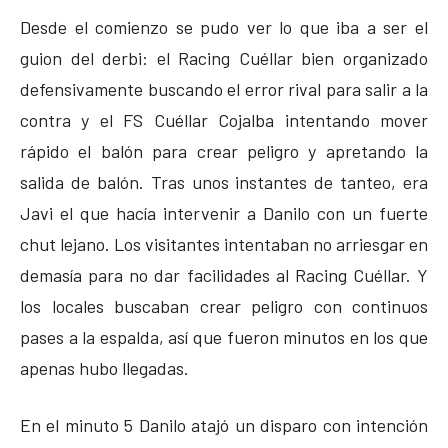
Desde el comienzo se pudo ver lo que iba a ser el
guion del derbi: el Racing Cuéllar bien organizado
defensivamente buscando el error rival para salir a la
contra y el FS Cuéllar Cojalba intentando mover
rápido el balón para crear peligro y apretando la
salida de balón. Tras unos instantes de tanteo, era
Javi el que hacía intervenir a Danilo con un fuerte
chut lejano. Los visitantes intentaban no arriesgar en
demasía para no dar facilidades al Racing Cuéllar. Y
los locales buscaban crear peligro con continuos
pases a la espalda, así que fueron minutos en los que
apenas hubo llegadas.
En el minuto 5 Danilo atajó un disparo con intención