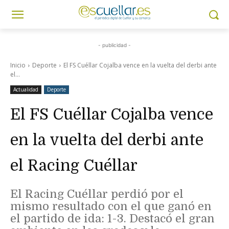
- publicidad -
Inicio
Deporte
El FS Cuéllar Cojalba vence en la vuelta del derbi ante
el...
Actualidad
Deporte
El FS Cuéllar Cojalba vence
en la vuelta del derbi ante
el Racing Cuéllar
El Racing Cuéllar perdió por el
mismo resultado con el que ganó en
el partido de ida: 1-3. Destacó el gran