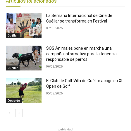
Artículos Relacionados
La Semana Internacional de Cine de
Cuéllar se transforma en Festival
07/08/2026
Cuéllar
SOS Animales pone en marcha una
campaña informativa para la tenencia
responsable de perros
06/08/2026
Cuéllar
El Club de Golf Villa de Cuéllar acoge su XI
Open de Golf
05/08/2026
Deporte
publicidad