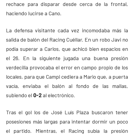
rechace para disparar desde cerca de la frontal,
haciendo lucirse a Cano.
La defensa visitante cada vez incomodaba más la
salida de balón del Racing Cuéllar. En un robo Javi no
podía superar a Carlos, que achicó bien espacios en
el 26. En la siguiente jugada una buena presión
verdecilla provocaba el error en campo propio de los
locales, para que Campi cediera a Mario que, a puerta
vacía, enviaba el balón al fondo de las mallas,
subiendo el
0-2
al electrónico.
Tras el gol los de José Luís Plaza buscaron tener
posesiones más largas para intentar dormir un poco
el partido. Mientras, el Racing subía la presión