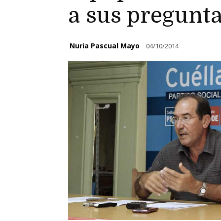
a sus pregunta
Nuria Pascual Mayo
04/10/2014