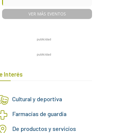
VER MÁS EVENTOS
publicidad
publicidad
e Interés
Cultural y deportiva
Farmacias de guardia
De productos y servicios