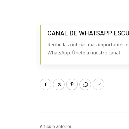
CANAL DE WHATSAPP ESC
Recibe las noticias más importantes e
WhatsApp. Únete a nuestro canal.
Artículo anterior