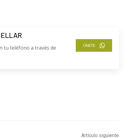
UELLAR
ÚNETE
n tu teléfono a través de
Artículo siguiente