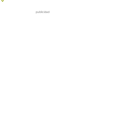
publicidad