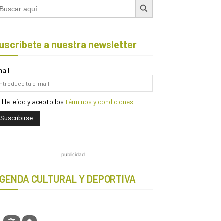
scar:
uscríbete a nuestra newsletter
ail
He leído y acepto los
términos y condiciones
publicidad
GENDA CULTURAL Y DEPORTIVA