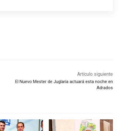
Artículo siguiente
El Nuevo Mester de Juglaría actuará esta noche en
Adrados