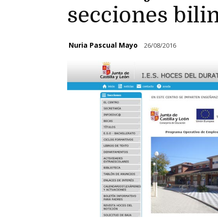
secciones bili
Nuria Pascual Mayo
26/08/2016