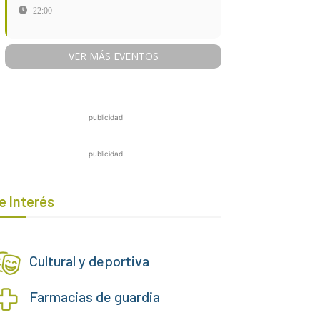
22:00
VER MÁS EVENTOS
publicidad
publicidad
e Interés
Cultural y deportiva
Farmacias de guardia