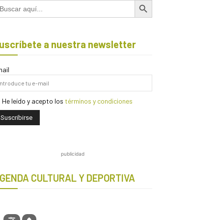
scar:
uscríbete a nuestra newsletter
ail
He leído y acepto los
términos y condiciones
publicidad
GENDA CULTURAL Y DEPORTIVA