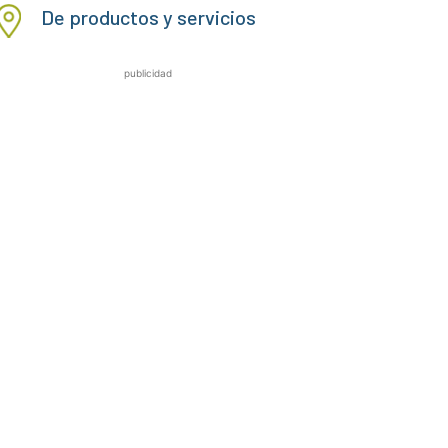
De productos y servicios
publicidad