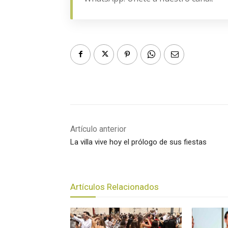
Artículo anterior
La villa vive hoy el prólogo de sus fiestas
Artículos Relacionados