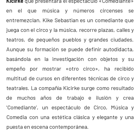
Kicirke
que presentará el espectáculo «Comediante»
en el que música y números circenses se
entremezclan. Kike Sebastian es un comediante que
juega con el circo y la música, recorre plazas, calles y
teatros, de pequeños pueblos y grandes ciudades.
Aunque su formación se puede definir autodidacta,
basándola en la investigación con objetos y su
empeño por mostrar «otro circo», ha recibido
multitud de cursos en diferentes técnicas de circo y
teatrales. La compañía Kicirke surge como resultado
de muchos años de trabajo e ilusión y crea
‘Comediante’, un espectáculo de Circo, Música y
Comedia con una estética clásica y elegante y una
puesta en escena contemporánea.