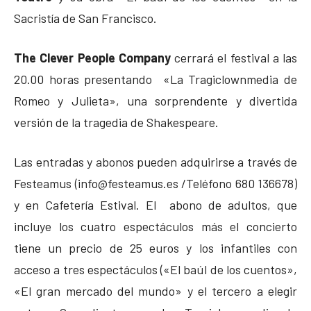
Sacristía de San Francisco.
The Clever People Company
cerrará el festival a las
20.00 horas presentando «La Tragiclownmedia de
Romeo y Julieta», una sorprendente y divertida
versión de la tragedia de Shakespeare.
Las entradas y abonos pueden adquirirse a través de
Festeamus (info@festeamus.es /Teléfono 680 136678)
y en Cafetería Estival. El abono de adultos, que
incluye los cuatro espectáculos más el concierto
tiene un precio de 25 euros y los infantiles con
acceso a tres espectáculos («El baúl de los cuentos»,
«El gran mercado del mundo» y el tercero a elegir