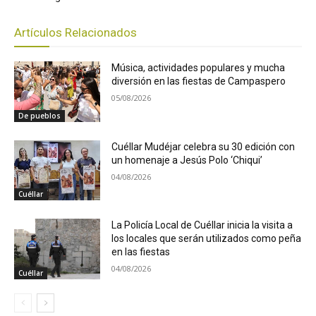
Artículos Relacionados
Música, actividades populares y mucha
diversión en las fiestas de Campaspero
05/08/2026
De pueblos
Cuéllar Mudéjar celebra su 30 edición con
un homenaje a Jesús Polo ‘Chiqui’
04/08/2026
Cuéllar
La Policía Local de Cuéllar inicia la visita a
los locales que serán utilizados como peña
en las fiestas
04/08/2026
Cuéllar