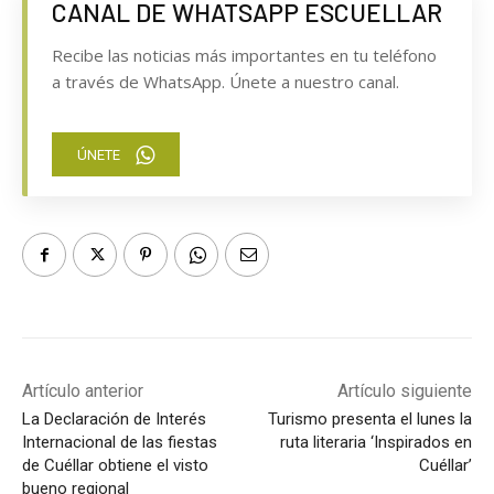
CANAL DE WHATSAPP ESCUELLAR
Recibe las noticias más importantes en tu teléfono
a través de WhatsApp. Únete a nuestro canal.
ÚNETE
Artículo anterior
Artículo siguiente
La Declaración de Interés
Turismo presenta el lunes la
Internacional de las fiestas
ruta literaria ‘Inspirados en
de Cuéllar obtiene el visto
Cuéllar’
bueno regional