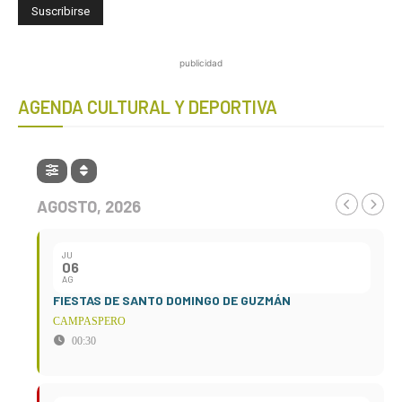
publicidad
AGENDA CULTURAL Y DEPORTIVA
AGOSTO, 2026
JU
06
AG
FIESTAS DE SANTO DOMINGO DE GUZMÁN
CAMPASPERO
00:30