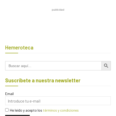
publicidad
Hemeroteca
Botón de búsqued
Buscar:
Suscríbete a nuestra newsletter
Email
He leído y acepto los
términos y condiciones