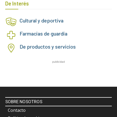
De Interés
Cultural y deportiva
Farmacias de guardia
De productos y servicios
publicidad
SOBRE NOSOTROS
Contacto