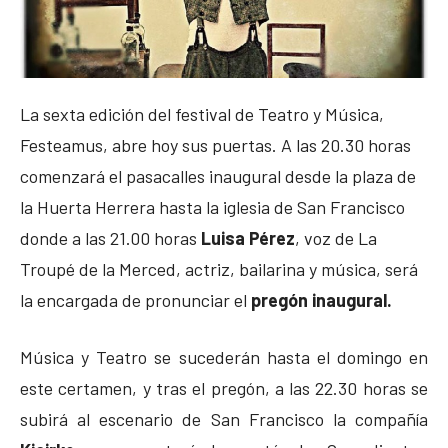
La sexta edición del festival de Teatro y Música,
Festeamus, abre hoy sus puertas. A las 20.30 horas
comenzará el pasacalles inaugural desde la plaza de
la Huerta Herrera hasta la iglesia de San Francisco
donde a las 21.00 horas
Luisa Pérez
, voz de La
Troupé de la Merced, actriz, bailarina y música, será
la encargada de pronunciar el
pregón inaugural.
Música y Teatro se sucederán hasta el domingo en
este certamen, y tras el pregón, a las 22.30 horas se
subirá al escenario de San Francisco la compañía