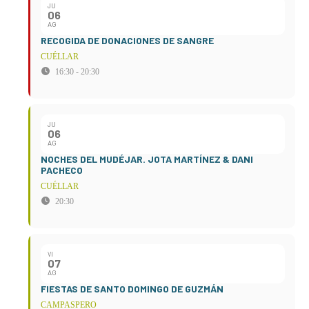
JU
06
AG
RECOGIDA DE DONACIONES DE SANGRE
CUÉLLAR
16:30 - 20:30
JU
06
AG
NOCHES DEL MUDÉJAR. JOTA MARTÍNEZ & DANI
PACHECO
CUÉLLAR
20:30
VI
07
AG
FIESTAS DE SANTO DOMINGO DE GUZMÁN
CAMPASPERO