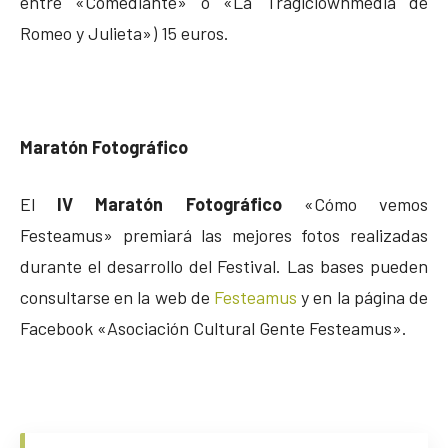
entre «Comediante» o «La Tragiclownmedia de
Romeo y Julieta») 15 euros.
Maratón Fotográfico
El
IV Maratón Fotográfico
«Cómo vemos
Festeamus» premiará las mejores fotos realizadas
durante el desarrollo del Festival. Las bases pueden
consultarse en la web de
Festeamus
y en la página de
Facebook «Asociación Cultural Gente Festeamus».