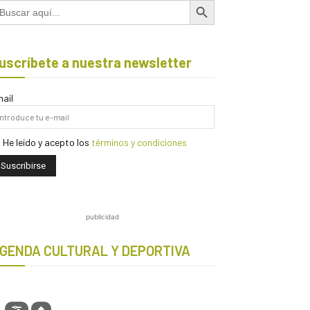
scar:
uscríbete a nuestra newsletter
ail
He leído y acepto los
términos y condiciones
publicidad
GENDA CULTURAL Y DEPORTIVA