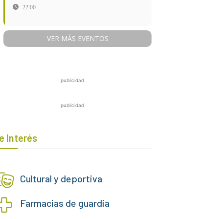
22:00
VER MÁS EVENTOS
publicidad
publicidad
e Interés
Cultural y deportiva
Farmacias de guardia