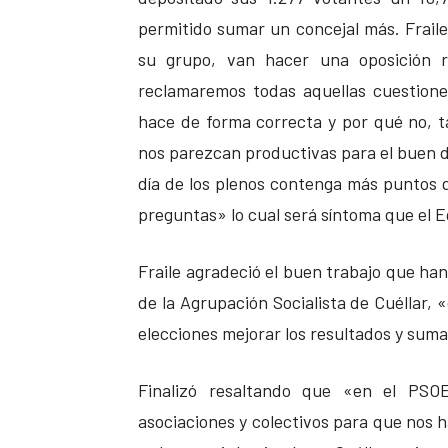
permitido sumar un concejal más. Fraile
su grupo, van hacer una oposición r
reclamaremos todas aquellas cuestion
hace de forma correcta y por qué no, t
nos parezcan productivas para el buen d
día de los plenos contenga más puntos 
preguntas» lo cual será síntoma que el E
Fraile agradeció el buen trabajo que ha
de la Agrupación Socialista de Cuéllar, 
elecciones mejorar los resultados y sum
Finalizó resaltando que «en el PSOE
asociaciones y colectivos para que nos 