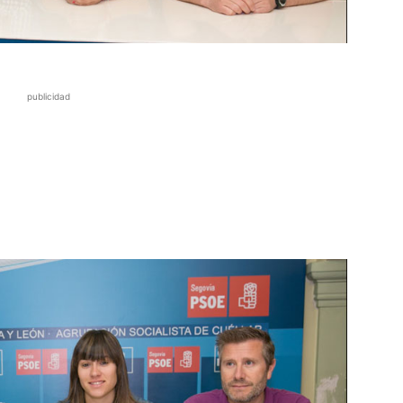
publicidad