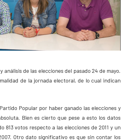
y análisis de las elecciones del pasado 24 de mayo.
rmalidad de la jornada electoral, de lo cual indican
 Partido Popular por haber ganado las elecciones y
bsoluta. Bien es cierto que pese a esto los datos
do 813 votos respecto a las elecciones de 2011 y un
007. Otro dato significativo es que sin contar los