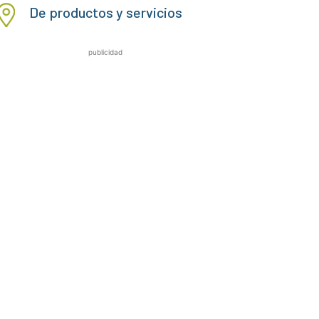
De productos y servicios
publicidad