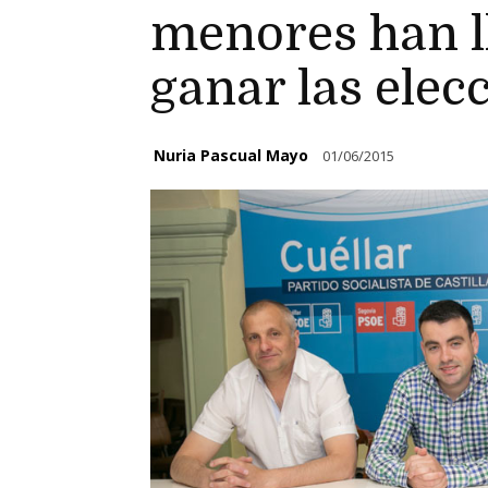
menores han l
ganar las elec
Nuria Pascual Mayo
01/06/2015