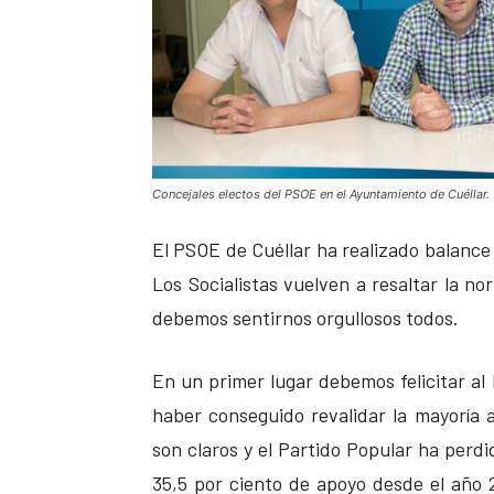
Concejales electos del PSOE en el Ayuntamiento de Cuéllar.
El PSOE de Cuéllar ha realizado balance 
Los Socialistas vuelven a resaltar la no
debemos sentirnos orgullosos todos.
En un primer lugar debemos felicitar al
haber conseguido revalidar la mayoría a
son claros y el Partido Popular ha perdi
35,5 por ciento de apoyo desde el año 2