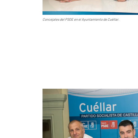
Concejales del PSOE en el Ayuntamiento de Cuéllar.