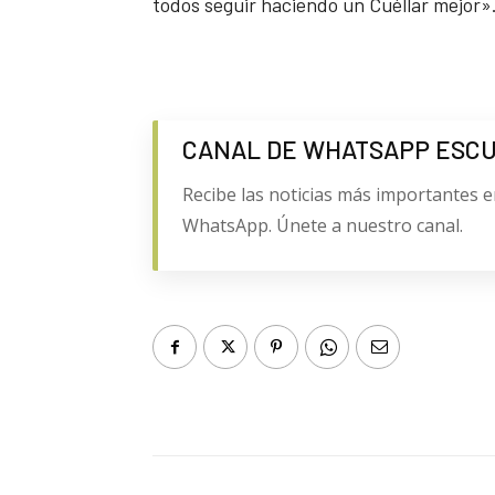
todos seguir haciendo un Cuéllar mejor»
CANAL DE WHATSAPP ESC
Recibe las noticias más importantes e
WhatsApp. Únete a nuestro canal.