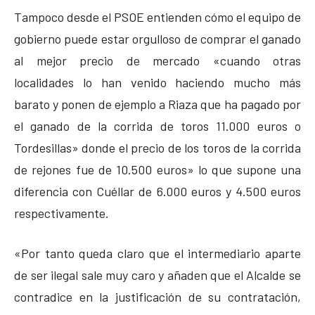
Tampoco desde el PSOE entienden cómo el equipo de
gobierno puede estar orgulloso de comprar el ganado
al mejor precio de mercado «cuando otras
localidades lo han venido haciendo mucho más
barato y ponen de ejemplo a Riaza que ha pagado por
el ganado de la corrida de toros 11.000 euros o
Tordesillas» donde el precio de los toros de la corrida
de rejones fue de 10.500 euros» lo que supone una
diferencia con Cuéllar de 6.000 euros y 4.500 euros
respectivamente.
«Por tanto queda claro que el intermediario aparte
de ser ilegal sale muy caro y añaden que el Alcalde se
contradice en la justificación de su contratación,