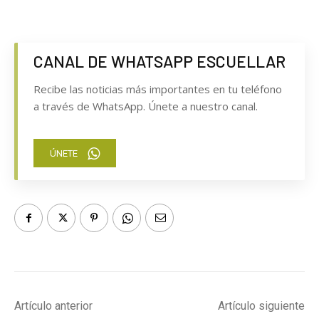
CANAL DE WHATSAPP ESCUELLAR
Recibe las noticias más importantes en tu teléfono
a través de WhatsApp. Únete a nuestro canal.
ÚNETE
Artículo anterior
Artículo siguiente