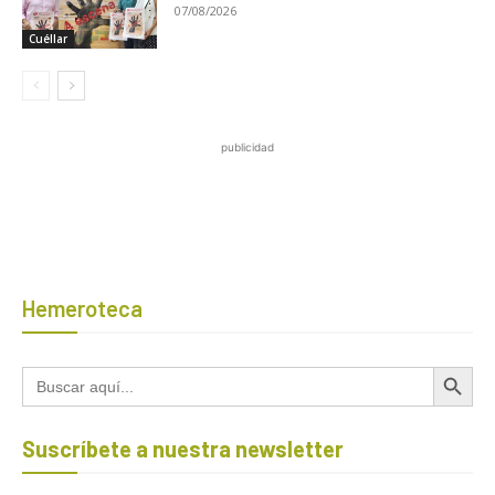
07/08/2026
Cuéllar
publicidad
Hemeroteca
Botón de búsqued
Buscar:
Suscríbete a nuestra newsletter