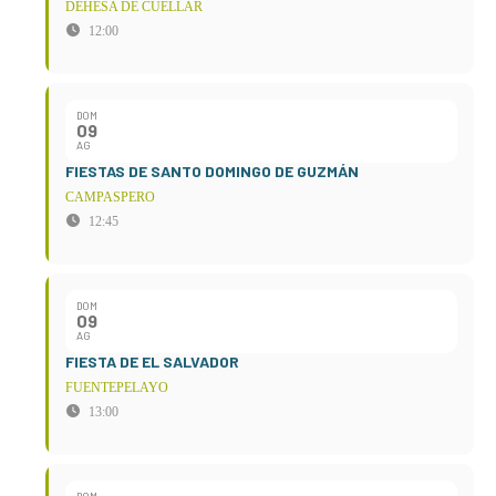
DEHESA DE CUÉLLAR
12:00
DOM
09
AG
FIESTAS DE SANTO DOMINGO DE GUZMÁN
CAMPASPERO
12:45
DOM
09
AG
FIESTA DE EL SALVADOR
FUENTEPELAYO
13:00