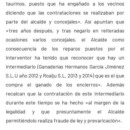
taurinos, puesto que ha engañado a los vecinos
diciendo que las contrataciones se realizaban por
parte del alcalde y concejales». Así apuntan que
«tres años después, y tras negarlo en reiteradas
ocasiones varios concejales, el Alcalde como
consecuencia de los reparos puestos por el
interventor ha tenido que reconocer que hay un
intermediario (Ganaderías Hermanos García Jiménez
S.L.U año 2012 y Roalju S.L. 2013 y 2014) que es el que
compra el ganado de los encierros». Además
recalcan que la contratación de este intermediario
durante este tiempo se ha hecho «al margen de la
legalidad y que presuntamente el Alcalde
permitiéndolo realiza fraude de ley y prevaricación».