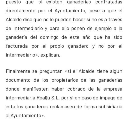
puesto que sí existen ganaderías contratadas
directamente por el Ayuntamiento, pese a que el
Alcalde dice que no lo pueden hacer si no es a través
de intermediario y para ello ponen de ejemplo a la
ganadería del domingo de este año que ha sido
facturada por el propio ganadero y no por el
intermediario», explican.
Finalmente se preguntan «si el Alcalde tiene algún
documento de los propietarios de las ganaderías
donde manifiesten haber cobrado de la empresa
intermediaria Roalju S.L. por si en caso de impago de
esta los ganaderos reclamasen de forma subsidiaria
al Ayuntamiento».