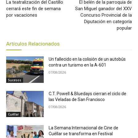
La teatralización del Castillo
El belén de la parroquia de
cerrará este fin de semana
San Miguel ganador del XXV
por vacaciones
Concurso Provincial de la
Diputación en categoría
popular
Artículos Relacionados
Un fallecido en la colisión de un autobús
contra un turismo en la A-601
07/08/2026
Sucesos
C.T. Powell & Bluedays cierran el ciclo de
las Veladas de San Francisco
07/08/2026
Cuéllar
La Semana Internacional de Cine de
Cuéllar se transforma en Festival