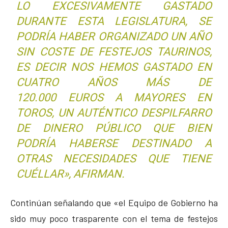
LO EXCESIVAMENTE GASTADO
DURANTE ESTA LEGISLATURA, SE
PODRÍA HABER ORGANIZADO UN AÑO
SIN COSTE DE FESTEJOS TAURINOS,
ES DECIR NOS HEMOS GASTADO EN
CUATRO AÑOS MÁS DE
120.000 EUROS A MAYORES EN
TOROS, UN AUTÉNTICO DESPILFARRO
DE DINERO PÚBLICO QUE BIEN
PODRÍA HABERSE DESTINADO A
OTRAS NECESIDADES QUE TIENE
CUÉLLAR», AFIRMAN.
Continúan señalando que «el Equipo de Gobierno ha
sido muy poco trasparente con el tema de festejos