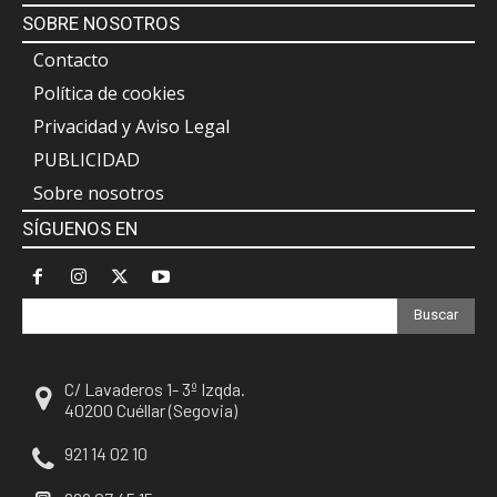
SOBRE NOSOTROS
Contacto
Política de cookies
Privacidad y Aviso Legal
PUBLICIDAD
Sobre nosotros
SÍGUENOS EN
Buscar
C/ Lavaderos 1- 3º Izqda.
40200 Cuéllar (Segovia)
921 14 02 10