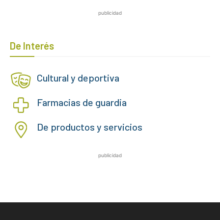
publicidad
De Interés
Cultural y deportiva
Farmacias de guardia
De productos y servicios
publicidad