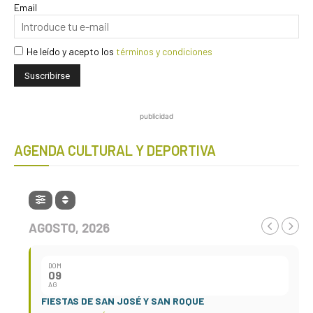
Email
He leído y acepto los
términos y condiciones
publicidad
AGENDA CULTURAL Y DEPORTIVA
AGOSTO, 2026
DOM
09
AG
FIESTAS DE SAN JOSÉ Y SAN ROQUE