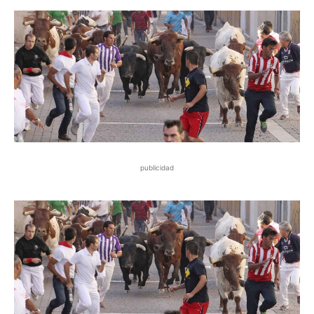
publicidad