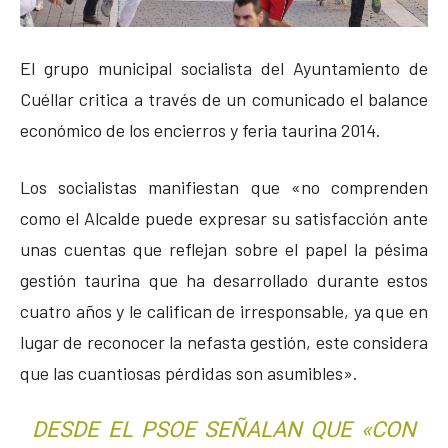
El grupo municipal socialista del Ayuntamiento de
Cuéllar critica a través de un comunicado el balance
económico de los encierros y feria taurina 2014.
Los socialistas manifiestan que «no comprenden
como el Alcalde puede expresar su satisfacción ante
unas cuentas que reflejan sobre el papel la pésima
gestión taurina que ha desarrollado durante estos
cuatro años y le califican de irresponsable, ya que en
lugar de reconocer la nefasta gestión, este considera
que las cuantiosas pérdidas son asumibles».
DESDE EL PSOE SEÑALAN QUE «CON