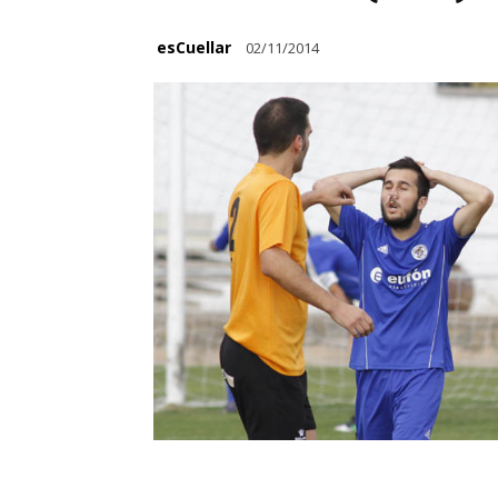
esCuellar
02/11/2014