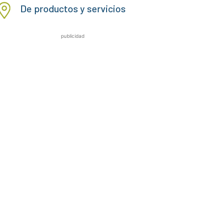
De productos y servicios
publicidad