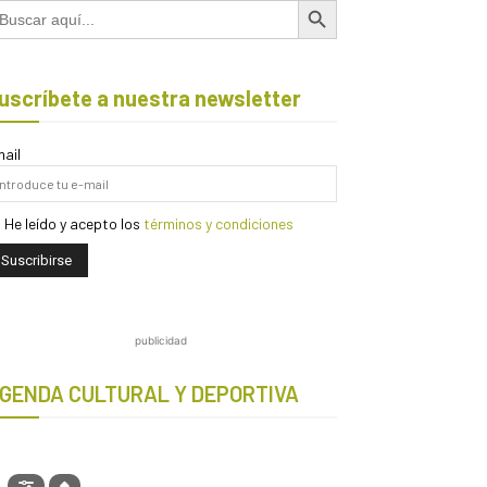
scar:
uscríbete a nuestra newsletter
ail
He leído y acepto los
términos y condiciones
publicidad
GENDA CULTURAL Y DEPORTIVA