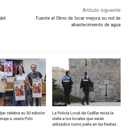
Artículo siguiente
del
Fuente el Olmo de Iscar mejora su red de
abastecimiento de agua
Cuéllar
jar celebra su 30 edición
La Policía Local de Cuéllar inicia la
naje a Jesús Polo
visita a los locales que serán
utilizados como peña en las fiestas