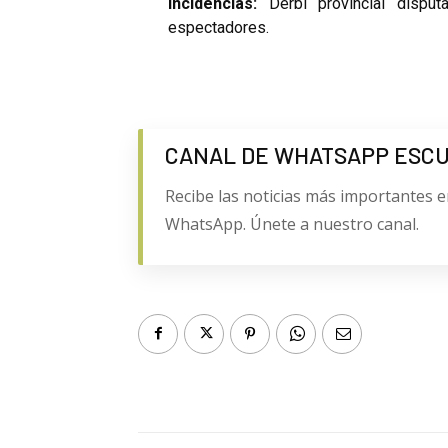
Incidencias:
Derbi provincial dispu
espectadores.
CANAL DE WHATSAPP ESC
Recibe las noticias más importantes e
WhatsApp. Únete a nuestro canal.