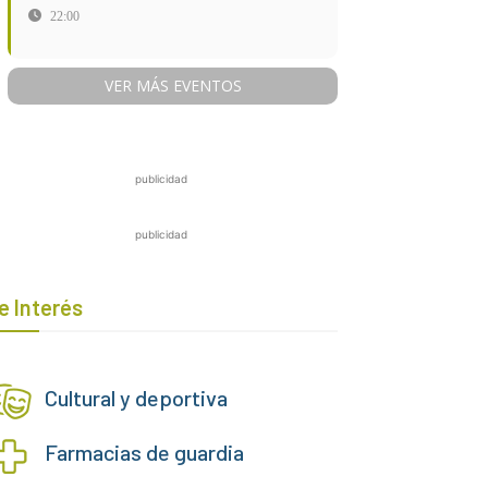
22:00
VER MÁS EVENTOS
publicidad
publicidad
e Interés
Cultural y deportiva
Farmacias de guardia