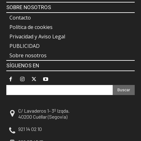
SOBRE NOSOTROS
Contacto
Política de cookies
Privacidad y Aviso Legal
PUBLICIDAD
Sobre nosotros
SÍGUENOS EN
Buscar
C/ Lavaderos 1- 3º Izqda.
40200 Cuéllar (Segovia)
921 14 02 10