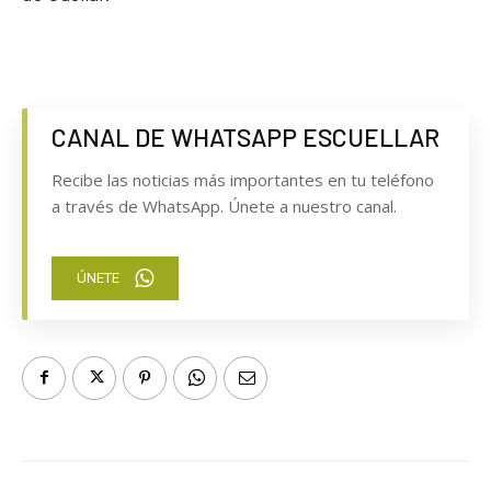
CANAL DE WHATSAPP ESCUELLAR
Recibe las noticias más importantes en tu teléfono
a través de WhatsApp. Únete a nuestro canal.
ÚNETE