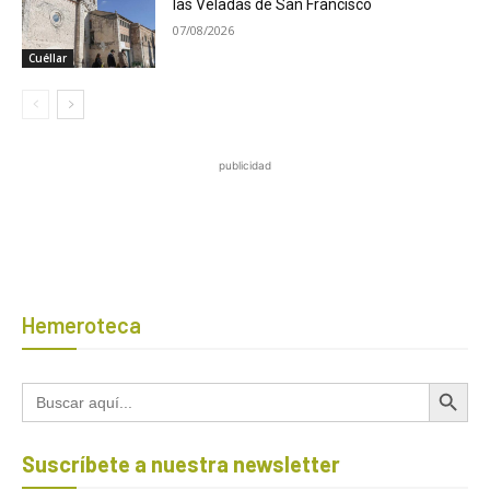
las Veladas de San Francisco
07/08/2026
Cuéllar
publicidad
Hemeroteca
Botón de búsqued
Buscar:
Suscríbete a nuestra newsletter