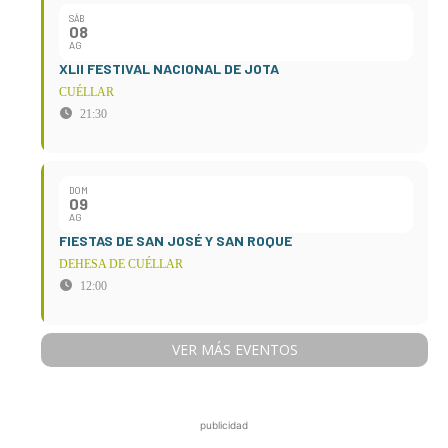
SÁB
08
AG
XLII FESTIVAL NACIONAL DE JOTA
CUÉLLAR
21:30
DOM
09
AG
FIESTAS DE SAN JOSÉ Y SAN ROQUE
DEHESA DE CUÉLLAR
12:00
VER MÁS EVENTOS
publicidad