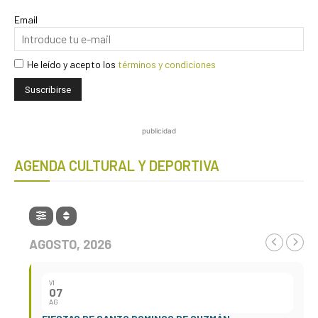
Email
He leído y acepto los
términos y condiciones
publicidad
AGENDA CULTURAL Y DEPORTIVA
AGOSTO, 2026
VI
07
AG