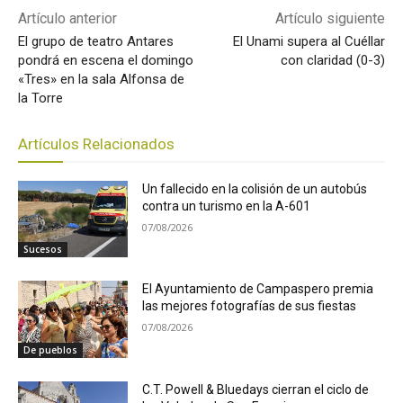
Artículo anterior
Artículo siguiente
El grupo de teatro Antares
El Unami supera al Cuéllar
pondrá en escena el domingo
con claridad (0-3)
«Tres» en la sala Alfonsa de
la Torre
Artículos Relacionados
Un fallecido en la colisión de un autobús
contra un turismo en la A-601
07/08/2026
Sucesos
El Ayuntamiento de Campaspero premia
las mejores fotografías de sus fiestas
07/08/2026
De pueblos
C.T. Powell & Bluedays cierran el ciclo de