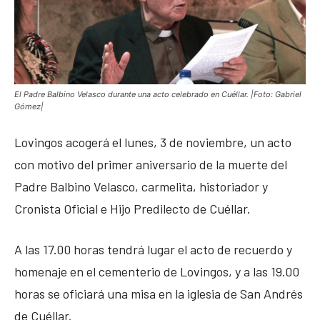
El Padre Balbino Velasco durante una acto celebrado en Cuéllar. |Foto: Gabriel
Gómez|
Lovingos acogerá el lunes, 3 de noviembre, un acto
con motivo del primer aniversario de la muerte del
Padre Balbino Velasco, carmelita, historiador y
Cronista Oficial e Hijo Predilecto de Cuéllar.
A las 17.00 horas tendrá lugar el acto de recuerdo y
homenaje en el cementerio de Lovingos, y a las 19.00
horas se oficiará una misa en la iglesia de San Andrés
de Cuéllar.