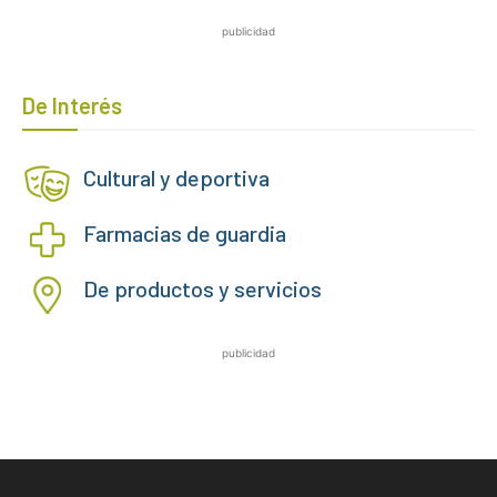
publicidad
De Interés
Cultural y deportiva
Farmacias de guardia
De productos y servicios
publicidad