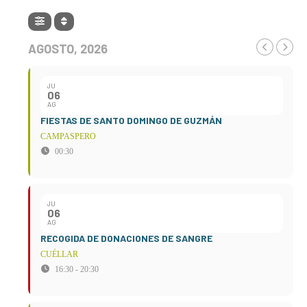
AGOSTO, 2026
JU
06
AG
FIESTAS DE SANTO DOMINGO DE GUZMÁN
CAMPASPERO
00:30
JU
06
AG
RECOGIDA DE DONACIONES DE SANGRE
CUÉLLAR
16:30 - 20:30