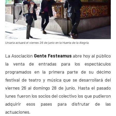
Ursaria actuará el viernes 26 de junio en la Huerta de la Alegría.
La Asociación
Gente Festeamus
abre hoy al público
la venta de entradas para los espectáculos
programados en la primera parte de su décimo
festival de teatro y música que se desarrollará del
viernes 26 al domingo 28 de junio. Hasta el pasado
lunes fueron los socios del colectivo los que pudieron
adquirir esos pases para disfrutar de las
actuaciones.