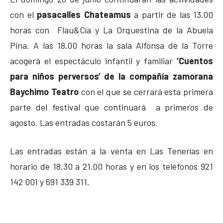
con el
pasacalles Chateamus
a partir de las 13.00
horas con Flau&Cía y La Orquestina de la Abuela
Pina. A las 18.00 horas la sala Alfonsa de la Torre
acogerá el espectáculo infantil y familiar
‘Cuentos
para niños perversos’ de la compañía zamorana
Baychimo Teatro
con el que se cerrará esta primera
parte del festival que continuará a primeros de
agosto. Las entradas costarán 5 euros.
Las entradas están a la venta en Las Tenerías en
horario de 18.30 a 21.00 horas y en los teléfonos 921
142 001 y 691 339 311.