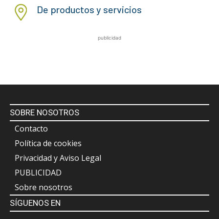
De productos y servicios
publicidad
SOBRE NOSOTROS
Contacto
Política de cookies
Privacidad y Aviso Legal
PUBLICIDAD
Sobre nosotros
SÍGUENOS EN