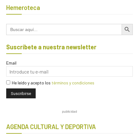
Hemeroteca
Botón de búsqued
Buscar:
Suscríbete a nuestra newsletter
Email
He leído y acepto los
términos y condiciones
publicidad
AGENDA CULTURAL Y DEPORTIVA