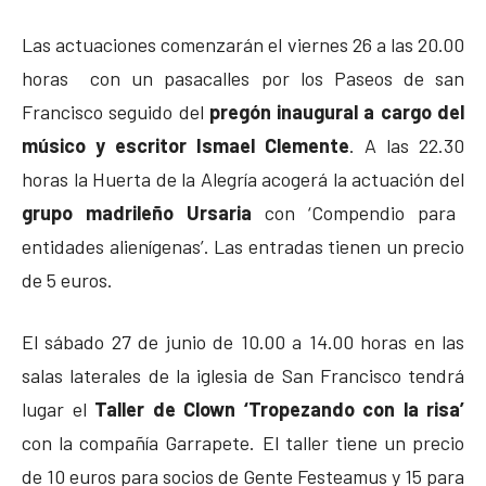
Las actuaciones comenzarán el viernes 26 a las 20.00
horas con un pasacalles por los Paseos de san
Francisco seguido del
pregón inaugural a cargo del
músico y escritor Ismael Clemente
. A las 22.30
horas la Huerta de la Alegría acogerá la actuación del
grupo madrileño Ursaria
con ‘Compendio para
entidades alienígenas’. Las entradas tienen un precio
de 5 euros.
El sábado 27 de junio de 10.00 a 14.00 horas en las
salas laterales de la iglesia de San Francisco tendrá
lugar el
Taller de Clown ‘Tropezando con la risa’
con la compañía Garrapete. El taller tiene un precio
de 10 euros para socios de Gente Festeamus y 15 para