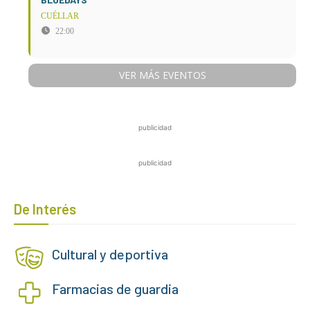
CUÉLLAR
22:00
VER MÁS EVENTOS
publicidad
publicidad
De Interés
Cultural y deportiva
Farmacias de guardia