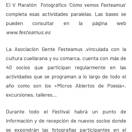
El V Maratón Fotográfico ‘Cómo vemos Festeamus’
completa esas actividades paralelas. Las bases se
pueden consultar en la página web
www.festeamus.es
La Asociación Gente Festeamus ,vinculada con la
cultura cuellarana y su comarca, cuenta con más de
40 socios que participan regularmente en las
actividades que se programan a lo largo de todo el
año como son los «Micros Abiertos de Poesía»,
excursiones, talleres…
Durante todo el Festival habrá un punto de
información y de recepción de nuevos socios donde
se expondrán las fotografías participantes en el