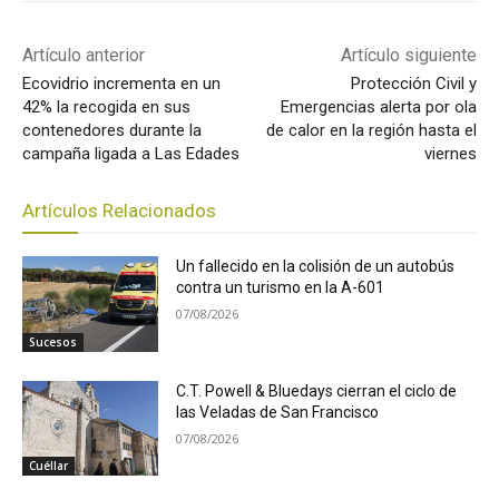
Artículo anterior
Artículo siguiente
Ecovidrio incrementa en un
Protección Civil y
42% la recogida en sus
Emergencias alerta por ola
contenedores durante la
de calor en la región hasta el
campaña ligada a Las Edades
viernes
Artículos Relacionados
Un fallecido en la colisión de un autobús
contra un turismo en la A-601
07/08/2026
Sucesos
C.T. Powell & Bluedays cierran el ciclo de
las Veladas de San Francisco
07/08/2026
Cuéllar