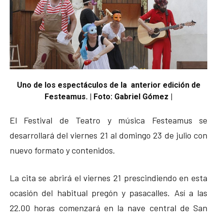
Uno de los espectáculos de la anterior edición de
Festeamus. | Foto: Gabriel Gómez |
El Festival de Teatro y música Festeamus se
desarrollará del viernes 21 al domingo 23 de julio con
nuevo formato y contenidos.
La cita se abrirá el viernes 21 prescindiendo en esta
ocasión del habitual pregón y pasacalles. Así a las
22.00 horas comenzará en la nave central de San