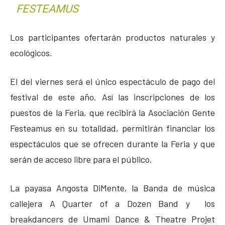
FESTEAMUS
Los participantes ofertarán productos naturales y
ecológicos.
El del viernes será el único espectáculo de pago del
festival de este año. Así las inscripciones de los
puestos de la Feria, que recibirá la Asociación Gente
Festeamus en su totalidad, permitirán financiar los
espectáculos que se ofrecen durante la Feria y que
serán de acceso libre para el público.
La payasa Angosta DiMente, la Banda de música
callejera A Quarter of a Dozen Band y los
breakdancers de Umami Dance & Theatre Projet