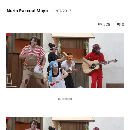
Nuria Pascual Mayo
11/07/2017
328
0
publicidad