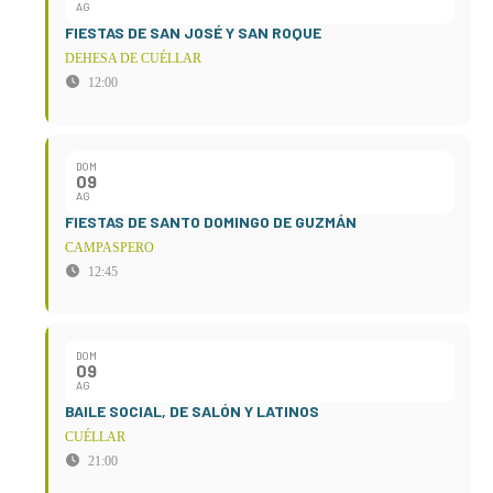
AG
FIESTAS DE SAN JOSÉ Y SAN ROQUE
DEHESA DE CUÉLLAR
12:00
DOM
09
AG
FIESTAS DE SANTO DOMINGO DE GUZMÁN
CAMPASPERO
12:45
DOM
09
AG
BAILE SOCIAL, DE SALÓN Y LATINOS
CUÉLLAR
21:00