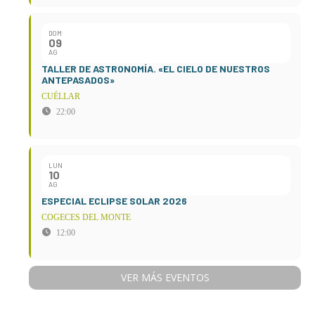
DOM
09
AG
TALLER DE ASTRONOMÍA. «EL CIELO DE NUESTROS
ANTEPASADOS»
CUÉLLAR
22:00
LUN
10
AG
ESPECIAL ECLIPSE SOLAR 2026
COGECES DEL MONTE
12:00
VER MÁS EVENTOS