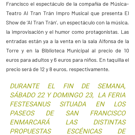
Francisco el espectáculo de la compañía de Música-
Teatro Al Tran Trán Impro Musical que presenta El
Show de ‘Al Tran Trán’, un espectáculo con la música,
la improvisación y el humor como protagonistas. Las
entradas están ya a la venta en la sala Alfonsa de la
Torre y en la Biblioteca Municipal al precio de 10
euros para adultos y 6 euros para niños. En taquilla el
precio será de 12 y 8 euros, respectivamente.
DURANTE EL FIN DE SEMANA,
SÁBADO 22 Y DOMINGO 23, LA FERIA
FESTESANUS SITUADA EN LOS
PASEOS DE SAN FRANCISCO
ENMARCARÁ LAS DISTINTAS
PROPUESTAS ESCÉNICAS DE