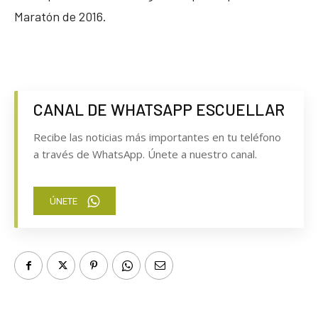
Maratón de 2016.
CANAL DE WHATSAPP ESCUELLAR
Recibe las noticias más importantes en tu teléfono
a través de WhatsApp. Únete a nuestro canal.
ÚNETE