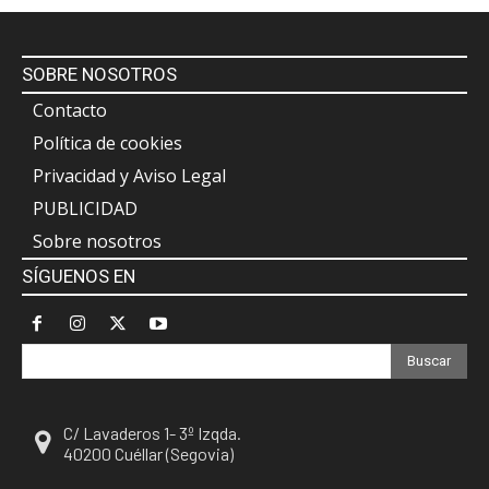
SOBRE NOSOTROS
Contacto
Política de cookies
Privacidad y Aviso Legal
PUBLICIDAD
Sobre nosotros
SÍGUENOS EN
Buscar
C/ Lavaderos 1- 3º Izqda.
40200 Cuéllar (Segovia)