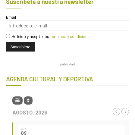
Suscríbete a nuestra newsletter
Email
He leído y acepto los
términos y condiciones
publicidad
AGENDA CULTURAL Y DEPORTIVA
AGOSTO, 2026
DOM
09