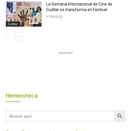
La Semana Internacional de Cine de
Cuéllar se transforma en Festival
07/08/2026
Cuéllar
publicidad
Hemeroteca
Botón de búsqued
Buscar: