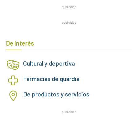
publicidad
publicidad
De Interés
Cultural y deportiva
Farmacias de guardia
De productos y servicios
publicidad