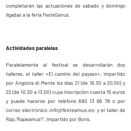
completarán las actuaciones de sábado y domingo
ligadas a la feria FesteSanus.
Actividades paralelas
Paralelamente al festival se desarrollarán dos
talleres, el taller «El camino del payaso», impartido
por Angosta di Mente los días 21 (de 16.30 a 20.00) y
22 (de 10.30 a 13.00) cuya inscripción cuesta 15 euros
y puede hacerse por teléfono 680 13 66 78 o por
correo electrónico
info@festeamus.es
; y el taller de
Rap,’Rapeamus?’, impartido por Boris.