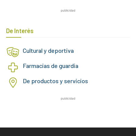
publicidad
De Interés
Cultural y deportiva
Farmacias de guardia
De productos y servicios
publicidad