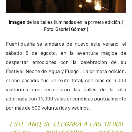
Imagen
de las calles iluminadas en la primera edición. |
Foto: Gabriel Gómez |
Fuentidueña se embarca de nuevo este verano, el
sábado 5 de agosto, en la aventura mágica de
despertar emociones con la celebración de su
Festival ‘Noche de Agua y Fuego’. La primera edición,
el año pasado, fue un éxito total, con más de 3.000
visitantes que recorrieron las calles de la villa
adornada con 14.000 velas encendidas puntualmente
por más de 500 voluntarios y vecinos.
ESTE AÑO, SE LLEGARÁ A LAS 18.000