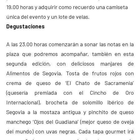
19.00 horas y adquirir como recuerdo una camiseta
única del evento y un lote de velas.
Degustaciones
A las 23.00 horas comenzarán a sonar las notas en la
plaza que podremos acompañar, también en esta
segunda edición, con deliciosos manjares de
Alimentos de Segovia. Tosta de frutos rojos con
crema de queso de ‘El Chato de Sacramenia’
(quesería premiada con el Cincho de Oro
Internacional), brocheta de solomillo ibérico de
Segovia a la mostaza antigua y pinchito de queso
manchego ‘Ojos del Guadiana’ (mejor queso de oveja
del mundo) con uvas negras. Cada tapa gourmet irá