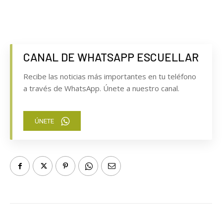
CANAL DE WHATSAPP ESCUELLAR
Recibe las noticias más importantes en tu teléfono
a través de WhatsApp. Únete a nuestro canal.
ÚNETE