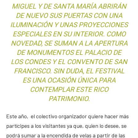
MIGUEL Y DE SANTA MARÍA ABRIRÁN
DE NUEVO SUS PUERTAS CON UNA
ILUMINACIÓN Y UNAS PROYECCIONES
ESPECIALES EN SU INTERIOR. COMO
NOVEDAD, SE SUMAN A LA APERTURA
DE MONUMENTOS EL PALACIO DE
LOS CONDES Y EL CONVENTO DE SAN
FRANCISCO. SIN DUDA, EL FESTIVAL
ES UNA OCASIÓN ÚNICA PARA
CONTEMPLAR ESTE RICO
PATRIMONIO.
Este año, el colectivo organizador quiere hacer más
partícipes a los visitantes ya que, quien lo desee, se
podrá sumar a la encendida de velas a partir de las