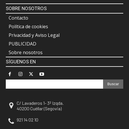
SOBRE NOSOTROS
Contacto
Política de cookies
Privacidad y Aviso Legal
PUBLICIDAD
Sobre nosotros
SÍGUENOS EN
Buscar
C/ Lavaderos 1- 3º Izqda.
40200 Cuéllar (Segovia)
921 14 02 10