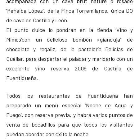
acompañada con un cava brut nature o rosado
‘Peñalba López’, de la Finca Torremilanos, única DO
de cava de Castilla y León.
El punto dulce lo pondrán en la tienda ‘Vino y
Mimos’con un delicioso bombón «gianduja” de
chocolate y regaliz, de la pastelería Delicias de
Cuéllar, para despertar el paladar y maridarlo con un
excelente vino reserva 2009 de Castillo de
Fuentidueña.
Todos los restaurantes de Fuentidueña han
preparado un menú especial ‘Noche de Agua y
Fuego’, con reserva previa, y habrá varios puntos de
venta de bocadillos para que todos los visitantes
puedan abordar con éxito la noche.