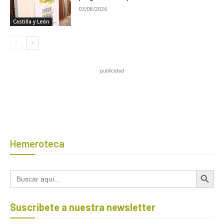
03/08/2026
Castilla y León
publicidad
Hemeroteca
Botón de búsqued
Buscar:
Suscríbete a nuestra newsletter