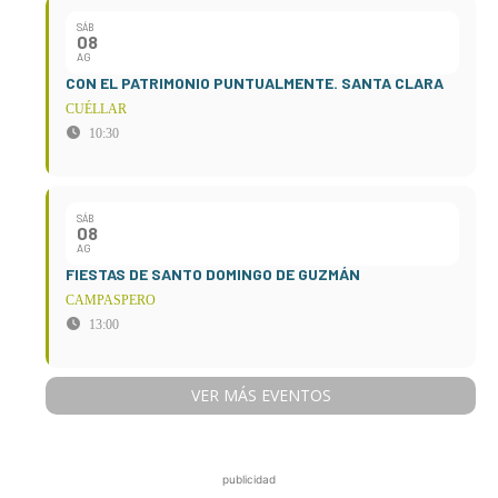
SÁB
08
AG
CON EL PATRIMONIO PUNTUALMENTE. SANTA CLARA
CUÉLLAR
10:30
SÁB
08
AG
FIESTAS DE SANTO DOMINGO DE GUZMÁN
CAMPASPERO
13:00
VER MÁS EVENTOS
publicidad