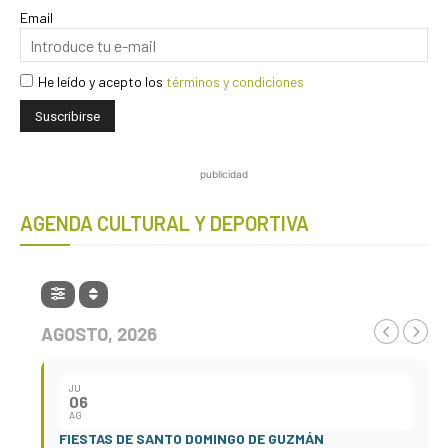
Email
He leído y acepto los
términos y condiciones
publicidad
AGENDA CULTURAL Y DEPORTIVA
AGOSTO, 2026
JU
06
AG
FIESTAS DE SANTO DOMINGO DE GUZMÁN