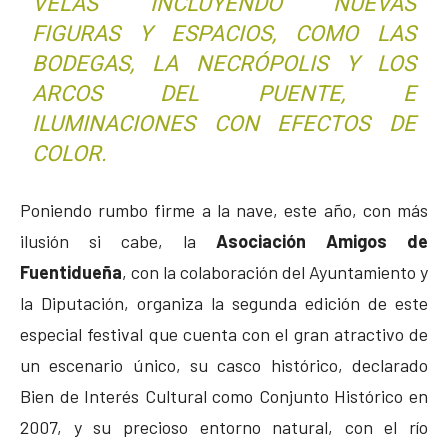
VELAS INCLUYENDO NUEVAS
FIGURAS Y ESPACIOS, COMO LAS
BODEGAS, LA NECRÓPOLIS Y LOS
ARCOS DEL PUENTE, E
ILUMINACIONES CON EFECTOS DE
COLOR.
Poniendo rumbo firme a la nave, este año, con más
ilusión si cabe, la
Asociación Amigos de
Fuentidueña
, con la colaboración del Ayuntamiento y
la Diputación, organiza la segunda edición de este
especial festival que cuenta con el gran atractivo de
un escenario único, su casco histórico, declarado
Bien de Interés Cultural como Conjunto Histórico en
2007, y su precioso entorno natural, con el río