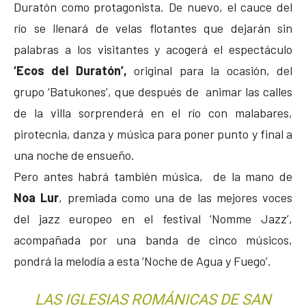
Duratón como protagonista. De nuevo, el cauce del
río se llenará de velas flotantes que dejarán sin
palabras a los visitantes y acogerá el espectáculo
‘Ecos del Duratón’,
original para la ocasión, del
grupo ‘Batukones’, que después de animar las calles
de la villa sorprenderá en el río con malabares,
pirotecnia, danza y música para poner punto y final a
una noche de ensueño.
Pero antes habrá también música, de la mano de
Noa Lur
, premiada como una de las mejores voces
del jazz europeo en el festival ‘Nomme Jazz’,
acompañada por una banda de cinco músicos,
pondrá la melodía a esta ‘Noche de Agua y Fuego’.
LAS IGLESIAS ROMÁNICAS DE SAN