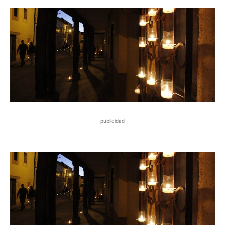
publicidad