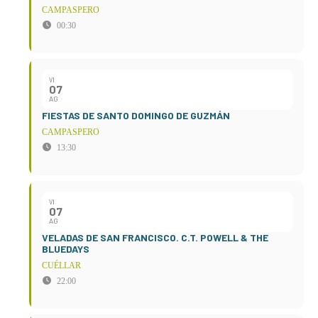
CAMPASPERO
00:30
VI
07
AG
FIESTAS DE SANTO DOMINGO DE GUZMÁN
CAMPASPERO
13:30
VI
07
AG
VELADAS DE SAN FRANCISCO. C.T. POWELL & THE
BLUEDAYS
CUÉLLAR
22:00