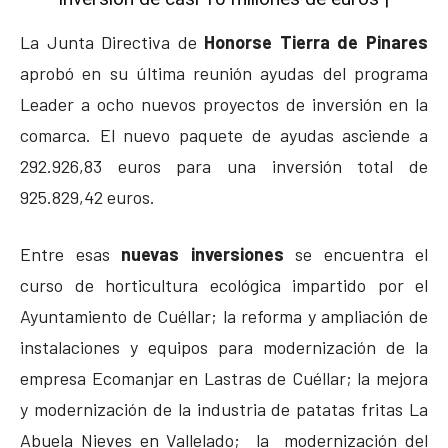
La Junta Directiva de
Honorse Tierra de Pinares
aprobó en su última reunión ayudas del programa
Leader a ocho nuevos proyectos de inversión en la
comarca.
El nuevo paquete de ayudas asciende a
292.926,83 euros para una inversión total de
925.829,42 euros.
Entre esas
nuevas inversiones
se encuentra el
curso de horticultura ecológica impartido por el
Ayuntamiento de Cuéllar; la reforma y ampliación de
instalaciones y equipos para modernización de la
empresa Ecomanjar en Lastras de Cuéllar; la mejora
y modernización de la industria de patatas fritas La
Abuela Nieves en Vallelado; la modernización del