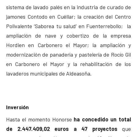
sistema de lavado palés en la industria de curado de
jamones Contodo en Cuéllar; la creación del Centro
Polivalente ‘Saborea tu salud’ en Fuenterrebollo; la
ampliación de nave y cobertizo de la empresa
Hordien en Carbonero el Mayor; la ampliación y
modernización de panadería y pastelería de Rocío Gil
en Carbonero el Mayor y la rehabilitación de los
lavaderos municipales de Aldeasoña.
Inversión
Hasta el momento Honorse
ha concedido un total
de 2.447.409,02 euros a 47 proyectos
que