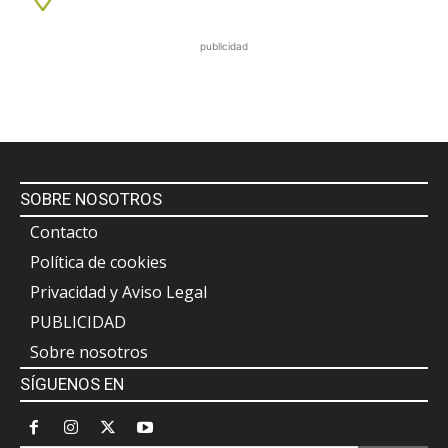
publicidad
SOBRE NOSOTROS
Contacto
Política de cookies
Privacidad y Aviso Legal
PUBLICIDAD
Sobre nosotros
SÍGUENOS EN