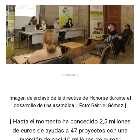
publicidad
Imagen de archivo de la directiva de Honorse durante el
desarrollo de una asamblea. | Foto: Gabriel Gómez |
| Hasta el momento ha concedido 2,5 millones
de euros de ayudas a 47 proyectos con una
inversión de casi 10 millones de euros |