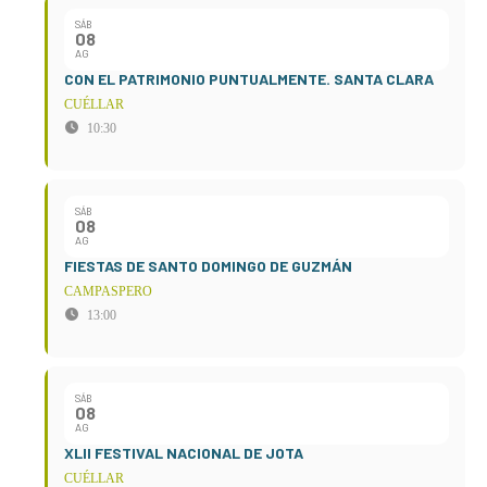
SÁB
08
AG
CON EL PATRIMONIO PUNTUALMENTE. SANTA CLARA
CUÉLLAR
10:30
SÁB
08
AG
FIESTAS DE SANTO DOMINGO DE GUZMÁN
CAMPASPERO
13:00
SÁB
08
AG
XLII FESTIVAL NACIONAL DE JOTA
CUÉLLAR