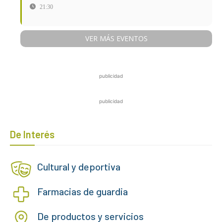
21:30
VER MÁS EVENTOS
publicidad
publicidad
De Interés
Cultural y deportiva
Farmacias de guardia
De productos y servicios