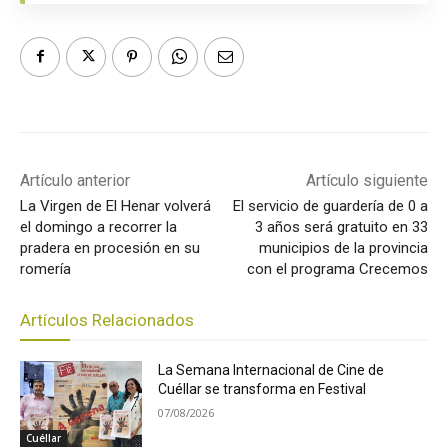
Artículo anterior
Artículo siguiente
La Virgen de El Henar volverá
El servicio de guardería de 0 a
el domingo a recorrer la
3 años será gratuito en 33
pradera en procesión en su
municipios de la provincia
romería
con el programa Crecemos
Artículos Relacionados
La Semana Internacional de Cine de
Cuéllar se transforma en Festival
07/08/2026
Cuéllar