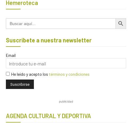
Hemeroteca
Botón de búsqued
Buscar:
Suscríbete a nuestra newsletter
Email
He leído y acepto los
términos y condiciones
publicidad
AGENDA CULTURAL Y DEPORTIVA