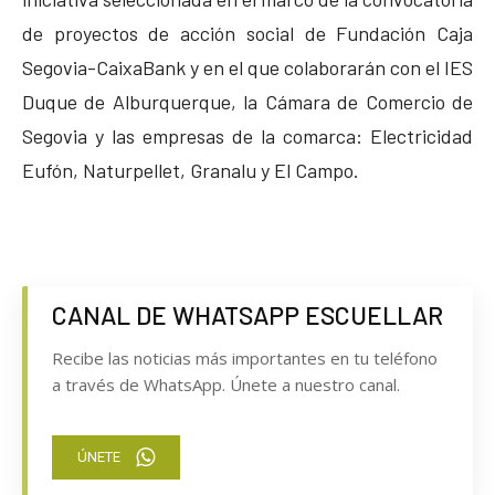
de proyectos de acción social de Fundación Caja
Segovia-CaixaBank y en el que colaborarán con el IES
Duque de Alburquerque, la Cámara de Comercio de
Segovia y las empresas de la comarca: Electricidad
Eufón, Naturpellet, Granalu y El Campo.
CANAL DE WHATSAPP ESCUELLAR
Recibe las noticias más importantes en tu teléfono
a través de WhatsApp. Únete a nuestro canal.
ÚNETE