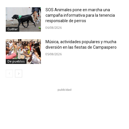
SOS Animales pone en marcha una
campaña informativa para la tenencia
responsable de perros
06/08/2026
Cuéllar
Música, actividades populares y mucha
diversión en las fiestas de Campaspero
05/08/2026
De pueblos
publicidad