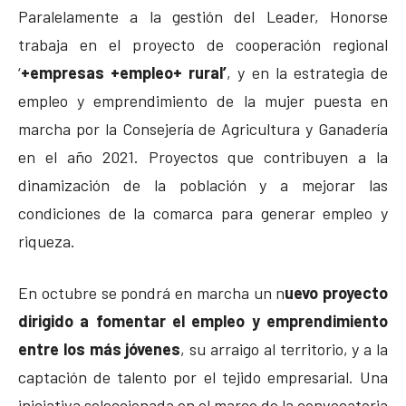
Paralelamente a la gestión del Leader, Honorse
trabaja en el proyecto de cooperación regional
‘
+empresas +empleo+ rural’
, y en la estrategia de
empleo y emprendimiento de la mujer puesta en
marcha por la Consejería de Agricultura y Ganadería
en el año 2021. Proyectos que contribuyen a la
dinamización de la población y a mejorar las
condiciones de la comarca para generar empleo y
riqueza.
En octubre se pondrá en marcha un n
uevo proyecto
dirigido a fomentar el empleo y emprendimiento
entre los más jóvenes
, su arraigo al territorio, y a la
captación de talento por el tejido empresarial. Una
iniciativa seleccionada en el marco de la convocatoria