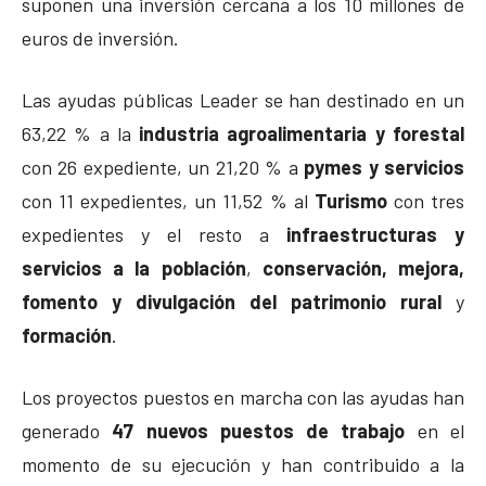
suponen una inversión cercana a los 10 millones de
euros de inversión.
Las ayudas públicas Leader se han destinado en un
63,22 % a la
industria agroalimentaria y forestal
con 26 expediente, un 21,20 % a
pymes y servicios
con 11 expedientes, un 11,52 % al
Turismo
con tres
expedientes y el resto a
infraestructuras y
servicios a la población
,
conservación, mejora,
fomento y divulgación del patrimonio rural
y
formación
.
Los proyectos puestos en marcha con las ayudas han
generado
47 nuevos puestos de trabajo
en el
momento de su ejecución y han contribuido a la