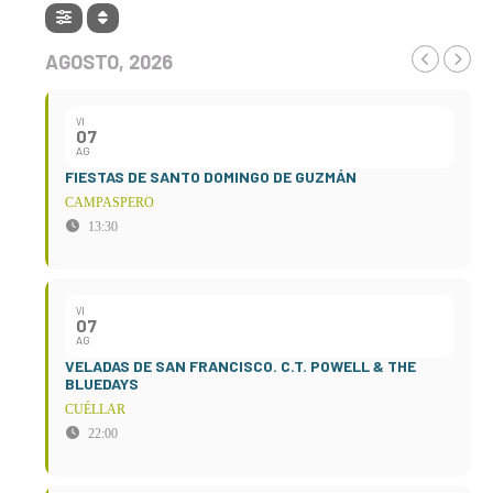
AGOSTO, 2026
VI
07
AG
FIESTAS DE SANTO DOMINGO DE GUZMÁN
CAMPASPERO
13:30
VI
07
AG
VELADAS DE SAN FRANCISCO. C.T. POWELL & THE
BLUEDAYS
CUÉLLAR
22:00