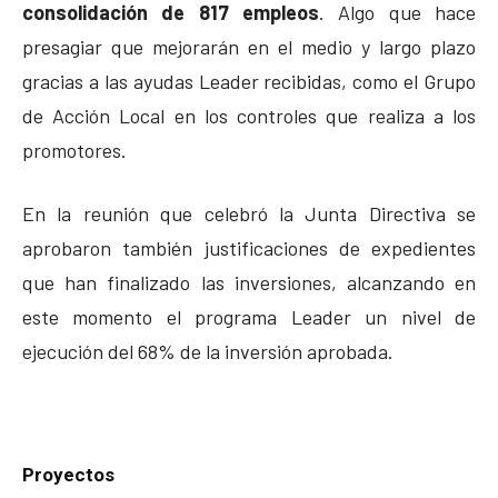
consolidación de 817 empleos
. Algo que hace
presagiar que mejorarán en el medio y largo plazo
gracias a las ayudas Leader recibidas, como el Grupo
de Acción Local en los controles que realiza a los
promotores.
En la reunión que celebró la Junta Directiva se
aprobaron también justificaciones de expedientes
que han finalizado las inversiones, alcanzando en
este momento el programa Leader un nivel de
ejecución del 68% de la inversión aprobada.
Proyectos