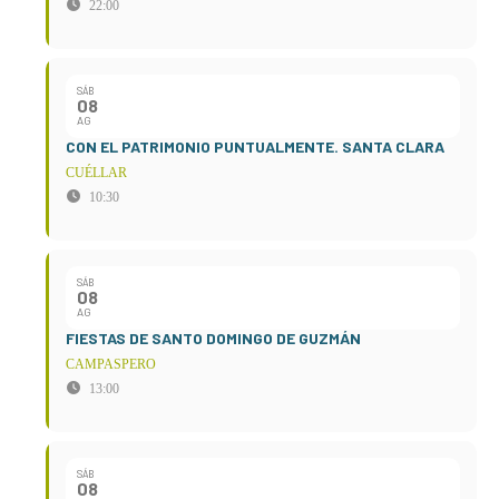
22:00
SÁB
08
AG
CON EL PATRIMONIO PUNTUALMENTE. SANTA CLARA
CUÉLLAR
10:30
SÁB
08
AG
FIESTAS DE SANTO DOMINGO DE GUZMÁN
CAMPASPERO
13:00
SÁB
08