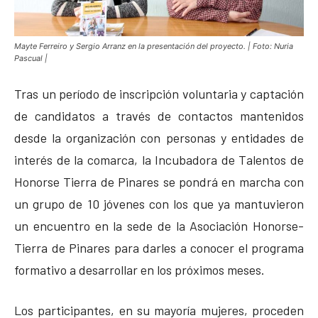
Mayte Ferreiro y Sergio Arranz en la presentación del proyecto. | Foto: Nuria
Pascual |
Tras un período de inscripción voluntaria y captación
de candidatos a través de contactos mantenidos
desde la organización con personas y entidades de
interés de la comarca, la Incubadora de Talentos de
Honorse Tierra de Pinares se pondrá en marcha con
un grupo de 10 jóvenes con los que ya mantuvieron
un encuentro en la sede de la Asociación Honorse-
Tierra de Pinares para darles a conocer el programa
formativo a desarrollar en los próximos meses.
Los participantes, en su mayoría mujeres, proceden