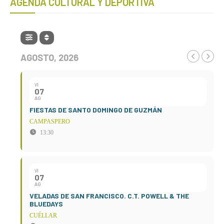
AGENDA CULTURAL Y DEPORTIVA
AGOSTO, 2026
VI
07
AG
FIESTAS DE SANTO DOMINGO DE GUZMÁN
CAMPASPERO
13:30
VI
07
AG
VELADAS DE SAN FRANCISCO. C.T. POWELL & THE
BLUEDAYS
CUÉLLAR