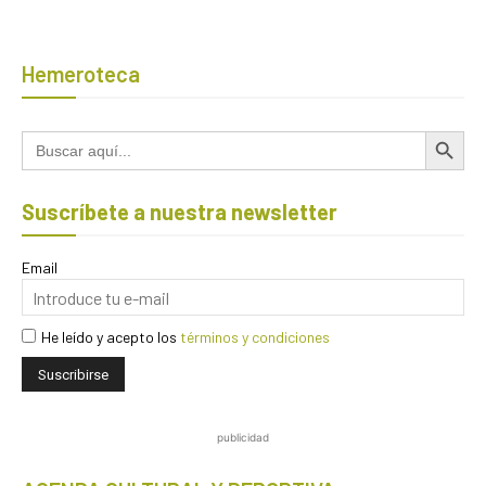
Hemeroteca
Botón de búsqued
Buscar:
Suscríbete a nuestra newsletter
Email
He leído y acepto los
términos y condiciones
publicidad