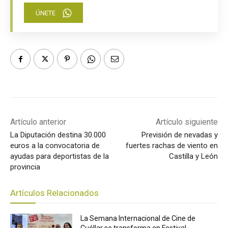
ÚNETE
Artículo anterior
Artículo siguiente
La Diputación destina 30.000
Previsión de nevadas y
euros a la convocatoria de
fuertes rachas de viento en
ayudas para deportistas de la
Castilla y León
provincia
Artículos Relacionados
La Semana Internacional de Cine de
Cuéllar se transforma en Festival