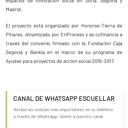
espacios de innovación social en Soria, Segovia y
Madrid.
El proyecto está organizado por Honorse-Tierra de
Pinares, dinamizado por EnProceso y se cofinancia a
través del convenio firmado con la Fundación Caja
Segovia y Bankia en el marco de su programa de
Ayudas para proyectos de acción social 2016-2017.
CANAL DE WHATSAPP ESCUELLAR
Recibe las noticias más importantes en tu teléfono
a través de WhatsApp. Únete a nuestro canal.