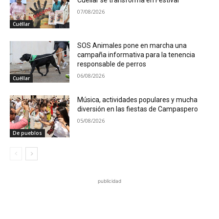
07/08/2026
Cuéllar
SOS Animales pone en marcha una
campaña informativa para la tenencia
responsable de perros
06/08/2026
Cuéllar
Música, actividades populares y mucha
diversión en las fiestas de Campaspero
05/08/2026
De pueblos
publicidad