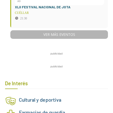
AG
XLII FESTIVAL NACIONAL DE JOTA
CUÉLLAR
21:30
VER MÁS EVENTOS
publicidad
publicidad
De Interés
Cultural y deportiva
Farmacias de guardia