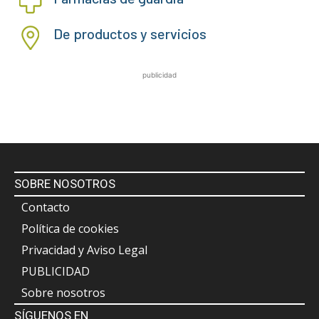
De productos y servicios
publicidad
SOBRE NOSOTROS
Contacto
Política de cookies
Privacidad y Aviso Legal
PUBLICIDAD
Sobre nosotros
SÍGUENOS EN