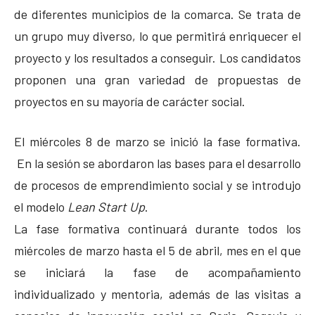
de diferentes municipios de la comarca. Se trata de
un grupo muy diverso, lo que permitirá enriquecer el
proyecto y los resultados a conseguir. Los candidatos
proponen una gran variedad de propuestas de
proyectos en su mayoría de carácter social.
El miércoles 8 de marzo se inició la fase formativa.
En la sesión se abordaron las bases para el desarrollo
de procesos de emprendimiento social y se introdujo
el modelo
Lean Start Up
.
La fase formativa continuará durante todos los
miércoles de marzo hasta el 5 de abril, mes en el que
se iniciará la fase de acompañamiento
individualizado y mentoria, además de las visitas a