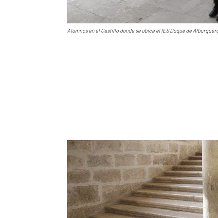
Alumnos en el Castillo donde se ubica el IES Duque de Alburquerq