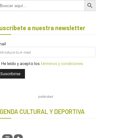
scar:
uscríbete a nuestra newsletter
ail
He leído y acepto los
términos y condiciones
publicidad
GENDA CULTURAL Y DEPORTIVA