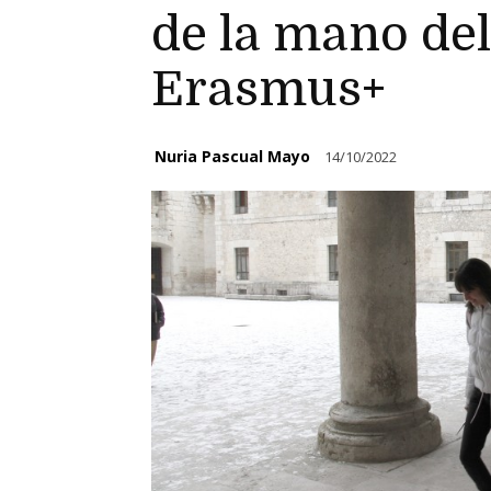
de la mano de
Erasmus+
Nuria Pascual Mayo
14/10/2022