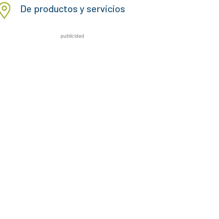
De productos y servicios
publicidad