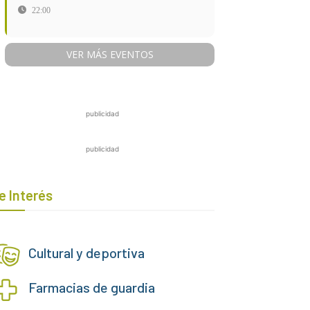
22:00
VER MÁS EVENTOS
publicidad
publicidad
e Interés
Cultural y deportiva
Farmacias de guardia