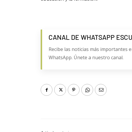
CANAL DE WHATSAPP ESC
Recibe las noticias más importantes e
WhatsApp. Únete a nuestro canal.