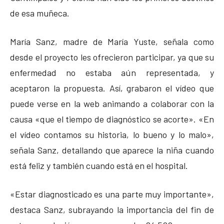
de esa muñeca.
María Sanz, madre de María Yuste, señala como
desde el proyecto les ofrecieron participar, ya que su
enfermedad no estaba aún representada, y
aceptaron la propuesta. Así, grabaron el vídeo que
puede verse en la web animando a colaborar con la
causa «que el tiempo de diagnóstico se acorte». «En
el vídeo contamos su historia, lo bueno y lo malo»,
señala Sanz, detallando que aparece la niña cuando
está feliz y también cuando está en el hospital.
«Estar diagnosticado es una parte muy importante»,
destaca Sanz, subrayando la importancia del fin de