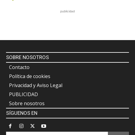
publicidad
SOBRE NOSOTROS
Contacto
Política de cookies
Privacidad y Aviso Legal
PUBLICIDAD
Sobre nosotros
SÍGUENOS EN