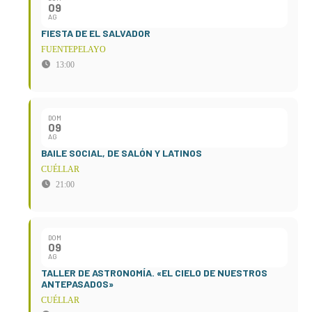
09
AG
FIESTA DE EL SALVADOR
FUENTEPELAYO
13:00
DOM
09
AG
BAILE SOCIAL, DE SALÓN Y LATINOS
CUÉLLAR
21:00
DOM
09
AG
TALLER DE ASTRONOMÍA. «EL CIELO DE NUESTROS
ANTEPASADOS»
CUÉLLAR