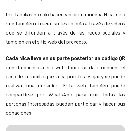
Las familias no solo hacen viajar su muñeca Nica sino
que también ofrecen su testimonio a través de vídeos
que se difunden a través de las redes sociales y
también en el sitio web del proyecto.
Cada Nica lleva en su parte posterior un código QR
que da acceso a esa web donde se da a conocer el
caso de la familia que la ha puesto a viajar y se puede
realizar una donación. Esta web también puede
compartirse por WhatsApp para que todas las
personas interesadas puedan participar y hacer sus
donaciones.
00
03