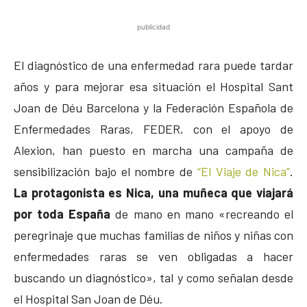
publicidad
El diagnóstico de una enfermedad rara puede tardar
años y para mejorar esa situación el Hospital Sant
Joan de Déu Barcelona y la Federación Española de
Enfermedades Raras, FEDER, con el apoyo de
Alexion, han puesto en marcha una campaña de
sensibilización bajo el nombre de
“El Viaje de Nica”
.
La protagonista es Nica, una muñeca que viajará
por toda España
de mano en mano «recreando el
peregrinaje que muchas familias de niños y niñas con
enfermedades raras se ven obligadas a hacer
buscando un diagnóstico», tal y como señalan desde
el Hospital San Joan de Déu.