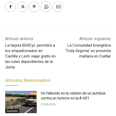
Artículo anterior
Artículo siguiente
La tarjeta BUSCyL permitirá a
La Comunidad Energética
los empadronados en
‘Toda Segovia’ se presenta
Castilla y León viajar gratis en
mañana en Cuéllar
las rutas dependientes de la
Junta
Artículos Relacionados
Un fallecido en la colisión de un autobús
contra un turismo en la A-601
07/08/2026
Sucesos