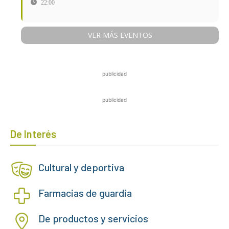
22:00
VER MÁS EVENTOS
publicidad
publicidad
De Interés
Cultural y deportiva
Farmacias de guardia
De productos y servicios