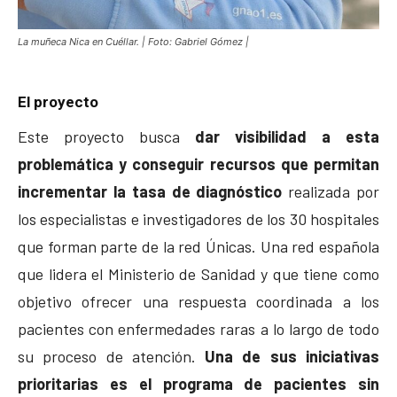
La muñeca Nica en Cuéllar. | Foto: Gabriel Gómez |
El proyecto
Este proyecto busca
dar visibilidad a esta
problemática y conseguir recursos que permitan
incrementar la tasa de diagnóstico
realizada por
los especialistas e investigadores de los 30 hospitales
que forman parte de la red Únicas. Una red española
que lidera el Ministerio de Sanidad y que tiene como
objetivo ofrecer una respuesta coordinada a los
pacientes con enfermedades raras a lo largo de todo
su proceso de atención.
Una de sus iniciativas
prioritarias es el programa de pacientes sin