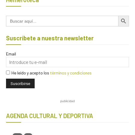
Botón de búsqued
Buscar:
Suscríbete a nuestra newsletter
Email
He leído y acepto los
términos y condiciones
publicidad
AGENDA CULTURAL Y DEPORTIVA