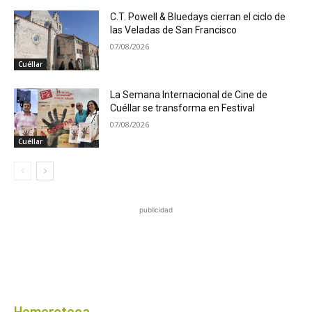
C.T. Powell & Bluedays cierran el ciclo de
las Veladas de San Francisco
07/08/2026
Cuéllar
La Semana Internacional de Cine de
Cuéllar se transforma en Festival
07/08/2026
Cuéllar
publicidad
Hemeroteca