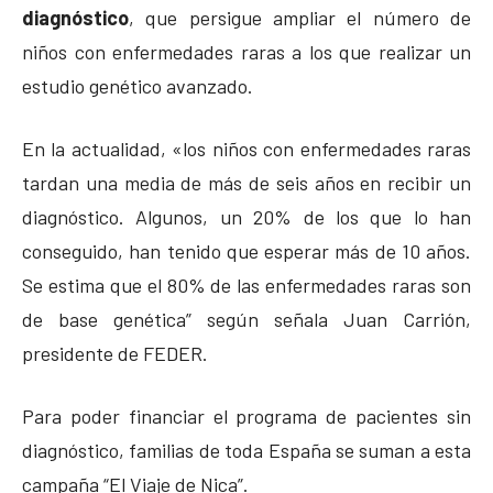
diagnóstico
, que persigue ampliar el número de
niños con enfermedades raras a los que realizar un
estudio genético avanzado.
En la actualidad, «los niños con enfermedades raras
tardan una media de más de seis años en recibir un
diagnóstico. Algunos, un 20% de los que lo han
conseguido, han tenido que esperar más de 10 años.
Se estima que el 80% de las enfermedades raras son
de base genética” según señala Juan Carrión,
presidente de FEDER.
Para poder financiar el programa de pacientes sin
diagnóstico, familias de toda España se suman a esta
campaña “El Viaje de Nica”.