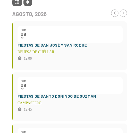
AGOSTO, 2026
DOM
09
AG
FIESTAS DE SAN JOSÉ Y SAN ROQUE
DEHESA DE CUÉLLAR
12:00
DOM
09
AG
FIESTAS DE SANTO DOMINGO DE GUZMÁN
CAMPASPERO
12:45
DOM