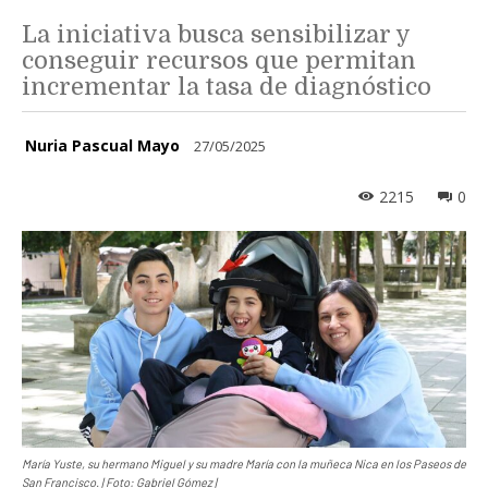
La iniciativa busca sensibilizar y
conseguir recursos que permitan
incrementar la tasa de diagnóstico
Nuria Pascual Mayo
27/05/2025
2215
0
María Yuste, su hermano Miguel y su madre María con la muñeca Nica en los Paseos de
San Francisco. | Foto: Gabriel Gómez |