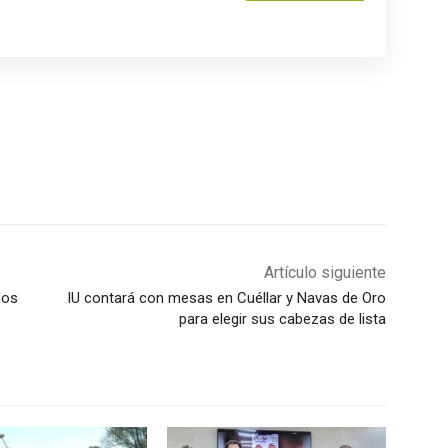
Artículo siguiente
dos
IU contará con mesas en Cuéllar y Navas de Oro
para elegir sus cabezas de lista