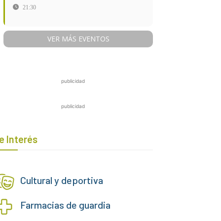
21:30
VER MÁS EVENTOS
publicidad
publicidad
e Interés
Cultural y deportiva
Farmacias de guardia