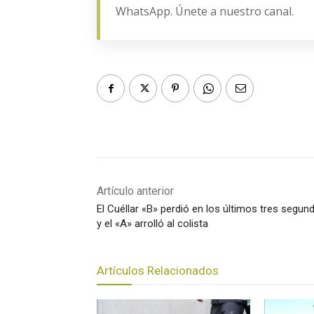
WhatsApp. Únete a nuestro canal.
Artículo anterior
El Cuéllar «B» perdió en los últimos tres segun
y el «A» arrolló al colista
Artículos Relacionados