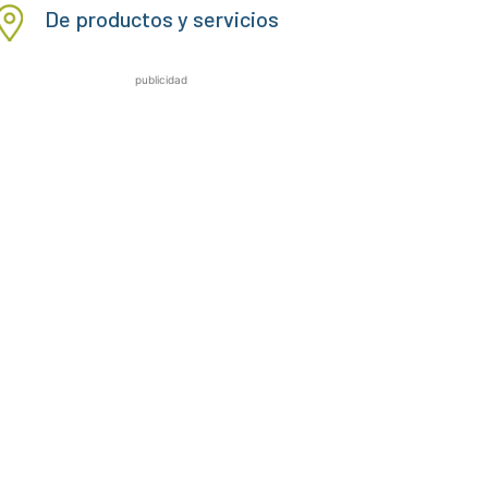
De productos y servicios
publicidad