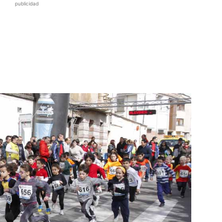
publicidad