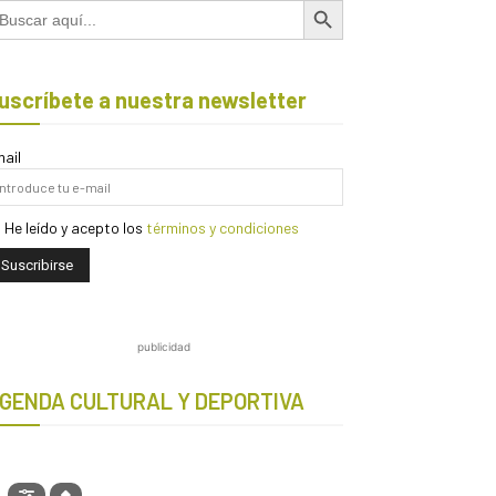
scar:
uscríbete a nuestra newsletter
ail
He leído y acepto los
términos y condiciones
publicidad
GENDA CULTURAL Y DEPORTIVA