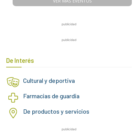
VER MÁS EVENTOS
publicidad
publicidad
De Interés
Cultural y deportiva
Farmacias de guardia
De productos y servicios
publicidad