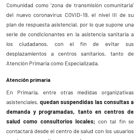
Comunidad como ‘zona de transmisión comunitaria’
del nuevo coronavirus COVID-19, el nivel III de su
plan de respuesta asistencial, por lo que supone una
serie de condicionantes en la asistencia sanitaria a
los ciudadanos, con el fin de evitar sus
desplazamientos a centros sanitarios, tanto de
Atención Primaria como Especializada.
Atención primaria
En Primaria, entre otras medidas organizativas
asistenciales,
quedan suspendidas las consultas a
demanda y programadas, tanto en centros de
salud como consultorios locales;
con tal fin se
contactará desde el centro de salud con los usuarios