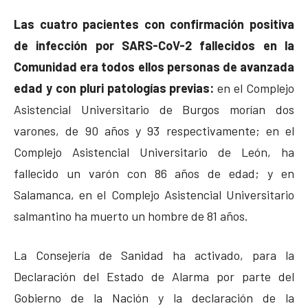
Las cuatro pacientes con confirmación positiva
de infección por SARS-CoV-2 fallecidos en la
Comunidad era todos ellos personas de avanzada
edad y con pluri patologías previas:
en el Complejo
Asistencial Universitario de Burgos morían dos
varones, de 90 años y 93 respectivamente; en el
Complejo Asistencial Universitario de León, ha
fallecido un varón con 86 años de edad; y en
Salamanca, en el Complejo Asistencial Universitario
salmantino ha muerto un hombre de 81 años.
La Consejería de Sanidad ha activado, para la
Declaración del Estado de Alarma por parte del
Gobierno de la Nación y la declaración de la