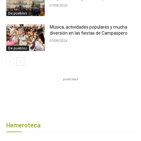
07/08/2026
De pueblos
Música, actividades populares y mucha
diversión en las fiestas de Campaspero
05/08/2026
De pueblos
publicidad
Hemeroteca