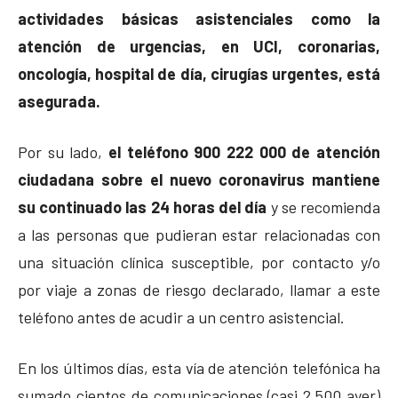
actividades básicas asistenciales como la
atención de urgencias, en UCI, coronarias,
oncología, hospital de día, cirugías urgentes, está
asegurada.
Por su lado,
el teléfono 900 222 000 de atención
ciudadana sobre el nuevo coronavirus mantiene
su continuado las 24 horas del día
y se recomienda
a las personas que pudieran estar relacionadas con
una situación clínica susceptible, por contacto y/o
por viaje a zonas de riesgo declarado, llamar a este
teléfono antes de acudir a un centro asistencial.
En los últimos días, esta vía de atención telefónica ha
sumado cientos de comunicaciones (casi 2.500 ayer)