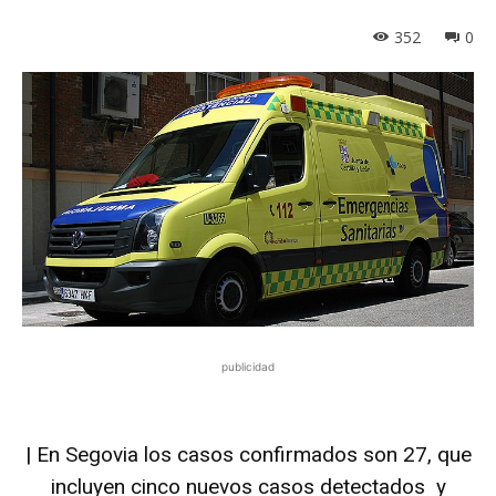
352
0
publicidad
| En Segovia los casos confirmados son 27, que
incluyen cinco nuevos casos detectados y