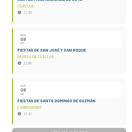
CUÉLLAR
21:30
DOM
09
AG
FIESTAS DE SAN JOSÉ Y SAN ROQUE
DEHESA DE CUÉLLAR
12:00
DOM
09
AG
FIESTAS DE SANTO DOMINGO DE GUZMÁN
CAMPASPERO
12:45