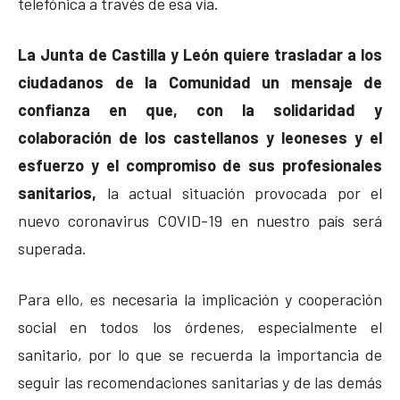
telefónica a través de esa vía.
La Junta de Castilla y León quiere trasladar a los
ciudadanos de la Comunidad un mensaje de
confianza en que, con la solidaridad y
colaboración de los castellanos y leoneses y el
esfuerzo y el compromiso de sus profesionales
sanitarios,
la actual situación provocada por el
nuevo coronavirus COVID-19 en nuestro país será
superada.
Para ello, es necesaria la implicación y cooperación
social en todos los órdenes, especialmente el
sanitario, por lo que se recuerda la importancia de
seguir las recomendaciones sanitarias y de las demás