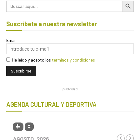
Botón de búsqued
Buscar:
Suscríbete a nuestra newsletter
Email
He leído y acepto los
términos y condiciones
publicidad
AGENDA CULTURAL Y DEPORTIVA
AGOSTO, 2026