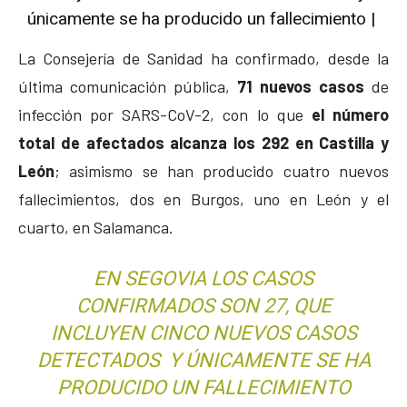
únicamente se ha producido un fallecimiento |
La Consejería de Sanidad ha confirmado, desde la
última comunicación pública,
71 nuevos casos
de
infección por SARS-CoV-2, con lo que
el número
total de afectados alcanza los 292 en Castilla y
León
; asimismo se han producido cuatro nuevos
fallecimientos, dos en Burgos, uno en León y el
cuarto, en Salamanca.
EN SEGOVIA LOS CASOS
CONFIRMADOS SON 27, QUE
INCLUYEN CINCO NUEVOS CASOS
DETECTADOS Y ÚNICAMENTE SE HA
PRODUCIDO UN FALLECIMIENTO