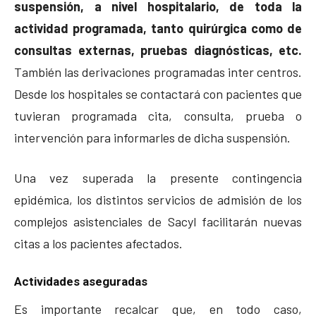
suspensión, a nivel hospitalario, de toda la
actividad programada, tanto quirúrgica como de
consultas externas, pruebas diagnósticas, etc.
También las derivaciones programadas inter centros.
Desde los hospitales se contactará con pacientes que
tuvieran programada cita, consulta, prueba o
intervención para informarles de dicha suspensión.
Una vez superada la presente contingencia
epidémica, los distintos servicios de admisión de los
complejos asistenciales de Sacyl facilitarán nuevas
citas a los pacientes afectados.
Actividades aseguradas
Es importante recalcar que, en todo caso,