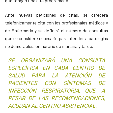
que tengan una cita programada.
Ante nuevas peticiones de citas, se ofrecerá
telefónicamente cita con los profesionales médicos y
de Enfermería y se definirá el número de consultas
que se considere necesario para atender a patologías
no demorables, en horario de mañana y tarde.
SE ORGANIZARÁ UNA CONSULTA
ESPECÍFICA EN CADA CENTRO DE
SALUD PARA LA ATENCIÓN DE
PACIENTES CON SÍNTOMAS DE
INFECCIÓN RESPIRATORIA, QUE, A
PESAR DE LAS RECOMENDACIONES,
ACUDAN AL CENTRO ASISTENCIAL.