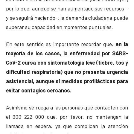
por lo que, aunque se han aumentado sus recursos -
y se seguirá haciendo-, la demanda ciudadana puede
superar su capacidad en momentos puntuales.
En este sentido es importante recordar que,
en la
mayoría de los casos, la enfermedad por SARS-
CoV-2 cursa con sintomatología leve (fiebre, tos y
dificultad respiratoria) que no presenta urgencia
asistencial, aunque sí medidas profilácticas para
evitar contagios cercanos.
Asimismo se ruega a las personas que contacten con
el 900 222 000 que, por favor, no mantengan la
llamada en espera, ya que complican la atención