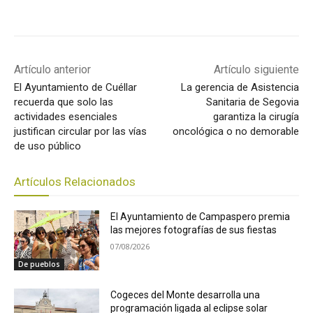
Artículo anterior
Artículo siguiente
El Ayuntamiento de Cuéllar
La gerencia de Asistencia
recuerda que solo las
Sanitaria de Segovia
actividades esenciales
garantiza la cirugía
justifican circular por las vías
oncológica o no demorable
de uso público
Artículos Relacionados
El Ayuntamiento de Campaspero premia
las mejores fotografías de sus fiestas
07/08/2026
De pueblos
Cogeces del Monte desarrolla una
programación ligada al eclipse solar