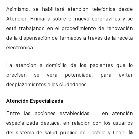
Asimismo, se habilitará atención telefónica desde
Atención Primaria sobre el nuevo coronavirus y se
está trabajando en el procedimiento de renovación
de la dispensación de fármacos a través de la receta
electrónica.
La atención a domicilio de los pacientes que lo
precisen se verá potenciada, para evitar
desplazamientos a los ciudadanos.
Atención Especializada
Entre las acciones establecidas en atención
especializada destaca, en relación con los usuarios
del sistema de salud público de Castilla y León,
la