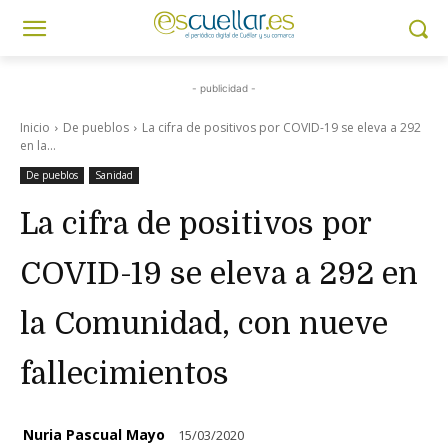
- publicidad -
Inicio
De pueblos
La cifra de positivos por COVID-19 se eleva a 292
en la...
De pueblos
Sanidad
La cifra de positivos por
COVID-19 se eleva a 292 en
la Comunidad, con nueve
fallecimientos
Nuria Pascual Mayo
15/03/2020