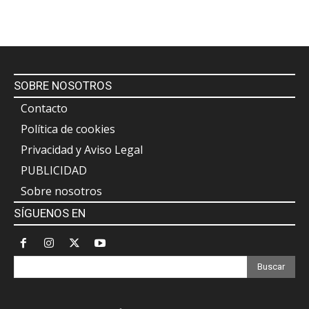
SOBRE NOSOTROS
Contacto
Política de cookies
Privacidad y Aviso Legal
PUBLICIDAD
Sobre nosotros
SÍGUENOS EN
Buscar