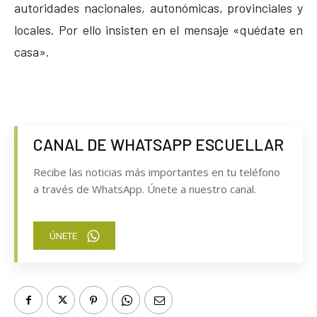
autoridades nacionales, autonómicas, provinciales y
locales. Por ello insisten en el mensaje «quédate en
casa».
CANAL DE WHATSAPP ESCUELLAR
Recibe las noticias más importantes en tu teléfono
a través de WhatsApp. Únete a nuestro canal.
ÚNETE