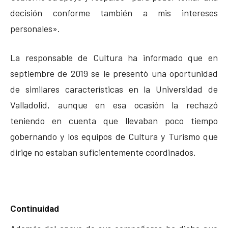
decisión conforme también a mis intereses
personales».
La responsable de Cultura ha informado que en
septiembre de 2019 se le presentó una oportunidad
de similares características en la Universidad de
Valladolid, aunque en esa ocasión la rechazó
teniendo en cuenta que llevaban poco tiempo
gobernando y los equipos de Cultura y Turismo que
dirige no estaban suficientemente coordinados.
Continuidad