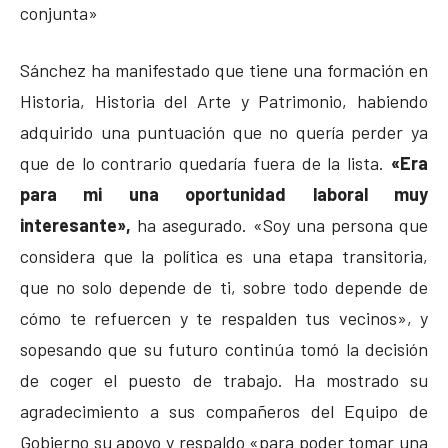
conjunta»
Sánchez ha manifestado que tiene una formación en
Historia, Historia del Arte y Patrimonio, habiendo
adquirido una puntuación que no quería perder ya
que de lo contrario quedaría fuera de la lista.
«Era
para mi una oportunidad laboral muy
interesante»,
ha asegurado. «Soy una persona que
considera que la política es una etapa transitoria,
que no solo depende de ti, sobre todo depende de
cómo te refuercen y te respalden tus vecinos», y
sopesando que su futuro continúa tomó la decisión
de coger el puesto de trabajo. Ha mostrado su
agradecimiento a sus compañeros del Equipo de
Gobierno su apoyo y respaldo «para poder tomar una