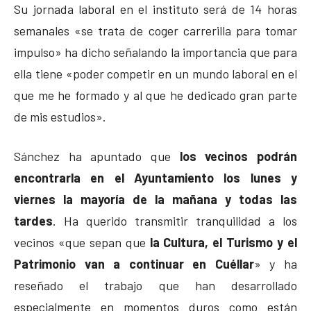
Su jornada laboral en el instituto será de 14 horas
semanales «se trata de coger carrerilla para tomar
impulso» ha dicho señalando la importancia que para
ella tiene «poder competir en un mundo laboral en el
que me he formado y al que he dedicado gran parte
de mis estudios».
Sánchez ha apuntado que
los vecinos podrán
encontrarla en el Ayuntamiento los lunes y
viernes la mayoría de la mañana y todas las
tardes
. Ha querido transmitir tranquilidad a los
vecinos «que sepan que
la Cultura, el Turismo y el
Patrimonio van a continuar en Cuéllar
» y ha
reseñado el trabajo que han desarrollado
especialmente en momentos duros como están