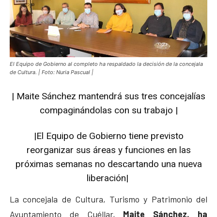
El Equipo de Gobierno al completo ha respaldado la decisión de la concejala
de Cultura. | Foto: Nuria Pascual |
| Maite Sánchez mantendrá sus tres concejalías
compaginándolas con su trabajo |
|El Equipo de Gobierno tiene previsto
reorganizar sus áreas y funciones en las
próximas semanas no descartando una nueva
liberación|
La concejala de Cultura, Turismo y Patrimonio del
Ayuntamiento de Cuéllar,
Maite Sánchez, ha