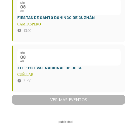
SÁB
08
AG
FIESTAS DE SANTO DOMINGO DE GUZMÁN
CAMPASPERO
13:00
SÁB
08
AG
XLII FESTIVAL NACIONAL DE JOTA
CUÉLLAR
21:30
VER MÁS EVENTOS
publicidad