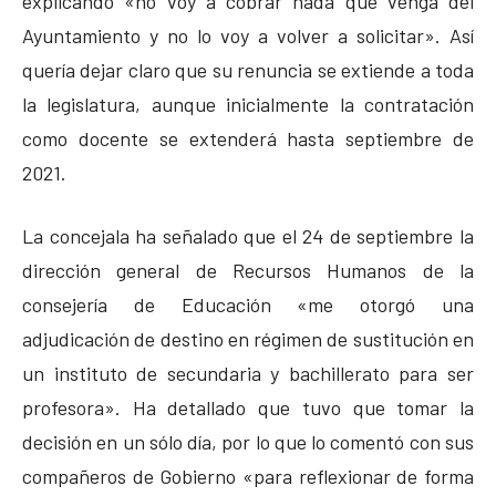
explicando «no voy a cobrar nada que venga del
Ayuntamiento y no lo voy a volver a solicitar». Así
quería dejar claro que su renuncia se extiende a toda
la legislatura, aunque inicialmente la contratación
como docente se extenderá hasta septiembre de
2021.
La concejala ha señalado que el 24 de septiembre la
dirección general de Recursos Humanos de la
consejería de Educación «me otorgó una
adjudicación de destino en régimen de sustitución en
un instituto de secundaria y bachillerato para ser
profesora». Ha detallado que tuvo que tomar la
decisión en un sólo día, por lo que lo comentó con sus
compañeros de Gobierno «para reflexionar de forma