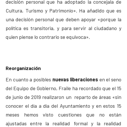
decisión personal que ha adoptado la concejala de
Cultura, Turismo y Patrimonio». Ha añadido que es
una decisión personal que deben apoyar «porque la
política es transitoria, y para servir al ciudadano y
quien piense lo contrario se equivoca».
Reorganización
En cuanto a posibles
nuevas liberaciones
en el seno
del Equipo de Gobierno, Fraile ha recordado que el 15
de junio de 2019 realizaron un reparto de áreas «sin
conocer el día a día del Ayuntamiento y en estos 15
meses hemos visto cuestiones que no están
ajustadas entre la realidad formal y la realidad