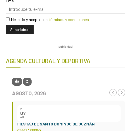
Email
He leído y acepto los
términos y condiciones
publicidad
AGENDA CULTURAL Y DEPORTIVA
AGOSTO, 2026
VI
07
AG
FIESTAS DE SANTO DOMINGO DE GUZMÁN
CAMPASPERO