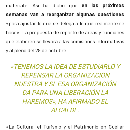
material». Así ha dicho que
en las próximas
semanas van a reorganizar algunas cuestiones
«para ajustar lo que se delega a lo que realmente se
hace». La propuesta de reparto de áreas y funciones
que elaboren se llevará a las comisiones informativas
y al pleno del 29 de octubre.
«TENEMOS LA IDEA DE ESTUDIARLO Y
REPENSAR LA ORGANIZACIÓN
NUESTRA Y SI ESA ORGANIZACIÓN
DA PARA UNA LIBERACIÓN LA
HAREMOS», HA AFIRMADO EL
ALCALDE.
«La Cultura, el Turismo y el Patrimonio en Cuéllar