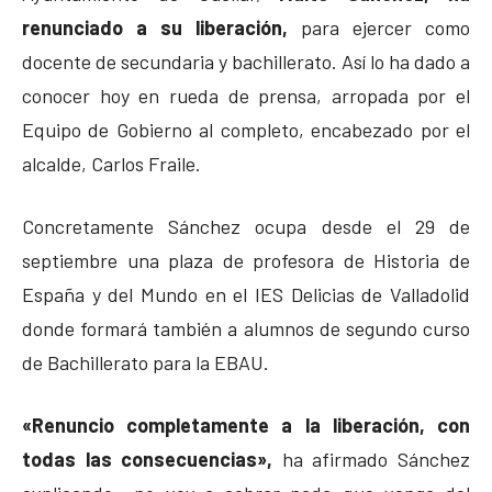
renunciado a su liberación,
para ejercer como
docente de secundaria y bachillerato. Así lo ha dado a
conocer hoy en rueda de prensa, arropada por el
Equipo de Gobierno al completo, encabezado por el
alcalde, Carlos Fraile.
Concretamente Sánchez ocupa desde el 29 de
septiembre una plaza de profesora de Historia de
España y del Mundo en el IES Delicias de Valladolid
donde formará también a alumnos de segundo curso
de Bachillerato para la EBAU.
«Renuncio completamente a la liberación, con
todas las consecuencias»,
ha afirmado Sánchez