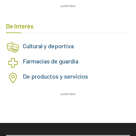
publicidad
De Interés
Cultural y deportiva
Farmacias de guardia
De productos y servicios
publicidad