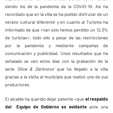
siendo los de la pandemia de la COVID-19. Así ha
recordado que en la villa se ha podido disfrutar de un
verano cultural ‘diferente’ y en cuanto al Turismo ha
informado de que «tan solo hemos perdido un 12,3%
de turistas», todo ello a pesar de las restricciones
por la pandemia y mediante campañas de
comunicación y publicidad. Unos resultados que ha
señalado se ven estos días con la grabación de la
serie
‘Glow & Darkness’
que ha llegado a la villa
gracias a la visita al municipio que realizó uno de sus
productores.
El alcalde ha querido dejar patente «que
el respaldo
del Equipo de Gobierno es evidente
ante una