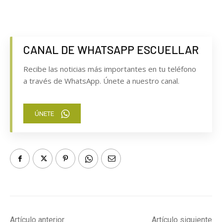
CANAL DE WHATSAPP ESCUELLAR
Recibe las noticias más importantes en tu teléfono
a través de WhatsApp. Únete a nuestro canal.
ÚNETE
Artículo anterior
Artículo siguiente