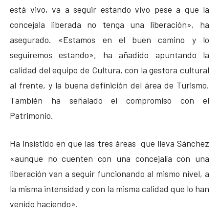
está vivo, va a seguir estando vivo pese a que la
concejala liberada no tenga una liberación», ha
asegurado. «Estamos en el buen camino y lo
seguiremos estando», ha añadido apuntando la
calidad del equipo de Cultura, con la gestora cultural
al frente, y la buena definición del área de Turismo.
También ha señalado el compromiso con el
Patrimonio.
Ha insistido en que las tres áreas que lleva Sánchez
«aunque no cuenten con una concejalía con una
liberación van a seguir funcionando al mismo nivel, a
la misma intensidad y con la misma calidad que lo han
venido haciendo».