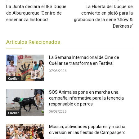
La Junta declara el IES Duque
La Huerta del Duque se
de Alburquerque ‘Centro de
convierte en plató para la
enseñanza histórico’
grabación de la serie ‘Glow &
Darkness’
Artículos Relacionados
La Semana Internacional de Cine de
Cuéllar se transforma en Festival
07/08/2026
Cuéllar
SOS Animales pone en marcha una
campaña informativa para la tenencia
responsable de perros
06/08/2026
Cuéllar
Música, actividades populares y mucha
diversión en las fiestas de Campaspero