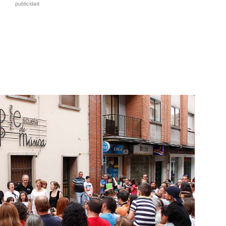
publicidad