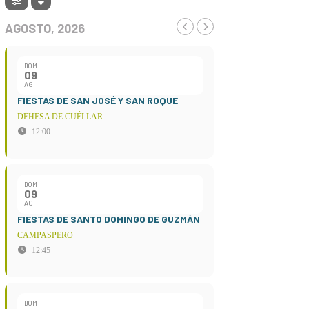
AGOSTO, 2026
DOM
09
AG
FIESTAS DE SAN JOSÉ Y SAN ROQUE
DEHESA DE CUÉLLAR
12:00
DOM
09
AG
FIESTAS DE SANTO DOMINGO DE GUZMÁN
CAMPASPERO
12:45
DOM