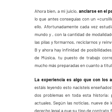
Ahora bien, a mi juicio,
anclarse en el 
lo que antes conseguías con un «cursill
ello. Afortunadamente cada vez estudi
mundo y , con la cantidad de modalidad
las pilas y formarnos, reciclarnos y rei
B y ahora hay infinidad de posibilidades
de Música, tu puesto de trabajo corr
mucho más preparadas en cuanto a titul
La experiencia es algo que con los a
estáis leyendo esto nacisteis enseñados
dos problemas en toda esta historia: 
actuales. Según las noticias, nueve de
derecho legal a que su tipo de contrato 