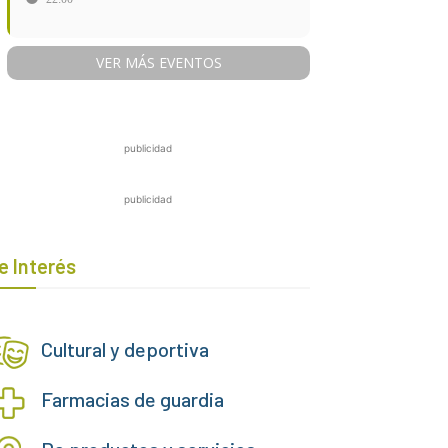
VER MÁS EVENTOS
publicidad
publicidad
e Interés
Cultural y deportiva
Farmacias de guardia