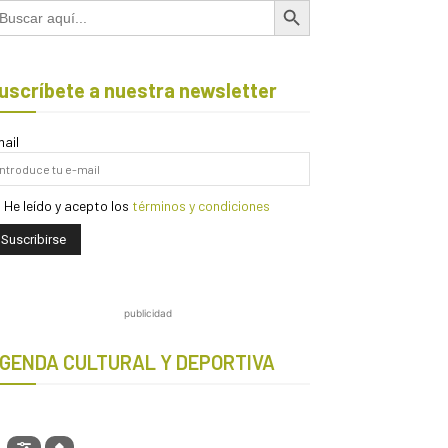
scar:
uscríbete a nuestra newsletter
ail
He leído y acepto los
términos y condiciones
publicidad
GENDA CULTURAL Y DEPORTIVA