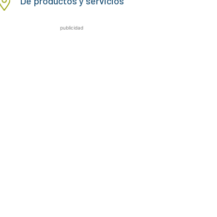
De productos y servicios
publicidad