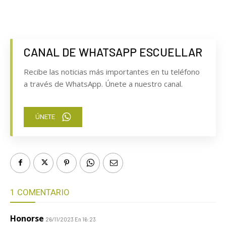
CANAL DE WHATSAPP ESCUELLAR
Recibe las noticias más importantes en tu teléfono
a través de WhatsApp. Únete a nuestro canal.
ÚNETE
1 COMENTARIO
Honorse
26/11/2023 En 16:23