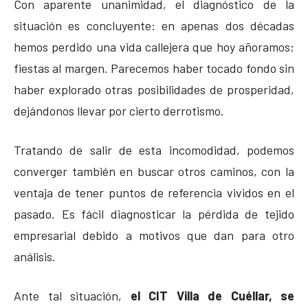
Con aparente unanimidad, el diagnóstico de la
situación es concluyente: en apenas dos décadas
hemos perdido una vida callejera que hoy añoramos;
fiestas al margen. Parecemos haber tocado fondo sin
haber explorado otras posibilidades de prosperidad,
dejándonos llevar por cierto derrotismo.
Tratando de salir de esta incomodidad, podemos
converger también en buscar otros caminos, con la
ventaja de tener puntos de referencia vividos en el
pasado. Es fácil diagnosticar la pérdida de tejido
empresarial debido a motivos que dan para otro
análisis.
Ante tal situación,
el CIT Villa de Cuéllar, se