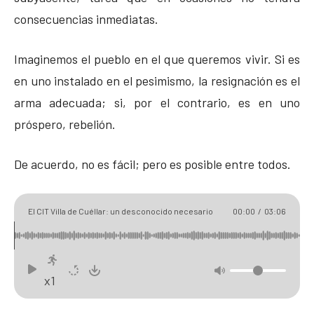
consecuencias inmediatas.
Imaginemos el pueblo en el que queremos vivir. Si es
en uno instalado en el pesimismo, la resignación es el
arma adecuada; si, por el contrario, es en uno
próspero, rebelión.
De acuerdo, no es fácil; pero es posible entre todos.
El CIT Villa de Cuéllar: un desconocido necesario
00:00
/
03:06
x1