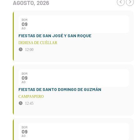
AGOSTO, 2026
DOM
09
AG
FIESTAS DE SAN JOSÉ Y SAN ROQUE
DEHESA DE CUÉLLAR
12:00
DOM
09
AG
FIESTAS DE SANTO DOMINGO DE GUZMÁN
CAMPASPERO
12:45
DOM
09
AG