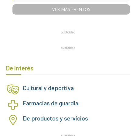
VER MÁS EVENTOS
publicidad
publicidad
De Interés
Cultural y deportiva
Farmacias de guardia
De productos y servicios
publicidad