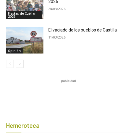
2026
28/03/2026
Fiestas de Cuéllar
2026
El vaciado de los pueblos de Castilla
11/03/2026
Opinión
publicidad
Hemeroteca