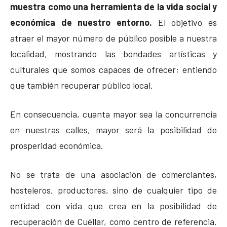
muestra como una herramienta de la vida social y
económica de nuestro entorno.
El objetivo es
atraer el mayor número de público posible a nuestra
localidad, mostrando las bondades artísticas y
culturales que somos capaces de ofrecer; entiendo
que también recuperar público local.
En consecuencia, cuanta mayor sea la concurrencia
en nuestras calles, mayor será la posibilidad de
prosperidad económica.
No se trata de una asociación de comerciantes,
hosteleros, productores, sino de cualquier tipo de
entidad con vida que crea en la posibilidad de
recuperación de Cuéllar, como centro de referencia.