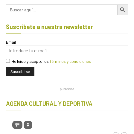
Botón de búsqued
Buscar:
Suscríbete a nuestra newsletter
Email
He leído y acepto los
términos y condiciones
publicidad
AGENDA CULTURAL Y DEPORTIVA