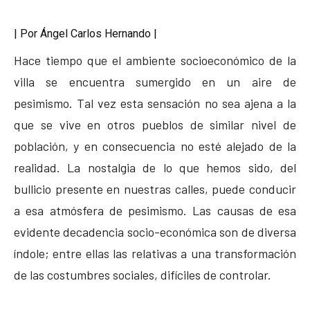
| Por Ángel Carlos Hernando |
Hace tiempo que el ambiente socioeconómico de la
villa se encuentra sumergido en un aire de
pesimismo. Tal vez esta sensación no sea ajena a la
que se vive en otros pueblos de similar nivel de
población, y en consecuencia no esté alejado de la
realidad. La nostalgia de lo que hemos sido, del
bullicio presente en nuestras calles, puede conducir
a esa atmósfera de pesimismo. Las causas de esa
evidente decadencia socio-económica son de diversa
índole; entre ellas las relativas a una transformación
de las costumbres sociales, difíciles de controlar.