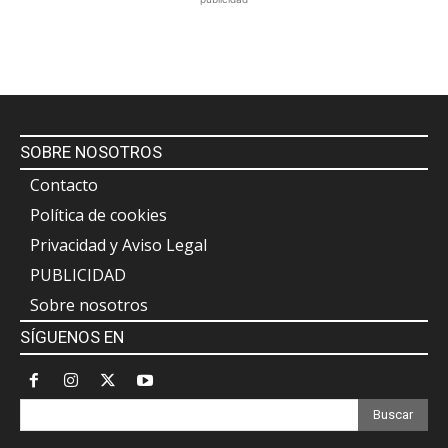
SOBRE NOSOTROS
Contacto
Política de cookies
Privacidad y Aviso Legal
PUBLICIDAD
Sobre nosotros
SÍGUENOS EN
Buscar