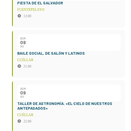
FIESTA DE EL SALVADOR
FUENTEPELAYO
13:00
DOM
09
AG
BAILE SOCIAL, DE SALÓN Y LATINOS
CUÉLLAR
21:00
DOM
09
AG
TALLER DE ASTRONOMÍA. «EL CIELO DE NUESTROS
ANTEPASADOS»
CUÉLLAR
22:00